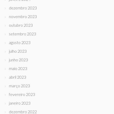
dezembro 2023
novembro 2023
outubro 2023
setembro 2023
agosto 2023
julho 2023
junho 2023
maio 2023
abril 2023
março 2023
fevereiro 2023
janeiro 2023
dezembro 2022