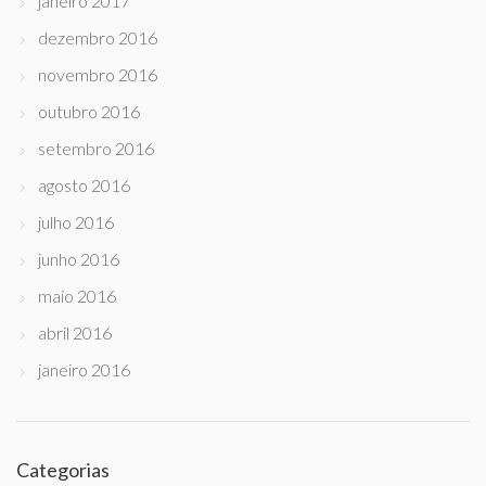
janeiro 2017
dezembro 2016
novembro 2016
outubro 2016
setembro 2016
agosto 2016
julho 2016
junho 2016
maio 2016
abril 2016
janeiro 2016
Categorias