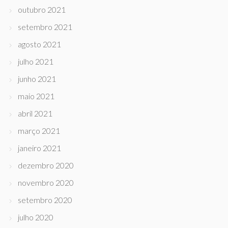
outubro 2021
setembro 2021
agosto 2021
julho 2021
junho 2021
maio 2021
abril 2021
março 2021
janeiro 2021
dezembro 2020
novembro 2020
setembro 2020
julho 2020