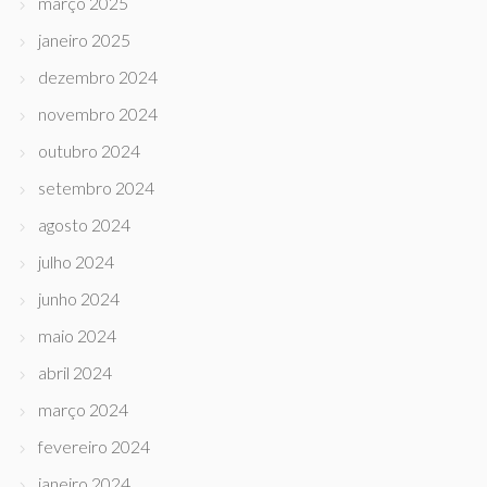
março 2025
janeiro 2025
dezembro 2024
novembro 2024
outubro 2024
setembro 2024
agosto 2024
julho 2024
junho 2024
maio 2024
abril 2024
março 2024
fevereiro 2024
janeiro 2024