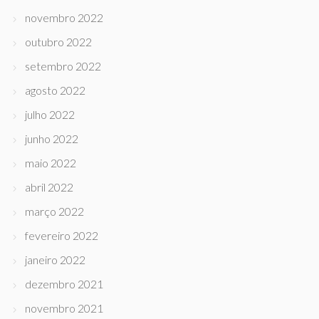
novembro 2022
outubro 2022
setembro 2022
agosto 2022
julho 2022
junho 2022
maio 2022
abril 2022
março 2022
fevereiro 2022
janeiro 2022
dezembro 2021
novembro 2021