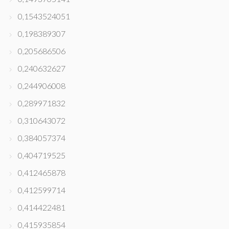
0,1543524051
0,198389307
0,205686506
0,240632627
0,244906008
0,289971832
0,310643072
0,384057374
0,404719525
0,412465878
0,412599714
0,414422481
0,415935854