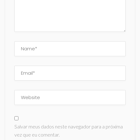
Salvar meus dados neste navegador para a próxima
vez que eu comentar.