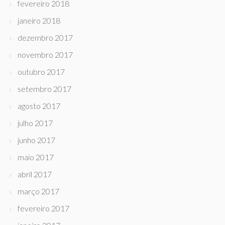
fevereiro 2018
janeiro 2018
dezembro 2017
novembro 2017
outubro 2017
setembro 2017
agosto 2017
julho 2017
junho 2017
maio 2017
abril 2017
março 2017
fevereiro 2017