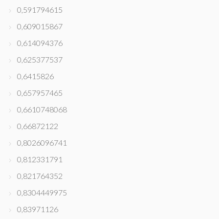
0,591794615
0,609015867
0,614094376
0,625377537
0,6415826
0,657957465
0,6610748068
0,66872122
0,8026096741
0,812331791
0,821764352
0,8304449975
0,83971126