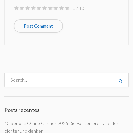
0
/ 10
Posts recentes
10 Seriöse Online Casinos 2025Die Besten pro Land der
dichter und denker