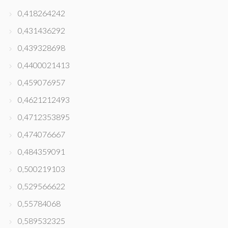
0,418264242
0,431436292
0,439328698
0,4400021413
0,459076957
0,4621212493
0,4712353895
0,474076667
0,484359091
0,500219103
0,529566622
0,55784068
0,589532325