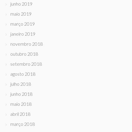
junho 2019
maio 2019
março 2019
janeiro 2019
novembro 2018
outubro 2018
setembro 2018
agosto 2018
julho 2018
junho 2018
maio 2018
abril 2018
março 2018