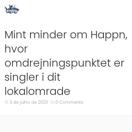
Mint minder om Happn,
hvor
omdrejningspunktet er
singler i dit
lokalomrade
3 de julho de 2023
0 Comments