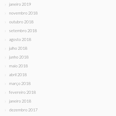
janeiro 2019
novembro 2018
outubro 2018
setembro 2018
agosto 2018
julho 2018
junho 2018
maio 2018
abril 2018
março 2018
fevereiro 2018
janeiro 2018
dezembro 2017