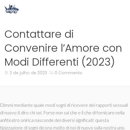
Contattare di
Convenire l’Amore con
Modi Differenti (2023)
2 de julho de 2023
0 Comments
Dimmi mediante quale modi sogni di ricevere dei rapporti sessuali
di nuovo ti diro chi sei. Forse non sai che e il che di fornicare nella
anfiteatro onirica nasconde dei diversi significati: questa
tipizzazione di sogni dicono molto di noi di nuovo sulla nostra uno.