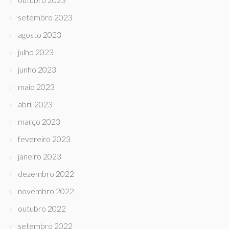
setembro 2023
agosto 2023
julho 2023
junho 2023
maio 2023
abril 2023
março 2023
fevereiro 2023
janeiro 2023
dezembro 2022
novembro 2022
outubro 2022
setembro 2022