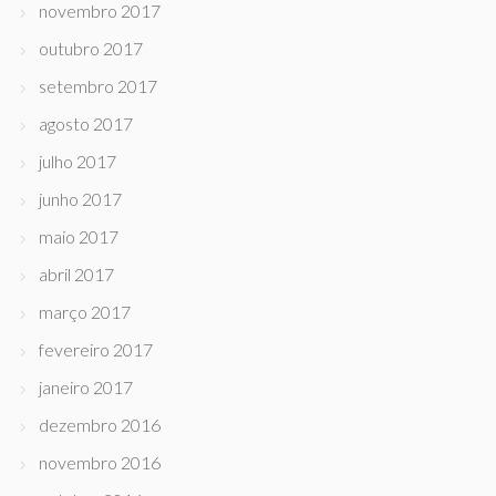
novembro 2017
outubro 2017
setembro 2017
agosto 2017
julho 2017
junho 2017
maio 2017
abril 2017
março 2017
fevereiro 2017
janeiro 2017
dezembro 2016
novembro 2016