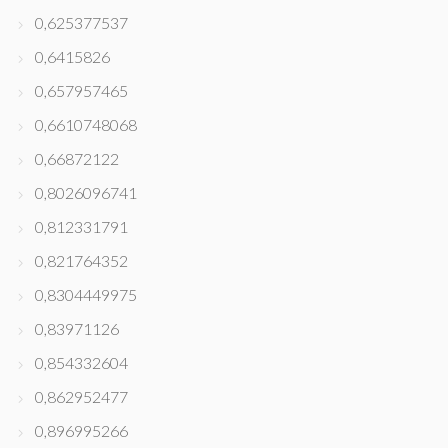
0,625377537
0,6415826
0,657957465
0,6610748068
0,66872122
0,8026096741
0,812331791
0,821764352
0,8304449975
0,83971126
0,854332604
0,862952477
0,896995266