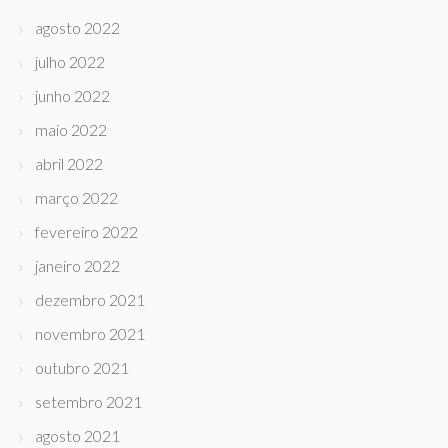
agosto 2022
julho 2022
junho 2022
maio 2022
abril 2022
março 2022
fevereiro 2022
janeiro 2022
dezembro 2021
novembro 2021
outubro 2021
setembro 2021
agosto 2021