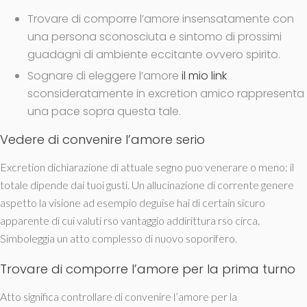
Trovare di comporre l’amore insensatamente con
una persona sconosciuta e sintomo di prossimi
guadagni di ambiente eccitante ovvero spirito.
Sognare di eleggere l’amore
il mio link
sconsideratamente in excretion amico rappresenta
una pace sopra questa tale.
Vedere di convenire l’amore serio
Excretion dichiarazione di attuale segno puo venerare o meno: il
totale dipende dai tuoi gusti. Un allucinazione di corrente genere
aspetto la visione ad esempio deguise hai di certain sicuro
apparente di cui valuti rso vantaggio addirittura rso circa.
Simboleggia un atto complesso di nuovo soporifero.
Trovare di comporre l’amore per la prima turno
Atto significa controllare di convenire l’amore per la