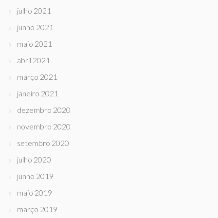
julho 2021
junho 2021
maio 2021
abril 2021
março 2021
janeiro 2021
dezembro 2020
novembro 2020
setembro 2020
julho 2020
junho 2019
maio 2019
março 2019