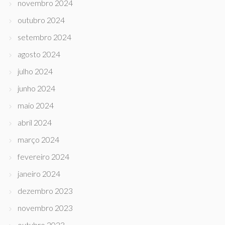
novembro 2024
outubro 2024
setembro 2024
agosto 2024
julho 2024
junho 2024
maio 2024
abril 2024
março 2024
fevereiro 2024
janeiro 2024
dezembro 2023
novembro 2023
outubro 2023