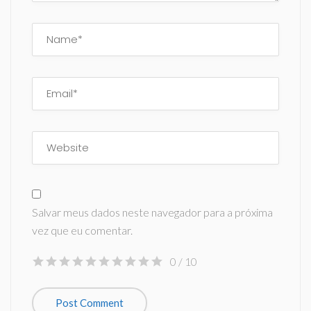
Salvar meus dados neste navegador para a próxima
vez que eu comentar.
0
/ 10