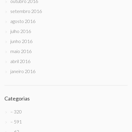
outubro 2016
setembro 2016
agosto 2016
julho 2016
junho 2016
maio 2016
abril 2016
janeiro 2016
Categorias
– 320
– 591
– 62