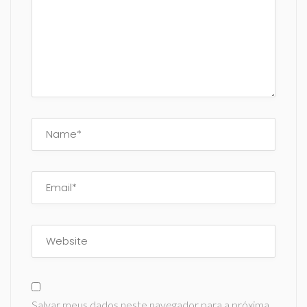
Salvar meus dados neste navegador para a próxima