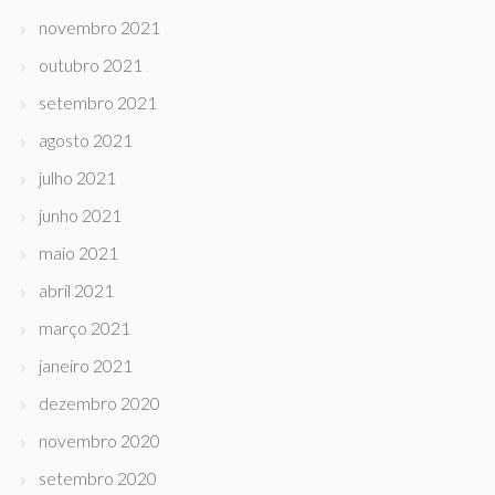
novembro 2021
outubro 2021
setembro 2021
agosto 2021
julho 2021
junho 2021
maio 2021
abril 2021
março 2021
janeiro 2021
dezembro 2020
novembro 2020
setembro 2020