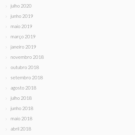
julho 2020
junho 2019
maio 2019
março 2019
janeiro 2019
novembro 2018
outubro 2018
setembro 2018
agosto 2018
julho 2018
junho 2018
maio 2018
abril 2018