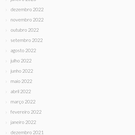
dezembro 2022
novembro 2022
outubro 2022
setembro 2022
agosto 2022
julho 2022
junho 2022
maio 2022
abril 2022
março 2022
fevereiro 2022
janeiro 2022
dezembro 2021