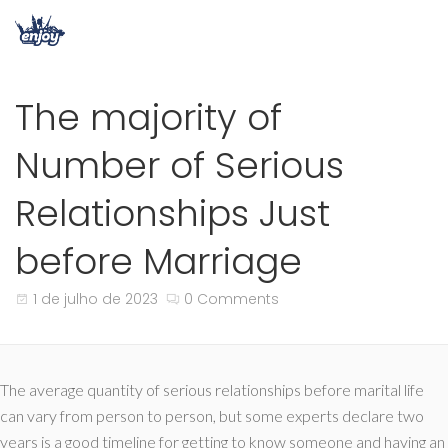
The majority of
Number of Serious
Relationships Just
before Marriage
1 de julho de 2023
0 Comments
The average quantity of serious relationships before marital life
can vary from person to person, but some experts declare two
years is a good timeline for getting to know someone and having an