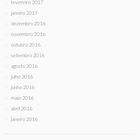
fevereiro 2017
janeiro 2017
dezembro 2016
novembro 2016
outubro 2016
setembro 2016
agosto 2016
julho 2016
junho 2016
maio 2016
abril 2016
janeiro 2016