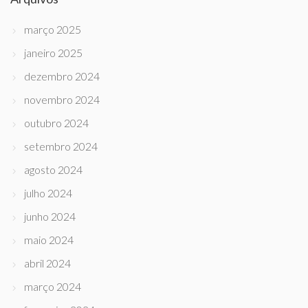
março 2025
janeiro 2025
dezembro 2024
novembro 2024
outubro 2024
setembro 2024
agosto 2024
julho 2024
junho 2024
maio 2024
abril 2024
março 2024