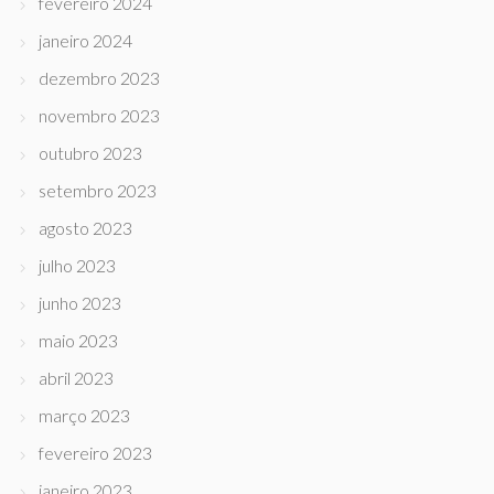
fevereiro 2024
janeiro 2024
dezembro 2023
novembro 2023
outubro 2023
setembro 2023
agosto 2023
julho 2023
junho 2023
maio 2023
abril 2023
março 2023
fevereiro 2023
janeiro 2023