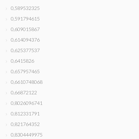
0,589532325
0,591794615
0,609015867
0,614094376
0,625377537
0,6415826
0,657957465
0,6610748068
0,66872122
0,8026096741
0,812331791
0,821764352
0,8304449975