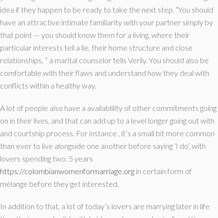
idea if they happen to be ready to take the next step. “You should
have an attractive intimate familiarity with your partner simply by
that point — you should know them for a living, where their
particular interests tell a lie, their home structure and close
relationships, ” a marital counselor tells Verily. You should also be
comfortable with their flaws and understand how they deal with
conflicts within a healthy way.
A lot of people also have a availablility of other commitments going
on in their lives, and that can add up to a level longer going out with
and courtship process. For instance , it’s a small bit more common
than ever to live alongside one another before saying ‘I do’, with
lovers spending two. 5 years
https://colombianwomenformarriage.org
in certain form of
mélange before they get interested.
In addition to that, a lot of today’s lovers are marrying later in life