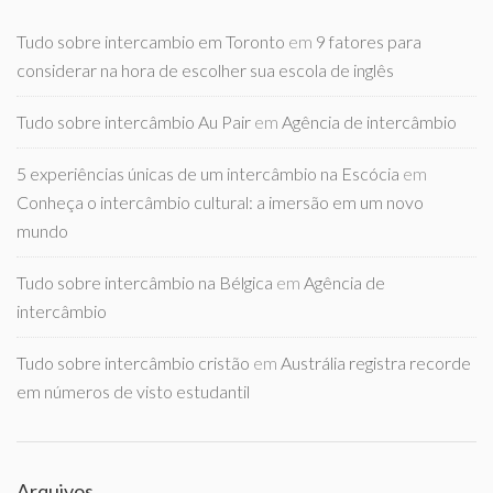
Tudo sobre intercambio em Toronto
em
9 fatores para
considerar na hora de escolher sua escola de inglês
Tudo sobre intercâmbio Au Pair
em
Agência de intercâmbio
5 experiências únicas de um intercâmbio na Escócia
em
Conheça o intercâmbio cultural: a imersão em um novo
mundo
Tudo sobre intercâmbio na Bélgica
em
Agência de
intercâmbio
Tudo sobre intercâmbio cristão
em
Austrália registra recorde
em números de visto estudantil
Arquivos