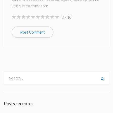
vez que eu comentar.
0
/ 10
Posts recentes