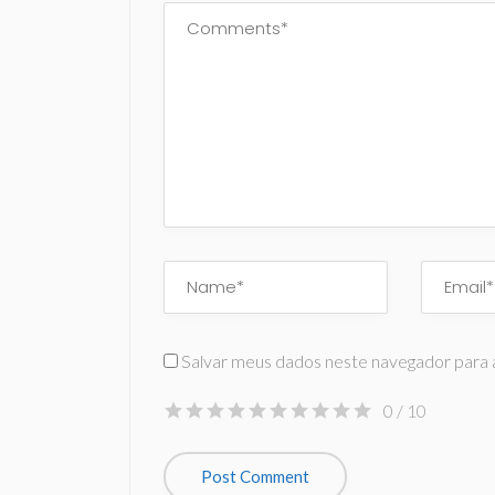
Salvar meus dados neste navegador para 
0
/ 10