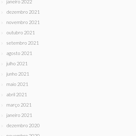
janeiro 2022
dezembro 2021
novembro 2021
outubro 2021
setembro 2021
agosto 2021
julho 2021
junho 2021
maio 2021
abril 2021
março 2021
janeiro 2021
dezembro 2020
novembro 2020