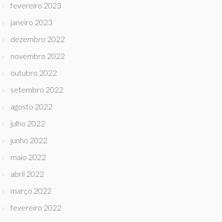
fevereiro 2023
janeiro 2023
dezembro 2022
novembro 2022
outubro 2022
setembro 2022
agosto 2022
julho 2022
junho 2022
maio 2022
abril 2022
março 2022
fevereiro 2022