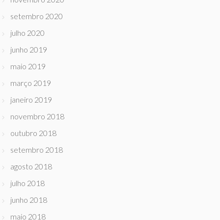
setembro 2020
julho 2020
junho 2019
maio 2019
março 2019
janeiro 2019
novembro 2018
outubro 2018
setembro 2018
agosto 2018
julho 2018
junho 2018
maio 2018