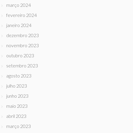
março 2024
fevereiro 2024
janeiro 2024
dezembro 2023
novembro 2023
outubro 2023
setembro 2023
agosto 2023
julho 2023
junho 2023
maio 2023
abril 2023
março 2023