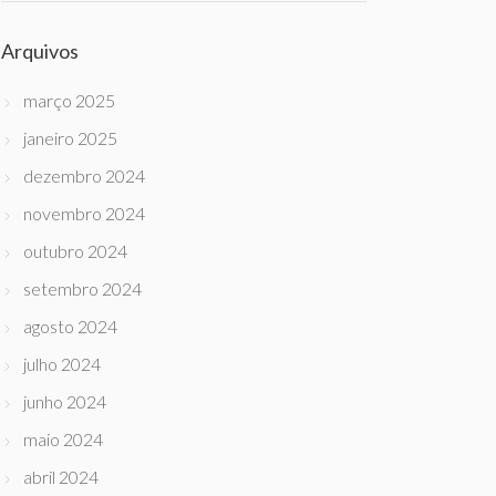
Arquivos
março 2025
janeiro 2025
dezembro 2024
novembro 2024
outubro 2024
setembro 2024
agosto 2024
julho 2024
junho 2024
maio 2024
abril 2024