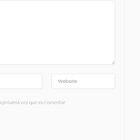
a próxima vez que eu comentar.