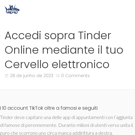
Accedi sopra Tinder
Online mediante il tuo
Cervello elettronico
28 de junho de 2023
0 Comments
I 10 account TikTok oltre a famosi e seguiti
Tinder deve capitare una delle app di appuntamenti con l’aggiunta
di famose di perennemente. Durante milioni di utenti verso unita il
puro che scorrono uno circa manca addirittura a destra,