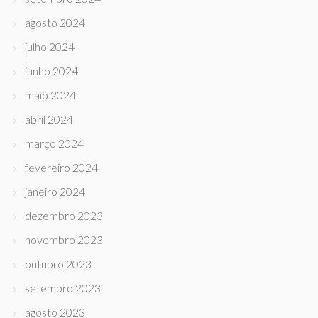
agosto 2024
julho 2024
junho 2024
maio 2024
abril 2024
março 2024
fevereiro 2024
janeiro 2024
dezembro 2023
novembro 2023
outubro 2023
setembro 2023
agosto 2023