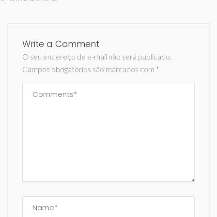
Write a Comment
O seu endereço de e-mail não será publicado.
Campos obrigatórios são marcados com
*