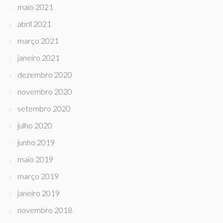
maio 2021
abril 2021
março 2021
janeiro 2021
dezembro 2020
novembro 2020
setembro 2020
julho 2020
junho 2019
maio 2019
março 2019
janeiro 2019
novembro 2018