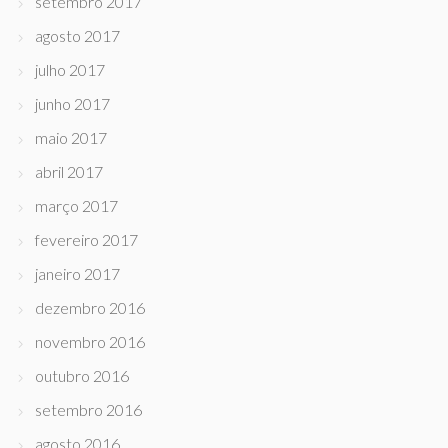
setembro 2017
agosto 2017
julho 2017
junho 2017
maio 2017
abril 2017
março 2017
fevereiro 2017
janeiro 2017
dezembro 2016
novembro 2016
outubro 2016
setembro 2016
agosto 2016