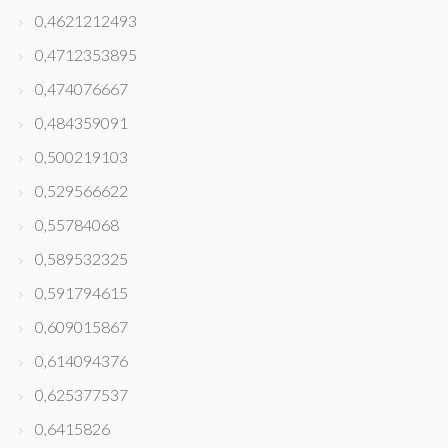
0,4621212493
0,4712353895
0,474076667
0,484359091
0,500219103
0,529566622
0,55784068
0,589532325
0,591794615
0,609015867
0,614094376
0,625377537
0,6415826