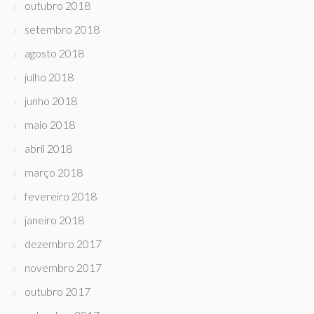
outubro 2018
setembro 2018
agosto 2018
julho 2018
junho 2018
maio 2018
abril 2018
março 2018
fevereiro 2018
janeiro 2018
dezembro 2017
novembro 2017
outubro 2017