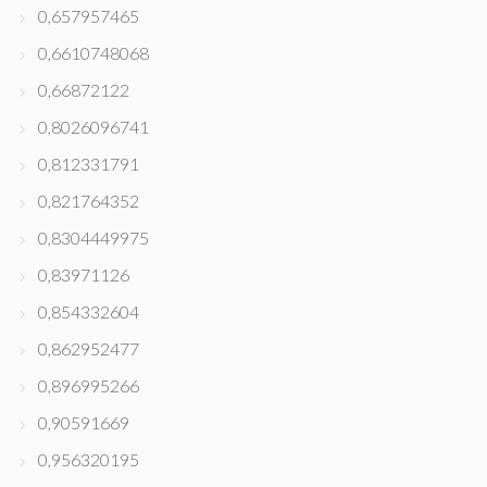
0,657957465
0,6610748068
0,66872122
0,8026096741
0,812331791
0,821764352
0,8304449975
0,83971126
0,854332604
0,862952477
0,896995266
0,90591669
0,956320195