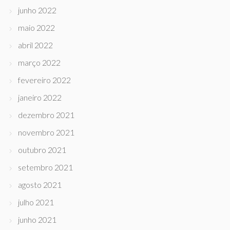
junho 2022
maio 2022
abril 2022
março 2022
fevereiro 2022
janeiro 2022
dezembro 2021
novembro 2021
outubro 2021
setembro 2021
agosto 2021
julho 2021
junho 2021