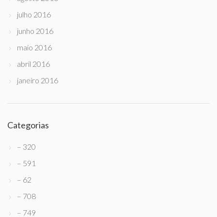
julho 2016
junho 2016
maio 2016
abril 2016
janeiro 2016
Categorias
– 320
– 591
– 62
– 708
– 749