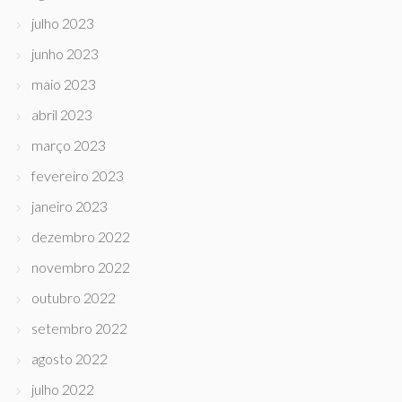
julho 2023
junho 2023
maio 2023
abril 2023
março 2023
fevereiro 2023
janeiro 2023
dezembro 2022
novembro 2022
outubro 2022
setembro 2022
agosto 2022
julho 2022