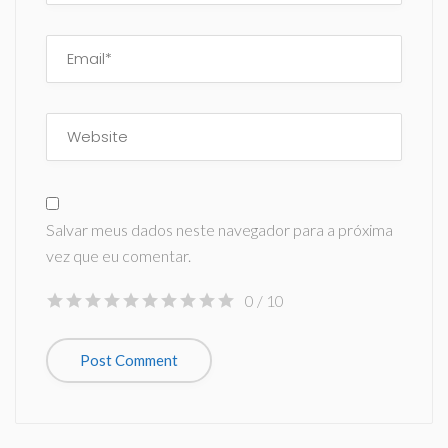
Salvar meus dados neste navegador para a próxima
vez que eu comentar.
0
/ 10