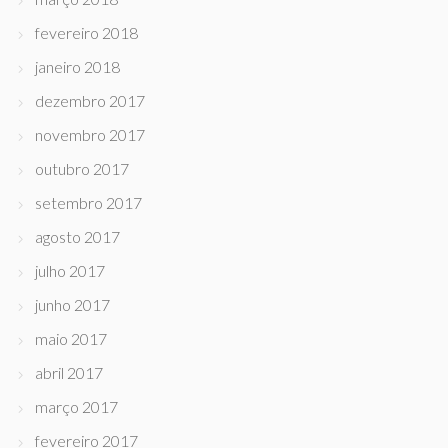
fevereiro 2018
janeiro 2018
dezembro 2017
novembro 2017
outubro 2017
setembro 2017
agosto 2017
julho 2017
junho 2017
maio 2017
abril 2017
março 2017
fevereiro 2017