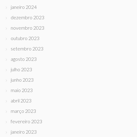
janeiro 2024
dezembro 2023
novembro 2023
outubro 2023
setembro 2023
agosto 2023
julho 2023
junho 2023
maio 2023
abril 2023
março 2023
fevereiro 2023
janeiro 2023