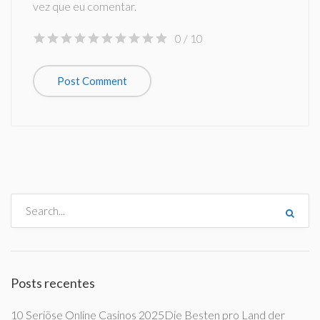
vez que eu comentar.
0
/ 10
Posts recentes
10 Seriöse Online Casinos 2025Die Besten pro Land der