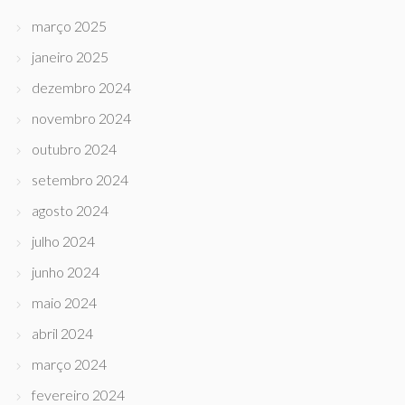
março 2025
janeiro 2025
dezembro 2024
novembro 2024
outubro 2024
setembro 2024
agosto 2024
julho 2024
junho 2024
maio 2024
abril 2024
março 2024
fevereiro 2024