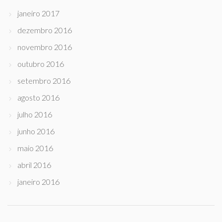
janeiro 2017
dezembro 2016
novembro 2016
outubro 2016
setembro 2016
agosto 2016
julho 2016
junho 2016
maio 2016
abril 2016
janeiro 2016