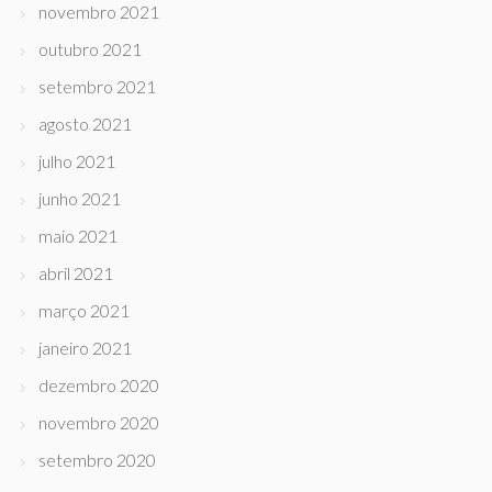
novembro 2021
outubro 2021
setembro 2021
agosto 2021
julho 2021
junho 2021
maio 2021
abril 2021
março 2021
janeiro 2021
dezembro 2020
novembro 2020
setembro 2020