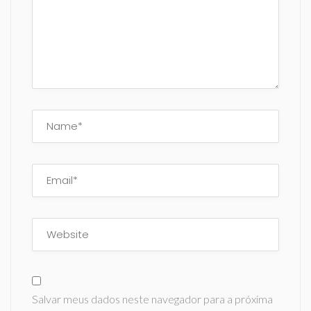
Salvar meus dados neste navegador para a próxima