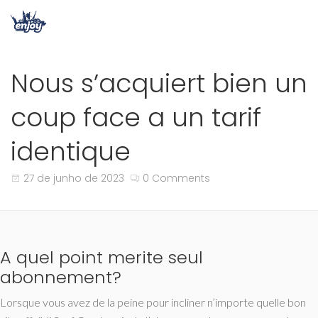
Nous s’acquiert bien un
coup face a un tarif
identique
27 de junho de 2023
0 Comments
A quel point merite seul
abonnement?
Lorsque vous avez de la peine pour incliner n’importe quelle bon