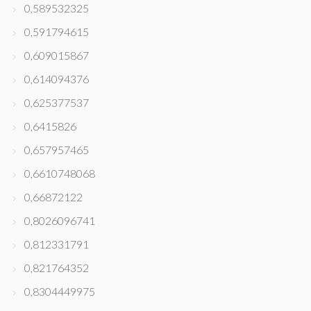
0,589532325
0,591794615
0,609015867
0,614094376
0,625377537
0,6415826
0,657957465
0,6610748068
0,66872122
0,8026096741
0,812331791
0,821764352
0,8304449975