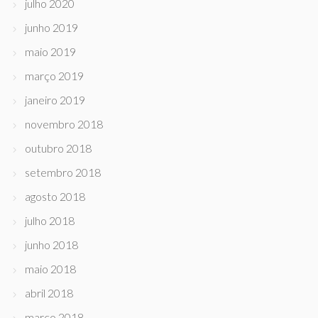
julho 2020
junho 2019
maio 2019
março 2019
janeiro 2019
novembro 2018
outubro 2018
setembro 2018
agosto 2018
julho 2018
junho 2018
maio 2018
abril 2018
março 2018