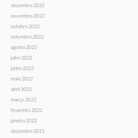
dezembro 2022
novembro 2022
outubro 2022
setembro 2022
agosto 2022
julho 2022
junho 2022
maio 2022
abril 2022
março 2022
fevereiro 2022
janeiro 2022
dezembro 2021