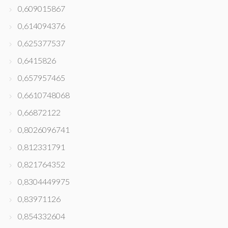
0,609015867
0,614094376
0,625377537
0,6415826
0,657957465
0,6610748068
0,66872122
0,8026096741
0,812331791
0,821764352
0,8304449975
0,83971126
0,854332604