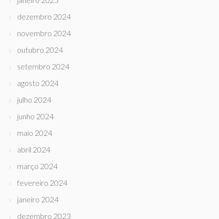
dezembro 2024
novembro 2024
outubro 2024
setembro 2024
agosto 2024
julho 2024
junho 2024
maio 2024
abril 2024
março 2024
fevereiro 2024
janeiro 2024
dezembro 2023