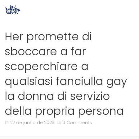
Her promette di
sboccare a far
scoperchiare a
qualsiasi fanciulla gay
la donna di servizio
della propria persona
27 de junho de 2023
0 Comments