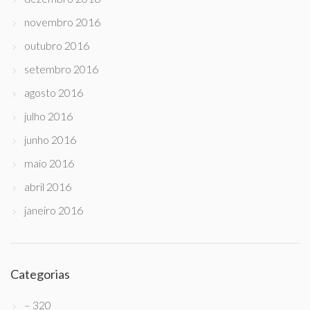
novembro 2016
outubro 2016
setembro 2016
agosto 2016
julho 2016
junho 2016
maio 2016
abril 2016
janeiro 2016
Categorias
– 320