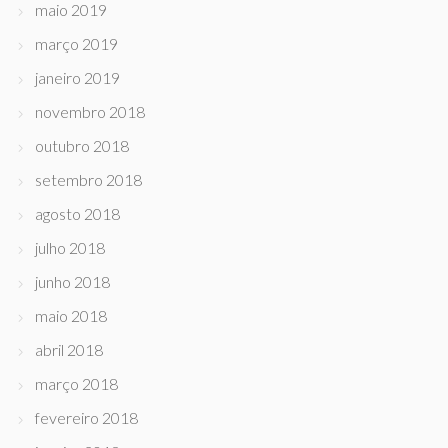
maio 2019
março 2019
janeiro 2019
novembro 2018
outubro 2018
setembro 2018
agosto 2018
julho 2018
junho 2018
maio 2018
abril 2018
março 2018
fevereiro 2018