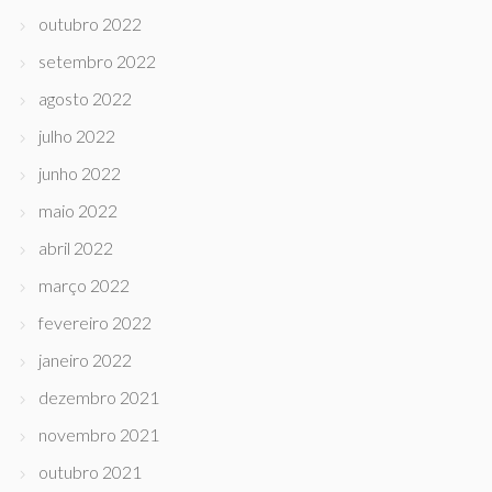
outubro 2022
setembro 2022
agosto 2022
julho 2022
junho 2022
maio 2022
abril 2022
março 2022
fevereiro 2022
janeiro 2022
dezembro 2021
novembro 2021
outubro 2021