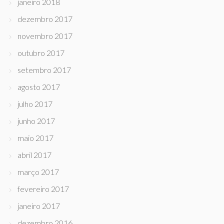
janeiro 2018
dezembro 2017
novembro 2017
outubro 2017
setembro 2017
agosto 2017
julho 2017
junho 2017
maio 2017
abril 2017
março 2017
fevereiro 2017
janeiro 2017
dezembro 2016