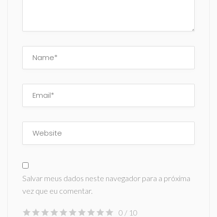
Salvar meus dados neste navegador para a próxima
vez que eu comentar.
0
/ 10