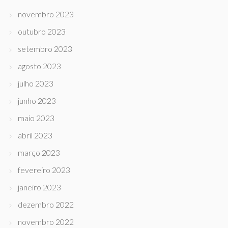
novembro 2023
outubro 2023
setembro 2023
agosto 2023
julho 2023
junho 2023
maio 2023
abril 2023
março 2023
fevereiro 2023
janeiro 2023
dezembro 2022
novembro 2022