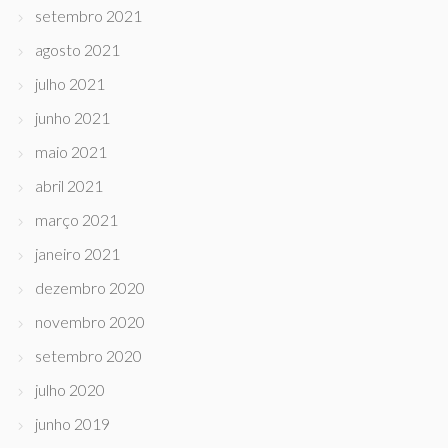
setembro 2021
agosto 2021
julho 2021
junho 2021
maio 2021
abril 2021
março 2021
janeiro 2021
dezembro 2020
novembro 2020
setembro 2020
julho 2020
junho 2019