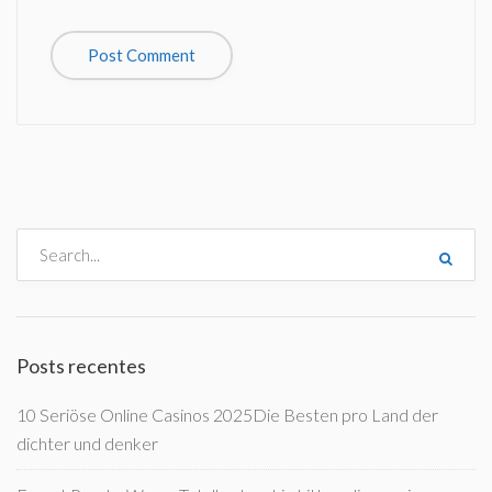
Posts recentes
10 Seriöse Online Casinos 2025Die Besten pro Land der
dichter und denker