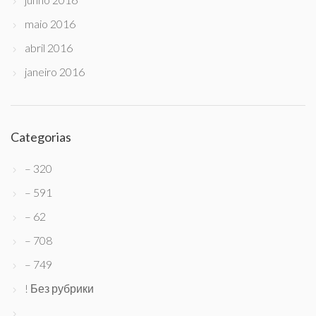
maio 2016
abril 2016
janeiro 2016
Categorias
– 320
– 591
– 62
– 708
– 749
! Без рубрики