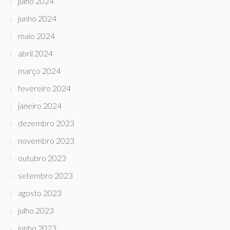
julho 2024
junho 2024
maio 2024
abril 2024
março 2024
fevereiro 2024
janeiro 2024
dezembro 2023
novembro 2023
outubro 2023
setembro 2023
agosto 2023
julho 2023
junho 2023