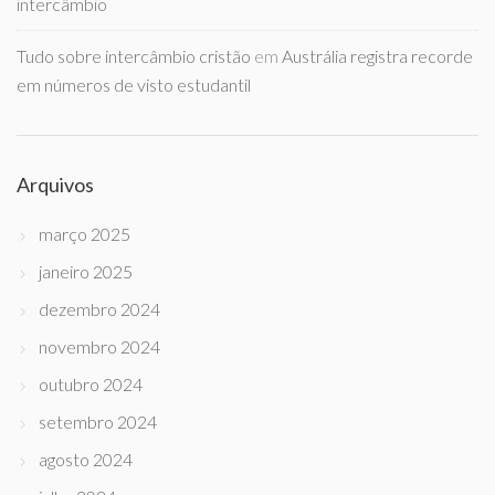
intercâmbio
Tudo sobre intercâmbio cristão
em
Austrália registra recorde
em números de visto estudantil
Arquivos
março 2025
janeiro 2025
dezembro 2024
novembro 2024
outubro 2024
setembro 2024
agosto 2024