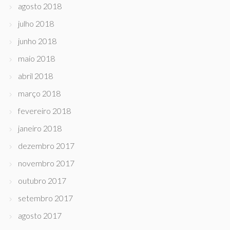
agosto 2018
julho 2018
junho 2018
maio 2018
abril 2018
março 2018
fevereiro 2018
janeiro 2018
dezembro 2017
novembro 2017
outubro 2017
setembro 2017
agosto 2017