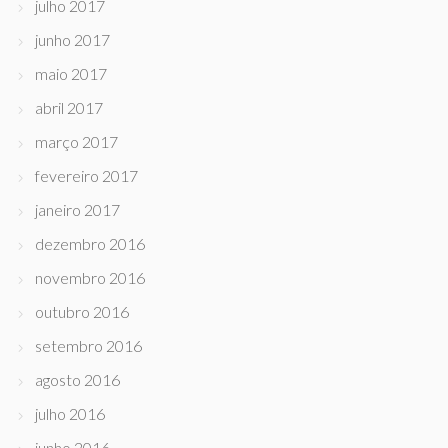
julho 2017
junho 2017
maio 2017
abril 2017
março 2017
fevereiro 2017
janeiro 2017
dezembro 2016
novembro 2016
outubro 2016
setembro 2016
agosto 2016
julho 2016
junho 2016