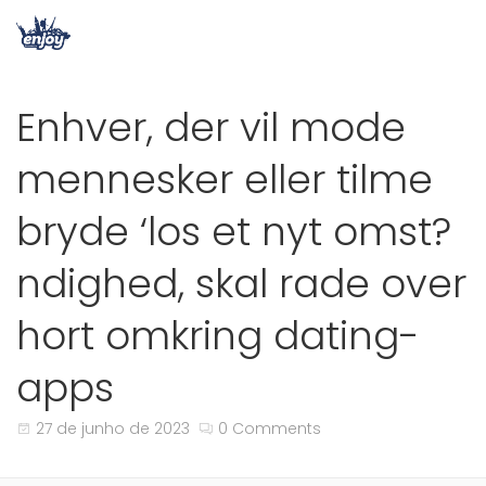
Enhver, der vil mode
mennesker eller tilme
bryde ‘los et nyt omst?
ndighed, skal rade over
hort omkring dating-
apps
27 de junho de 2023
0 Comments