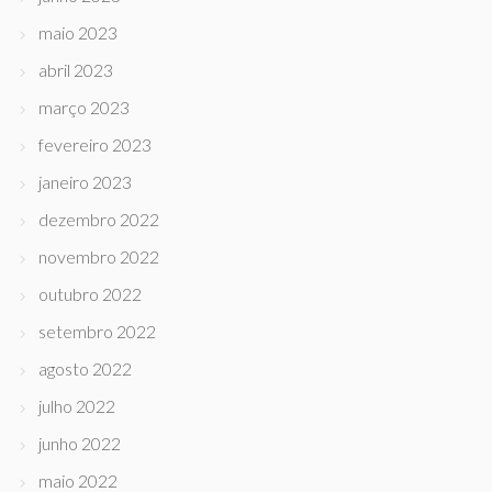
maio 2023
abril 2023
março 2023
fevereiro 2023
janeiro 2023
dezembro 2022
novembro 2022
outubro 2022
setembro 2022
agosto 2022
julho 2022
junho 2022
maio 2022