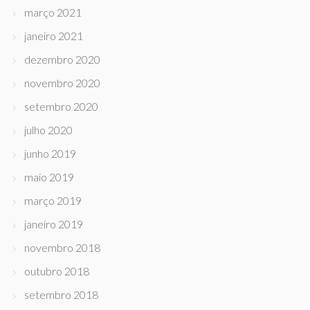
março 2021
janeiro 2021
dezembro 2020
novembro 2020
setembro 2020
julho 2020
junho 2019
maio 2019
março 2019
janeiro 2019
novembro 2018
outubro 2018
setembro 2018