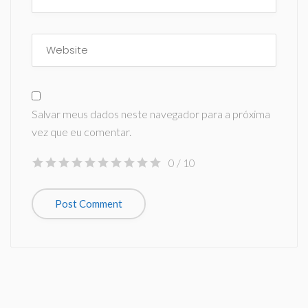
Salvar meus dados neste navegador para a próxima
vez que eu comentar.
0
/ 10