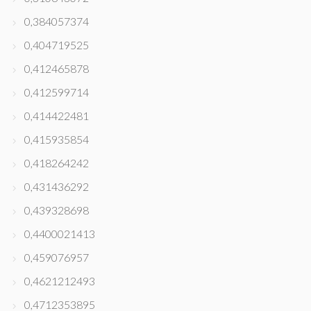
0,384057374
0,404719525
0,412465878
0,412599714
0,414422481
0,415935854
0,418264242
0,431436292
0,439328698
0,4400021413
0,459076957
0,4621212493
0,4712353895