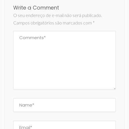
Write a Comment
O seu endereço de e-mail não será publicado.
Campos obrigatórios são marcados com
*