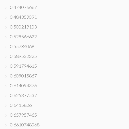
0,474076667
0,484359091
0,500219103
0,529566622
0,55784068
0,589532325
0,591794615
0,609015867
0,614094376
0,625377537
0,6415826
0,657957465
0,6610748068