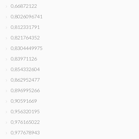
0,66872122
0,8026096741
0,812331791
0,821764352
0,8304449975
0,83971126
0,854332604
0,862952477
0,896995266
0,90591669
0,956320195
0,976165022
0,977678943