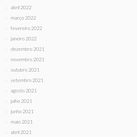
abril 2022
março 2022
fevereiro 2022
janeiro 2022
dezembro 2021
novembro 2021
outubro 2021
setembro 2021
agosto 2021
julho 2021
junho 2021
maio 2021
abril 2021