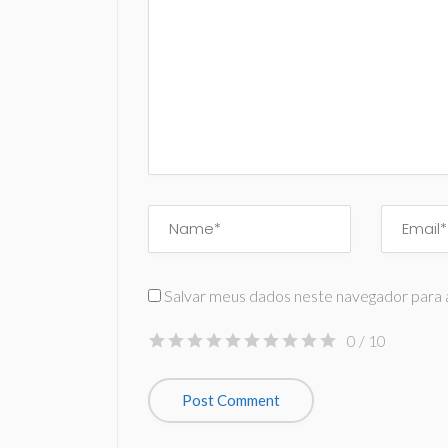
Salvar meus dados neste navegador para 
0
/ 10