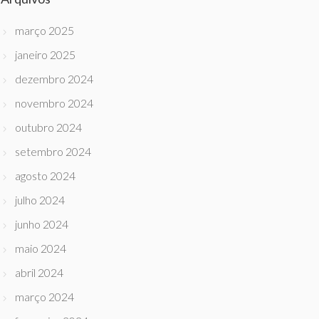
março 2025
janeiro 2025
dezembro 2024
novembro 2024
outubro 2024
setembro 2024
agosto 2024
julho 2024
junho 2024
maio 2024
abril 2024
março 2024