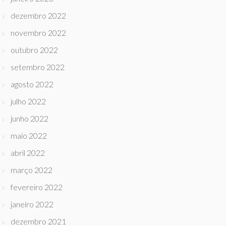
dezembro 2022
novembro 2022
outubro 2022
setembro 2022
agosto 2022
julho 2022
junho 2022
maio 2022
abril 2022
março 2022
fevereiro 2022
janeiro 2022
dezembro 2021