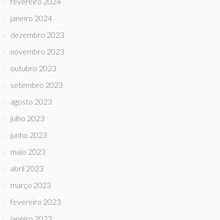
fevereiro 2024
janeiro 2024
dezembro 2023
novembro 2023
outubro 2023
setembro 2023
agosto 2023
julho 2023
junho 2023
maio 2023
abril 2023
março 2023
fevereiro 2023
janeiro 2023