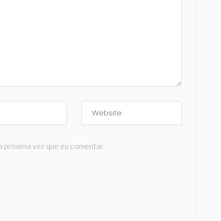
a próxima vez que eu comentar.