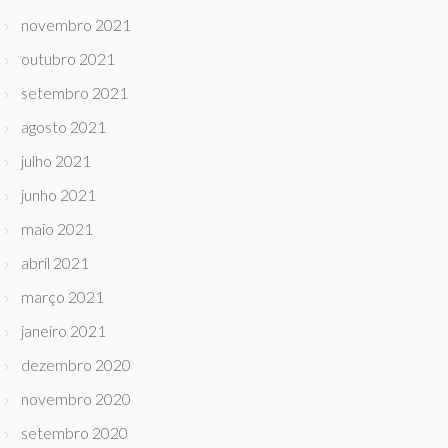
novembro 2021
outubro 2021
setembro 2021
agosto 2021
julho 2021
junho 2021
maio 2021
abril 2021
março 2021
janeiro 2021
dezembro 2020
novembro 2020
setembro 2020