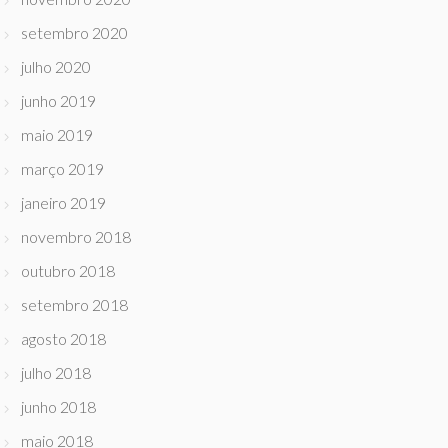
setembro 2020
julho 2020
junho 2019
maio 2019
março 2019
janeiro 2019
novembro 2018
outubro 2018
setembro 2018
agosto 2018
julho 2018
junho 2018
maio 2018