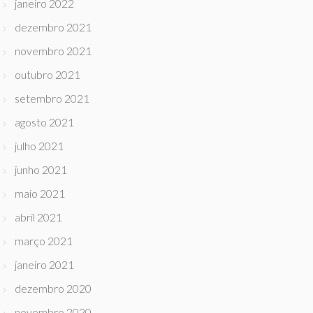
janeiro 2022
dezembro 2021
novembro 2021
outubro 2021
setembro 2021
agosto 2021
julho 2021
junho 2021
maio 2021
abril 2021
março 2021
janeiro 2021
dezembro 2020
novembro 2020