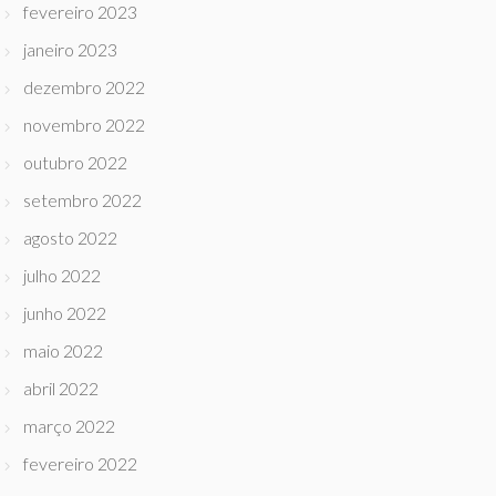
fevereiro 2023
janeiro 2023
dezembro 2022
novembro 2022
outubro 2022
setembro 2022
agosto 2022
julho 2022
junho 2022
maio 2022
abril 2022
março 2022
fevereiro 2022