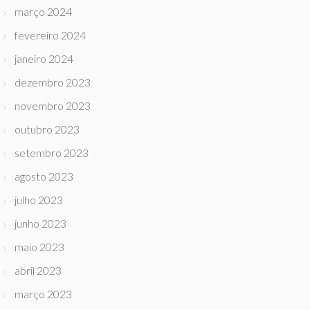
março 2024
fevereiro 2024
janeiro 2024
dezembro 2023
novembro 2023
outubro 2023
setembro 2023
agosto 2023
julho 2023
junho 2023
maio 2023
abril 2023
março 2023