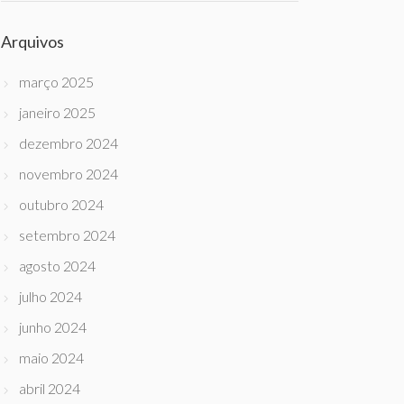
Arquivos
março 2025
janeiro 2025
dezembro 2024
novembro 2024
outubro 2024
setembro 2024
agosto 2024
julho 2024
junho 2024
maio 2024
abril 2024