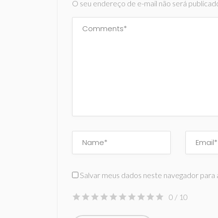
O seu endereço de e-mail não será publicad
Salvar meus dados neste navegador para 
0
/ 10