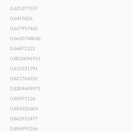
0,625377537
0,6415826
0,657957465
0,6610748068
0,66872122
0,8026096741
0,812331791
0,821764352
0,8304449975
0,83971126
0,854332604
0,862952477
0,896995266