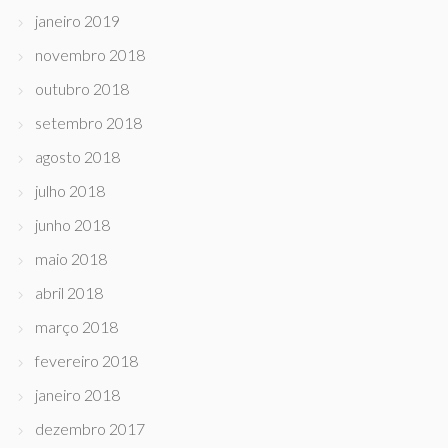
janeiro 2019
novembro 2018
outubro 2018
setembro 2018
agosto 2018
julho 2018
junho 2018
maio 2018
abril 2018
março 2018
fevereiro 2018
janeiro 2018
dezembro 2017