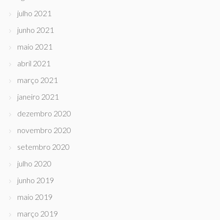
julho 2021
junho 2021
maio 2021
abril 2021
março 2021
janeiro 2021
dezembro 2020
novembro 2020
setembro 2020
julho 2020
junho 2019
maio 2019
março 2019