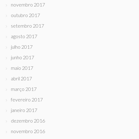
novembro 2017
outubro 2017
setembro 2017
agosto 2017
julho 2017
junho 2017
maio 2017
abril 2017
março 2017
fevereiro 2017
janeiro 2017
dezembro 2016
novembro 2016