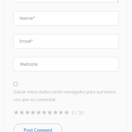
Salvar meus dados neste navegador para a próxima
vez que eu comentar.
0
/ 10