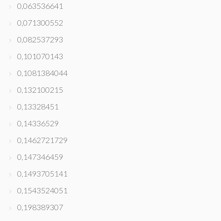
0,063536641
0,071300552
0,082537293
0,101070143
0,1081384044
0,132100215
0,13328451
0,14336529
0,1462721729
0,147346459
0,1493705141
0,1543524051
0,198389307