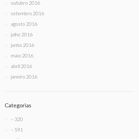
outubro 2016
setembro 2016
agosto 2016
julho 2016
junho 2016
maio 2016
abril 2016
janeiro 2016
Categorias
– 320
– 591