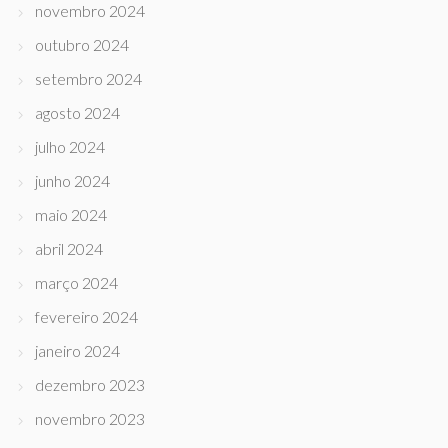
novembro 2024
outubro 2024
setembro 2024
agosto 2024
julho 2024
junho 2024
maio 2024
abril 2024
março 2024
fevereiro 2024
janeiro 2024
dezembro 2023
novembro 2023