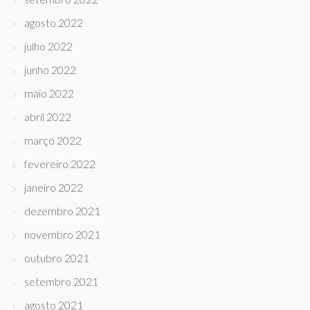
agosto 2022
julho 2022
junho 2022
maio 2022
abril 2022
março 2022
fevereiro 2022
janeiro 2022
dezembro 2021
novembro 2021
outubro 2021
setembro 2021
agosto 2021