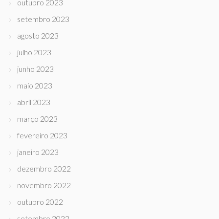
outubro 2023
setembro 2023
agosto 2023
julho 2023
junho 2023
maio 2023
abril 2023
março 2023
fevereiro 2023
janeiro 2023
dezembro 2022
novembro 2022
outubro 2022
setembro 2022