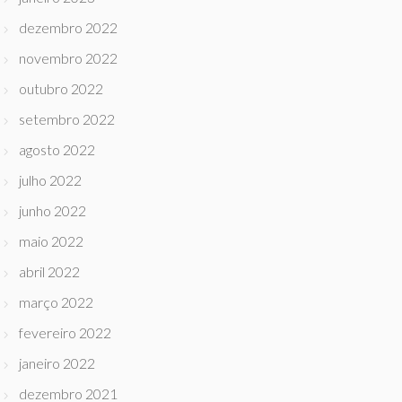
dezembro 2022
novembro 2022
outubro 2022
setembro 2022
agosto 2022
julho 2022
junho 2022
maio 2022
abril 2022
março 2022
fevereiro 2022
janeiro 2022
dezembro 2021