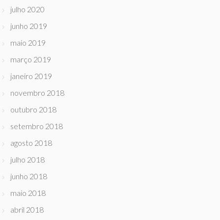
julho 2020
junho 2019
maio 2019
março 2019
janeiro 2019
novembro 2018
outubro 2018
setembro 2018
agosto 2018
julho 2018
junho 2018
maio 2018
abril 2018