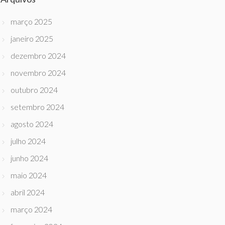
março 2025
janeiro 2025
dezembro 2024
novembro 2024
outubro 2024
setembro 2024
agosto 2024
julho 2024
junho 2024
maio 2024
abril 2024
março 2024