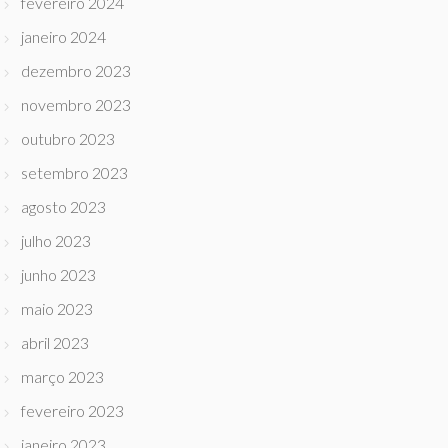
fevereiro 2024
janeiro 2024
dezembro 2023
novembro 2023
outubro 2023
setembro 2023
agosto 2023
julho 2023
junho 2023
maio 2023
abril 2023
março 2023
fevereiro 2023
janeiro 2023