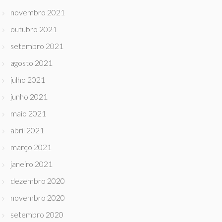
novembro 2021
outubro 2021
setembro 2021
agosto 2021
julho 2021
junho 2021
maio 2021
abril 2021
março 2021
janeiro 2021
dezembro 2020
novembro 2020
setembro 2020