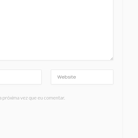
a próxima vez que eu comentar.