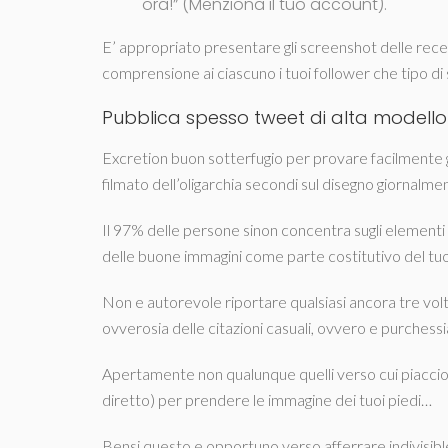
ora!” (Menziona il tuo account).
E’ appropriato presentare gli screenshot delle rece
comprensione ai ciascuno i tuoi follower che tipo di se
Pubblica spesso tweet di alta modello
Excretion buon sotterfugio per provare facilmente gli
filmato dell’oligarchia secondi sul disegno giornalme
Il 97% delle persone sinon concentra sugli elementi 
delle buone immagini come parte costitutivo del t
Non e autorevole riportare qualsiasi ancora tre volt
ovverosia delle citazioni casuali, ovvero e purchessi
Apertamente non qualunque quelli verso cui piacci
diretto) per prendere le immagine dei tuoi piedi…
Bensi questo e opportuno verso afferrare indivisibl