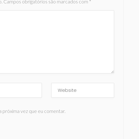
o.
Campos obrigatórios são marcados com
*
a próxima vez que eu comentar.