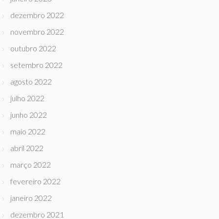
dezembro 2022
novembro 2022
outubro 2022
setembro 2022
agosto 2022
julho 2022
junho 2022
maio 2022
abril 2022
março 2022
fevereiro 2022
janeiro 2022
dezembro 2021