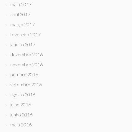
maio 2017
abril 2017
março 2017
fevereiro 2017
janeiro 2017
dezembro 2016
novembro 2016
outubro 2016
setembro 2016
agosto 2016
julho 2016
junho 2016
maio 2016