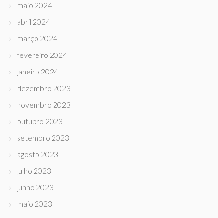
maio 2024
abril 2024
março 2024
fevereiro 2024
janeiro 2024
dezembro 2023
novembro 2023
outubro 2023
setembro 2023
agosto 2023
julho 2023
junho 2023
maio 2023