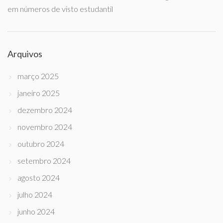
em números de visto estudantil
Arquivos
março 2025
janeiro 2025
dezembro 2024
novembro 2024
outubro 2024
setembro 2024
agosto 2024
julho 2024
junho 2024