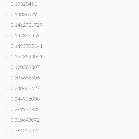
0,13328451
0,14336529
0,1462721729
0,147346459
0,1493705141
0,1543524051
0,198389307
0,205686506
0,240632627
0,244906008
0,289971832
0,310643072
0,384057374