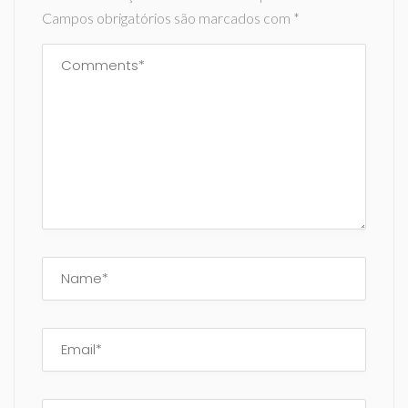
Campos obrigatórios são marcados com
*