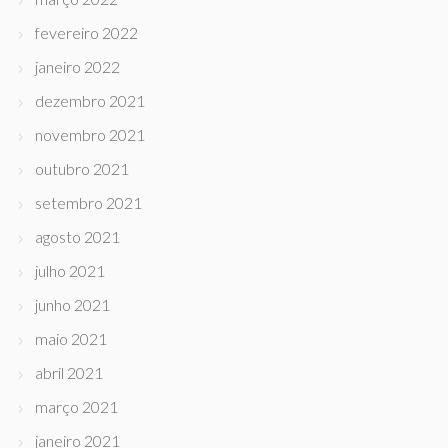
fevereiro 2022
janeiro 2022
dezembro 2021
novembro 2021
outubro 2021
setembro 2021
agosto 2021
julho 2021
junho 2021
maio 2021
abril 2021
março 2021
janeiro 2021