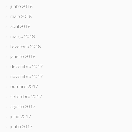
junho 2018
maio 2018
abril 2018
março 2018
fevereiro 2018
janeiro 2018
dezembro 2017
novembro 2017
outubro 2017
setembro 2017
agosto 2017
julho 2017
junho 2017