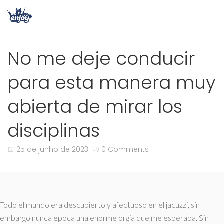
No me deje conducir
para esta manera muy
abierta de mirar los
disciplinas
25 de junho de 2023
0 Comments
Todo el mundo era descubierto y afectuoso en el jacuzzi, sin
embargo nunca epoca una enorme orgia que me esperaba. Sin