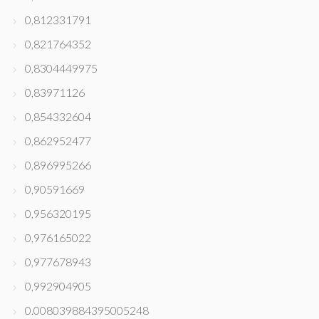
0,812331791
0,821764352
0,8304449975
0,83971126
0,854332604
0,862952477
0,896995266
0,90591669
0,956320195
0,976165022
0,977678943
0,992904905
0.008039884395005248