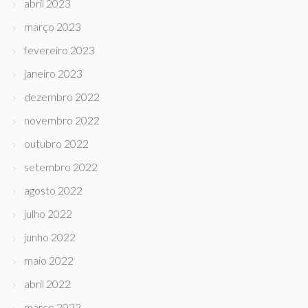
abril 2023
março 2023
fevereiro 2023
janeiro 2023
dezembro 2022
novembro 2022
outubro 2022
setembro 2022
agosto 2022
julho 2022
junho 2022
maio 2022
abril 2022
março 2022