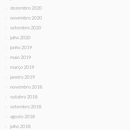
dezembro 2020
novembro 2020
setembro 2020
julho 2020
junho 2019
maio 2019
março 2019
janeiro 2019
novembro 2018
outubro 2018
setembro 2018
agosto 2018
julho 2018