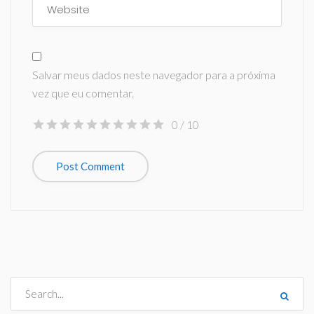
Salvar meus dados neste navegador para a próxima
vez que eu comentar.
0
/ 10