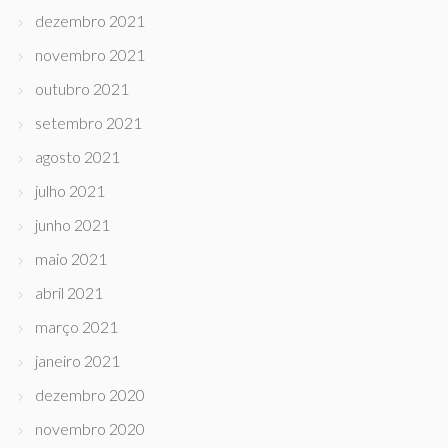
dezembro 2021
novembro 2021
outubro 2021
setembro 2021
agosto 2021
julho 2021
junho 2021
maio 2021
abril 2021
março 2021
janeiro 2021
dezembro 2020
novembro 2020