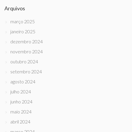
Arquivos
março 2025
janeiro 2025
dezembro 2024
novembro 2024
outubro 2024
setembro 2024
agosto 2024
julho 2024
junho 2024
maio 2024
abril 2024
março 2024