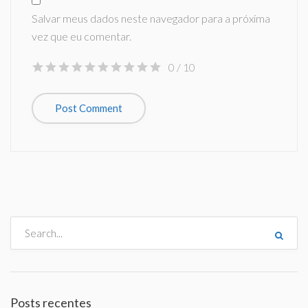
Salvar meus dados neste navegador para a próxima
vez que eu comentar.
0
/ 10
Posts recentes