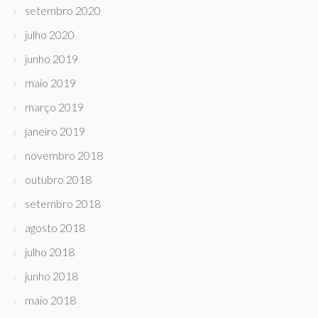
setembro 2020
julho 2020
junho 2019
maio 2019
março 2019
janeiro 2019
novembro 2018
outubro 2018
setembro 2018
agosto 2018
julho 2018
junho 2018
maio 2018