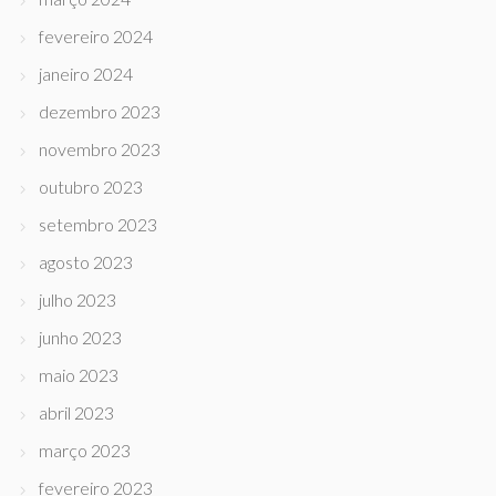
fevereiro 2024
janeiro 2024
dezembro 2023
novembro 2023
outubro 2023
setembro 2023
agosto 2023
julho 2023
junho 2023
maio 2023
abril 2023
março 2023
fevereiro 2023