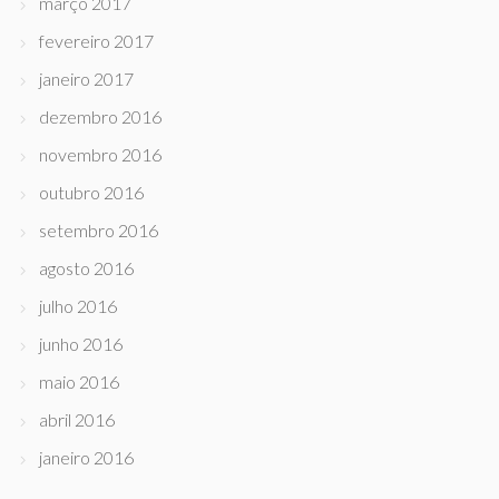
março 2017
fevereiro 2017
janeiro 2017
dezembro 2016
novembro 2016
outubro 2016
setembro 2016
agosto 2016
julho 2016
junho 2016
maio 2016
abril 2016
janeiro 2016