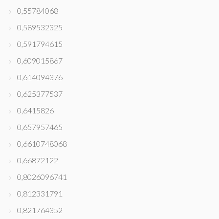
0,55784068
0,589532325
0,591794615
0,609015867
0,614094376
0,625377537
0,6415826
0,657957465
0,6610748068
0,66872122
0,8026096741
0,812331791
0,821764352