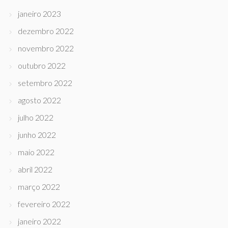
janeiro 2023
dezembro 2022
novembro 2022
outubro 2022
setembro 2022
agosto 2022
julho 2022
junho 2022
maio 2022
abril 2022
março 2022
fevereiro 2022
janeiro 2022