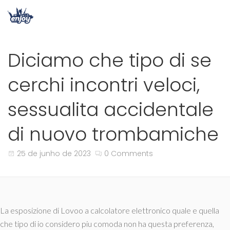
Diciamo che tipo di se
cerchi incontri veloci,
sessualita accidentale
di nuovo trombamiche
25 de junho de 2023
0 Comments
La esposizione di Lovoo a calcolatore elettronico quale e quella
che tipo di io considero piu comoda non ha questa preferenza,