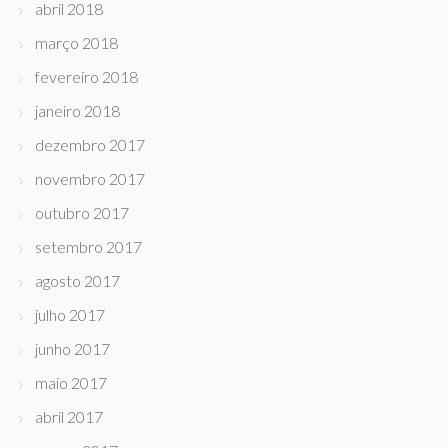
abril 2018
março 2018
fevereiro 2018
janeiro 2018
dezembro 2017
novembro 2017
outubro 2017
setembro 2017
agosto 2017
julho 2017
junho 2017
maio 2017
abril 2017