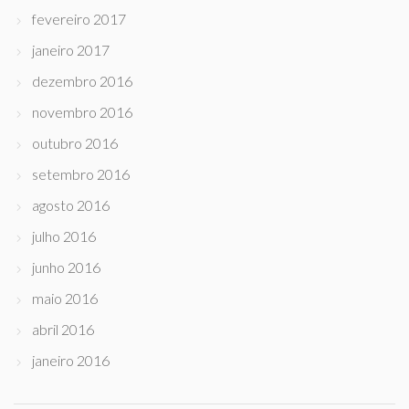
fevereiro 2017
janeiro 2017
dezembro 2016
novembro 2016
outubro 2016
setembro 2016
agosto 2016
julho 2016
junho 2016
maio 2016
abril 2016
janeiro 2016