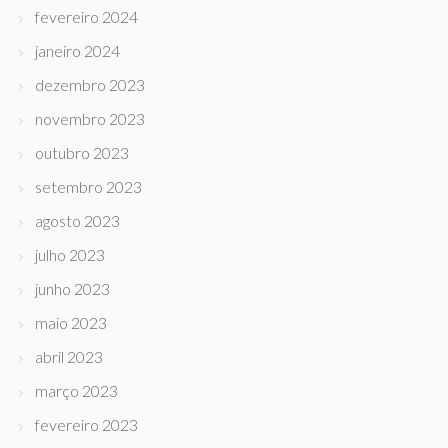
fevereiro 2024
janeiro 2024
dezembro 2023
novembro 2023
outubro 2023
setembro 2023
agosto 2023
julho 2023
junho 2023
maio 2023
abril 2023
março 2023
fevereiro 2023