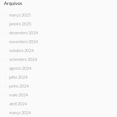
Arquivos
março 2025
janeiro 2025
dezembro 2024
novembro 2024
outubro 2024
setembro 2024
agosto 2024
julho 2024
junho 2024
maio 2024
abril 2024
março 2024