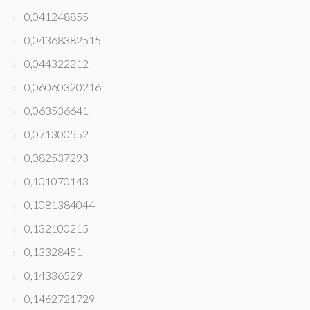
0,041248855
0,04368382515
0,044322212
0,06060320216
0,063536641
0,071300552
0,082537293
0,101070143
0,1081384044
0,132100215
0,13328451
0,14336529
0,1462721729