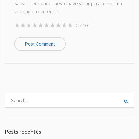
Salvar meus dados neste navegador para a próxima
vez que eu comentar.
0
/ 10
Posts recentes