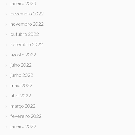
janeiro 2023
dezembro 2022
novembro 2022
outubro 2022
setembro 2022
agosto 2022
julho 2022
junho 2022
maio 2022
abril 2022
março 2022
fevereiro 2022
janeiro 2022