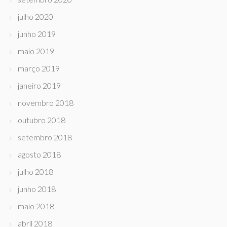
julho 2020
junho 2019
maio 2019
março 2019
janeiro 2019
novembro 2018
outubro 2018
setembro 2018
agosto 2018
julho 2018
junho 2018
maio 2018
abril 2018