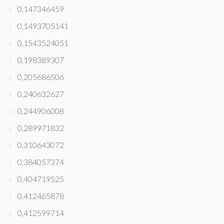
0,147346459
0,1493705141
0,1543524051
0,198389307
0,205686506
0,240632627
0,244906008
0,289971832
0,310643072
0,384057374
0,404719525
0,412465878
0,412599714