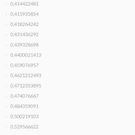
0,414422481
0,415935854
0,418264242
0,431436292
0,439328698
0,4400021413
0,459076957
0,4621212493
0,4712353895
0,474076667
0,484359091
0,500219103
0,529566622