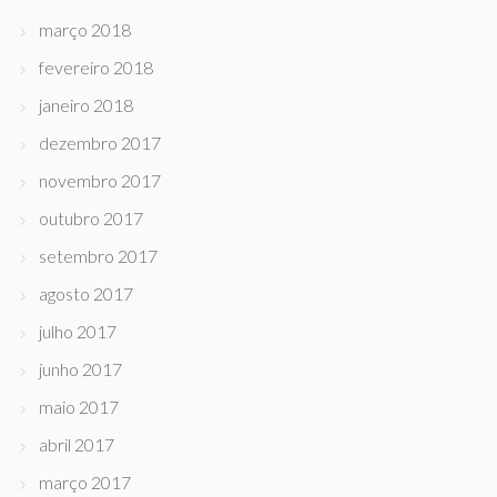
março 2018
fevereiro 2018
janeiro 2018
dezembro 2017
novembro 2017
outubro 2017
setembro 2017
agosto 2017
julho 2017
junho 2017
maio 2017
abril 2017
março 2017