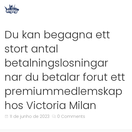
Du kan begagna ett
stort antal
betalningslosningar
nar du betalar forut ett
premiummedlemskap
hos Victoria Milan
11 de junho de 2023
0 Comments