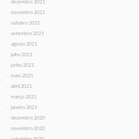
dezembro 2021
novembro 2021
outubro 2021
setembro 2021
agosto 2021
julho 2021
junho 2021
maio 2021
abril 2021
março 2021
janeiro 2021
dezembro 2020
novembro 2020
setembro 2020