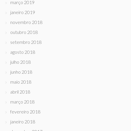
março 2019
janeiro 2019
novembro 2018
outubro 2018
setembro 2018
agosto 2018
julho 2018
junho 2018
maio 2018
abril 2018
março 2018
fevereiro 2018
janeiro 2018