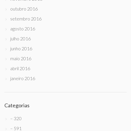
outubro 2016
setembro 2016
agosto 2016
julho 2016
junho 2016
maio 2016
abril 2016
janeiro 2016
Categorias
– 320
– 591