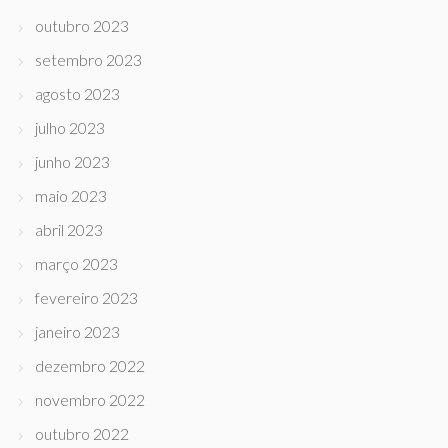
outubro 2023
setembro 2023
agosto 2023
julho 2023
junho 2023
maio 2023
abril 2023
março 2023
fevereiro 2023
janeiro 2023
dezembro 2022
novembro 2022
outubro 2022