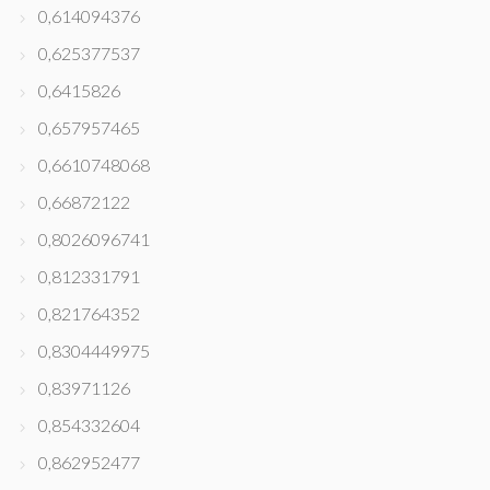
0,614094376
0,625377537
0,6415826
0,657957465
0,6610748068
0,66872122
0,8026096741
0,812331791
0,821764352
0,8304449975
0,83971126
0,854332604
0,862952477