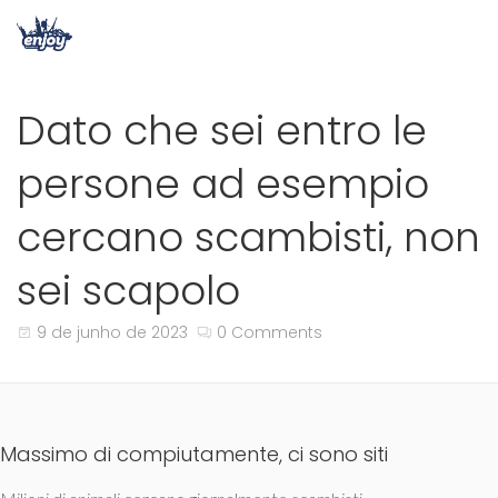
Dato che sei entro le
persone ad esempio
cercano scambisti, non
sei scapolo
9 de junho de 2023
0 Comments
Massimo di compiutamente, ci sono siti