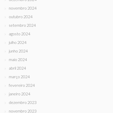
novembro 2024
outubro 2024
setembro 2024
agosto 2024
julho 2024
junho 2024
maio 2024
abril 2024
março 2024
fevereiro 2024
janeiro 2024
dezembro 2023
novembro 2023