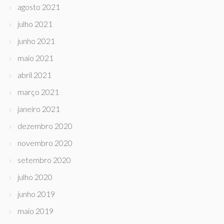
agosto 2021
julho 2021
junho 2021
maio 2021
abril 2021
março 2021
janeiro 2021
dezembro 2020
novembro 2020
setembro 2020
julho 2020
junho 2019
maio 2019