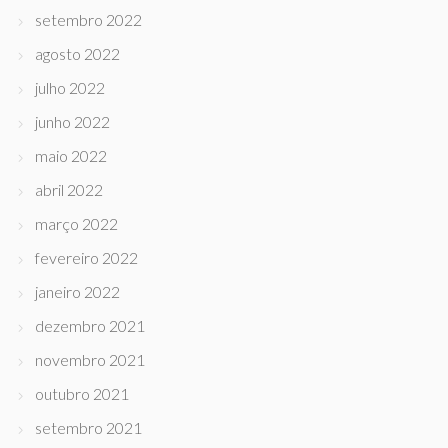
setembro 2022
agosto 2022
julho 2022
junho 2022
maio 2022
abril 2022
março 2022
fevereiro 2022
janeiro 2022
dezembro 2021
novembro 2021
outubro 2021
setembro 2021