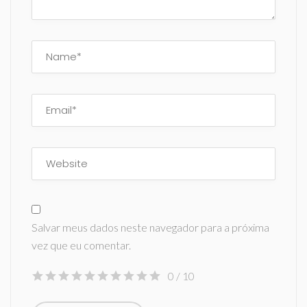
Salvar meus dados neste navegador para a próxima
vez que eu comentar.
0
/ 10