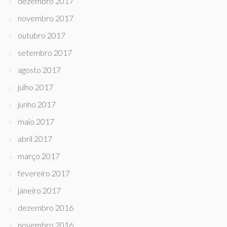
dezembro 2017
novembro 2017
outubro 2017
setembro 2017
agosto 2017
julho 2017
junho 2017
maio 2017
abril 2017
março 2017
fevereiro 2017
janeiro 2017
dezembro 2016
novembro 2016