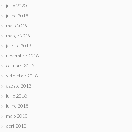
julho 2020
junho 2019
maio 2019
março 2019
janeiro 2019
novembro 2018
outubro 2018
setembro 2018
agosto 2018
julho 2018
junho 2018
maio 2018
abril 2018