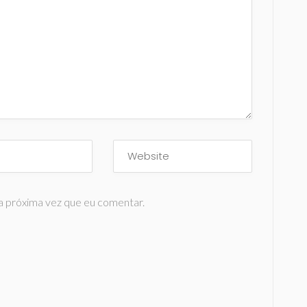
a próxima vez que eu comentar.