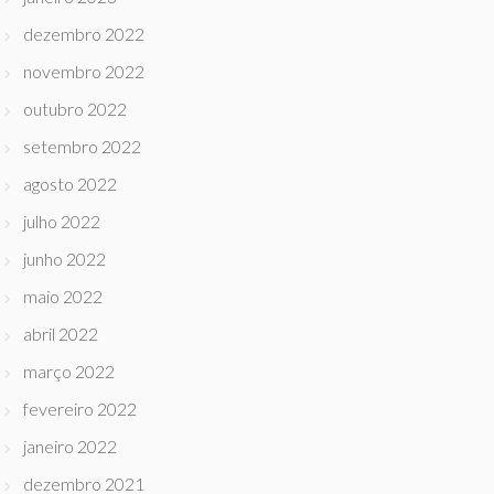
dezembro 2022
novembro 2022
outubro 2022
setembro 2022
agosto 2022
julho 2022
junho 2022
maio 2022
abril 2022
março 2022
fevereiro 2022
janeiro 2022
dezembro 2021