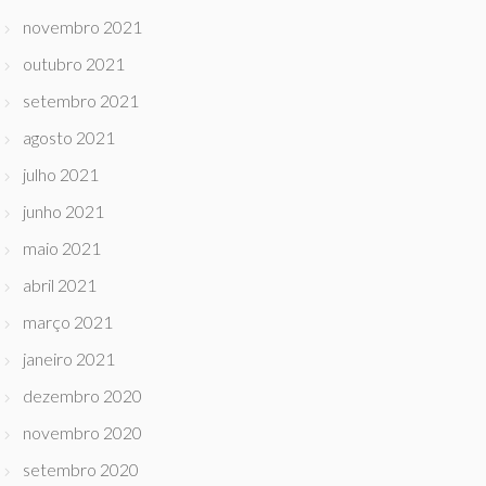
novembro 2021
outubro 2021
setembro 2021
agosto 2021
julho 2021
junho 2021
maio 2021
abril 2021
março 2021
janeiro 2021
dezembro 2020
novembro 2020
setembro 2020