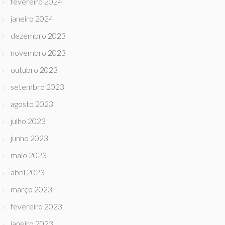
fevereiro 2024
janeiro 2024
dezembro 2023
novembro 2023
outubro 2023
setembro 2023
agosto 2023
julho 2023
junho 2023
maio 2023
abril 2023
março 2023
fevereiro 2023
janeiro 2023