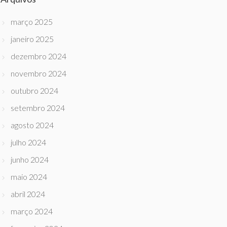
março 2025
janeiro 2025
dezembro 2024
novembro 2024
outubro 2024
setembro 2024
agosto 2024
julho 2024
junho 2024
maio 2024
abril 2024
março 2024