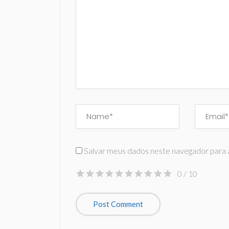
Salvar meus dados neste navegador para 
0
/ 10