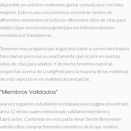
disponible en usted es realmente gastar comunicarse con falso
mujeres. Esto es una cosa tenemos encontrar cientos de
diferentes momentos el todos los diferentes sitios de citas para
adultos {que nosotros|esa gente|que los individuos|hemos
revelado por fraudulencia.
Tenemos muy pregunta que le gustaría cubrir a correo electrónico
falso damas pero eso es exactamente qué ocurre en muchos
sitios de citas para adultos. Y de hecho tenemos nuestras
sospechas acerca de LovingFeel pero la mayoría de las evidencia
de este aspecto es en realidad circunstancial.
“Miembros Validados”
una vez seguimos estudiando el estipulaciones página encontrado
área 12 de los cuales mencionado validaron miembros y
fabricantes. Contenido en esto parte Amar Siente libremente
admite ellos comprar femenino miembros de lo que nombre