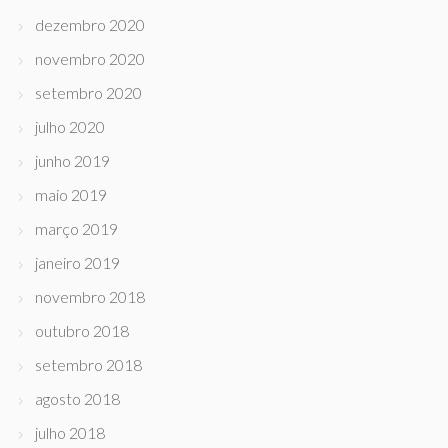
dezembro 2020
novembro 2020
setembro 2020
julho 2020
junho 2019
maio 2019
março 2019
janeiro 2019
novembro 2018
outubro 2018
setembro 2018
agosto 2018
julho 2018