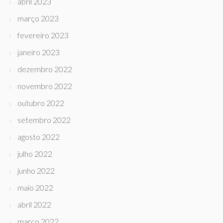
abril 2023
março 2023
fevereiro 2023
janeiro 2023
dezembro 2022
novembro 2022
outubro 2022
setembro 2022
agosto 2022
julho 2022
junho 2022
maio 2022
abril 2022
março 2022