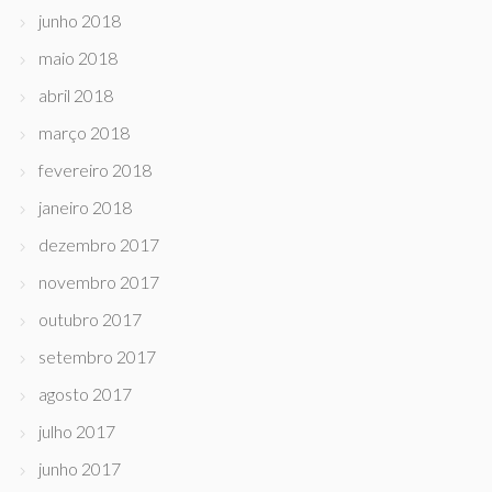
junho 2018
maio 2018
abril 2018
março 2018
fevereiro 2018
janeiro 2018
dezembro 2017
novembro 2017
outubro 2017
setembro 2017
agosto 2017
julho 2017
junho 2017