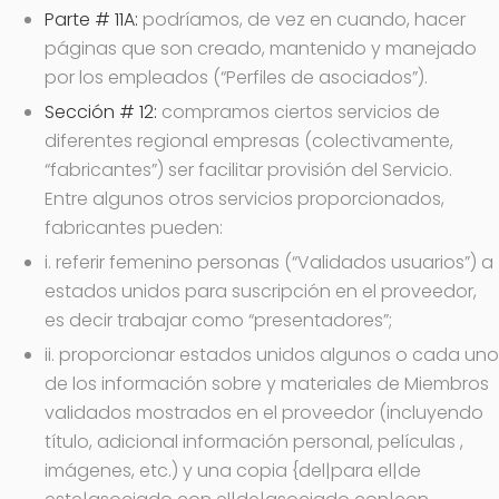
Parte # 11A:
podríamos, de vez en cuando, hacer
páginas que son creado, mantenido y manejado
por los empleados (“Perfiles de asociados”).
Sección # 12:
compramos ciertos servicios de
diferentes regional empresas (colectivamente,
“fabricantes”) ser facilitar provisión del Servicio.
Entre algunos otros servicios proporcionados,
fabricantes pueden:
i. referir femenino personas (“Validados usuarios”) a
estados unidos para suscripción en el proveedor,
es decir trabajar como “presentadores”;
ii. proporcionar estados unidos algunos o cada uno
de los información sobre y materiales de Miembros
validados mostrados en el proveedor (incluyendo
título, adicional información personal, películas ,
imágenes, etc.) y una copia {del|para el|de