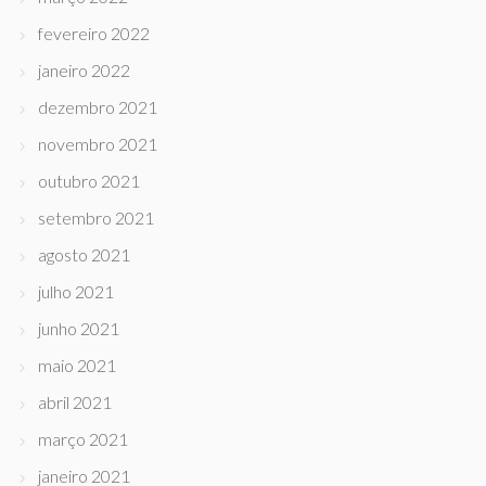
fevereiro 2022
janeiro 2022
dezembro 2021
novembro 2021
outubro 2021
setembro 2021
agosto 2021
julho 2021
junho 2021
maio 2021
abril 2021
março 2021
janeiro 2021