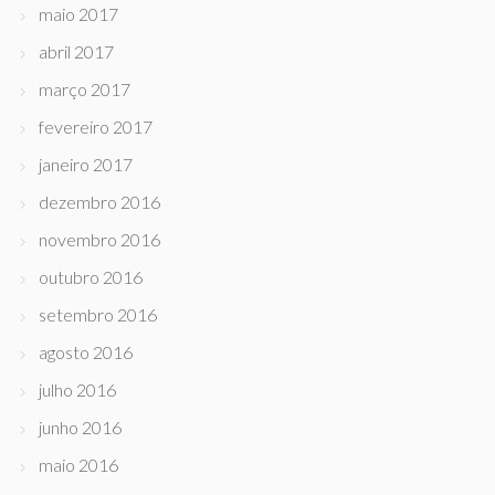
maio 2017
abril 2017
março 2017
fevereiro 2017
janeiro 2017
dezembro 2016
novembro 2016
outubro 2016
setembro 2016
agosto 2016
julho 2016
junho 2016
maio 2016