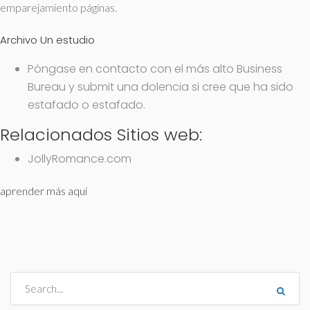
emparejamiento páginas.
Archivo Un estudio
Póngase en contacto con el más alto Business
Bureau y submit una dolencia si cree que ha sido
estafado o estafado.
Relacionados Sitios web:
JollyRomance.com
aprender más aquí