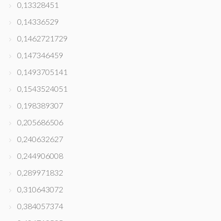
0,13328451
0,14336529
0,1462721729
0,147346459
0,1493705141
0,1543524051
0,198389307
0,205686506
0,240632627
0,244906008
0,289971832
0,310643072
0,384057374