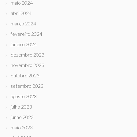
maio 2024
abril 2024
março 2024
fevereiro 2024
janeiro 2024
dezembro 2023
novembro 2023
outubro 2023
setembro 2023
agosto 2023
julho 2023
junho 2023
maio 2023