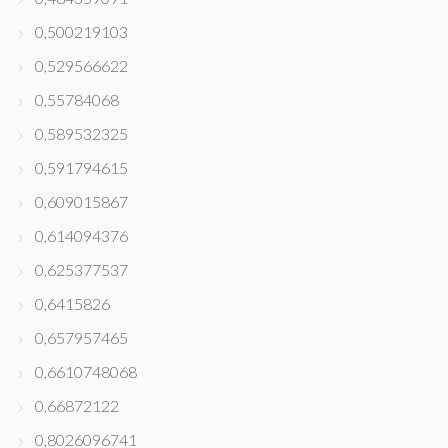
0,500219103
0,529566622
0,55784068
0,589532325
0,591794615
0,609015867
0,614094376
0,625377537
0,6415826
0,657957465
0,6610748068
0,66872122
0,8026096741