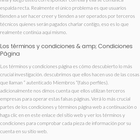
espalda recta. Realmente el único problema es que usuarios
tienden a ser hacer creer y tienden a ser operados por terceros
técnicos quienes serán pagados charlar contigo, eso es lo que
realmente continúa aquí mismo.
Los términos y condiciones & amp; Condiciones
Página
Los términos y condiciones página es cómo descubierto lo más
crucial investigación. descubrimos que ellos hacen uso de las cosas
que llaman ” autenticado Miembros “(falso perfiles).
adicionalmente nos dimos cuenta que ellos utilizan terceros
empresas para operar estas falsas páginas. Verá lo más crucial
partes de los condiciones y términos página web a continuación o
haga clic en en este enlace del sitio web y ver los términos y
condiciones para comprobar cada pieza de información por su
cuenta en su sitio web.