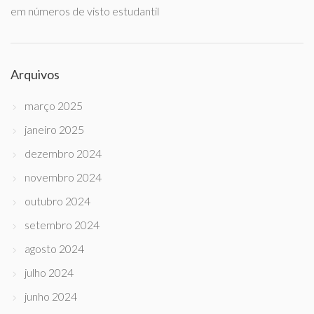
em números de visto estudantil
Arquivos
março 2025
janeiro 2025
dezembro 2024
novembro 2024
outubro 2024
setembro 2024
agosto 2024
julho 2024
junho 2024