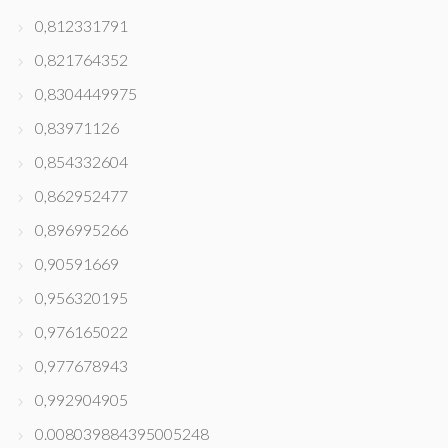
0,812331791
0,821764352
0,8304449975
0,83971126
0,854332604
0,862952477
0,896995266
0,90591669
0,956320195
0,976165022
0,977678943
0,992904905
0.008039884395005248