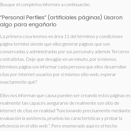
Busque el completos informes a continuación.
“Personal Perfiles” (artificiales páginas) Usaron
algo para engañarlo
La primera cosa leemos en área 11 del términos y condiciones
página terminó siendo que ellos generar páginas que son
conservadas y administradas por sus personal y además Terceros
contratistas. Deje que desagüe en un minuto, por sí mismos
términos página son informar cada persona que ellos desarrollan
citas por Internet usuarios por sí mismos sitio web, esperar
exactamente qué?
Ellos nos informan que causa pueden ser creando estos páginas es
realmente tan capaces asegurarse de realmente son sitio de
internet de citas en realidad “funcionando precisamente mediante
evaluación la asistencia, pruebas las características y probar la
eficiencia en el sitio web “. Pero enumerado aquí es el hecho