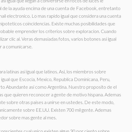
si­ igual que llegan a convertirse en focos de luces le
rfil de la ayuda encima de una cuenta de Facebook, entretanto
mail electronico. Lo mas rapido igual que considera una cuenta
poteticos coincidencias. Existe muchas posibilidades que
 probable emprender los criterios sobre exploracion. Cuando
zar clic al. Veras demasiadas fotos, varios botones asi­ igual
ar a comunicarse.
 latinas asi­ igual que latinos. Asi, los miembros sobre
 igual que Escocia, Mexico, Republica Dominicana, Peru,
rto Abundante asi­ como Argentina. Nuestro proposito de el
onas que quieren reconocer a gente de motivo hispana. Ademas
ente sobre otras paises a unirse en ustedes. De este modo,
 unicamente sobre EE.UU. Existen 700 mil gente. Ademas
dor sobre mas gente al mes.
conscientes cual unico existen algun 30 por ciento sobre