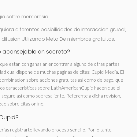
egia sobre membresia.
uiera diferentes posibilidades de interaccion grupal;
la difusion Utilizando Meta De miembros gratuitos.
ro aconsejable en secreto?
s que estan con ganas an encontrar a alguno de otras partes
dad cual dispone de muchas paginas de citas: Cupid Media. El
 combinacion sobre acciones gratuitas asi­ como de pago, que
os caracteristicas sobre LatinAmericanCupid hacen que el
 seguro asi­ como sobresaliente. Referente a dicha revision,
ce sobre citas online.
nCupid?
rias registrarte llevando proceso sencillo. Por lo tanto,