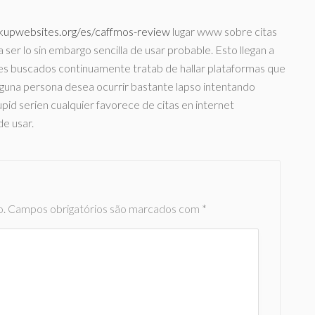
upwebsites.org/es/caffmos-review
lugar www sobre citas
a ser lo sin embargo sencilla de usar probable. Esto llegan a
eres buscados continuamente tratab de hallar plataformas que
inguna persona desea ocurrir bastante lapso intentando
pid seri­en cualquier favorece de citas en internet
de usar.
o.
Campos obrigatórios são marcados com
*