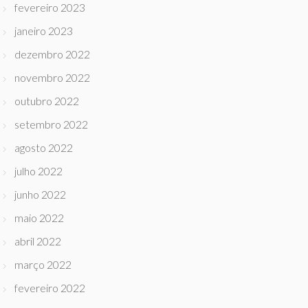
fevereiro 2023
janeiro 2023
dezembro 2022
novembro 2022
outubro 2022
setembro 2022
agosto 2022
julho 2022
junho 2022
maio 2022
abril 2022
março 2022
fevereiro 2022