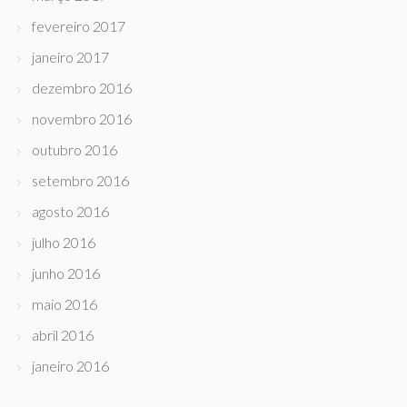
fevereiro 2017
janeiro 2017
dezembro 2016
novembro 2016
outubro 2016
setembro 2016
agosto 2016
julho 2016
junho 2016
maio 2016
abril 2016
janeiro 2016