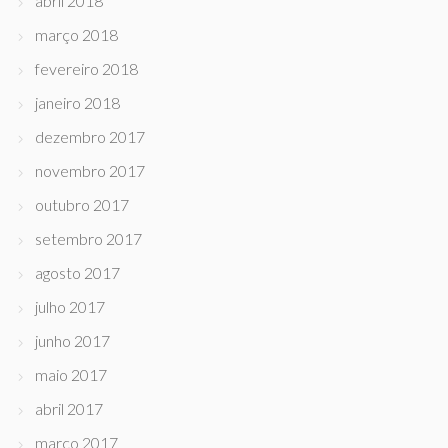
abril 2018
março 2018
fevereiro 2018
janeiro 2018
dezembro 2017
novembro 2017
outubro 2017
setembro 2017
agosto 2017
julho 2017
junho 2017
maio 2017
abril 2017
março 2017