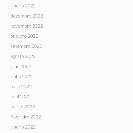
janeiro 2023
dezembro 2022
novembro 2022
outubro 2022
setembro 2022
agosto 2022
julho 2022
junho 2022
maio 2022
abril 2022
março 2022
fevereiro 2022
janeiro 2022