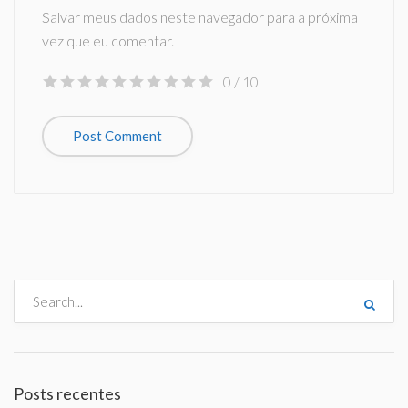
Salvar meus dados neste navegador para a próxima
vez que eu comentar.
0
/ 10
Posts recentes