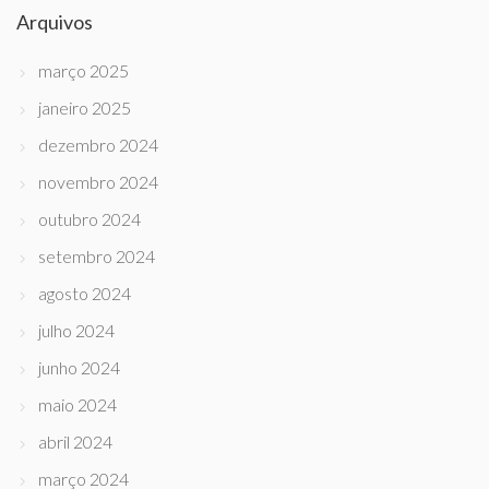
Arquivos
março 2025
janeiro 2025
dezembro 2024
novembro 2024
outubro 2024
setembro 2024
agosto 2024
julho 2024
junho 2024
maio 2024
abril 2024
março 2024