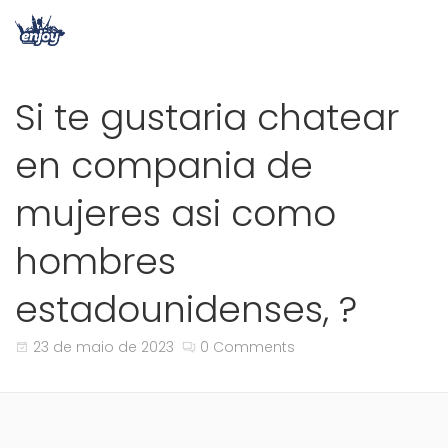
Si te gustaria chatear
en compania de
mujeres asi­ como
hombres
estadounidenses, ?
23 de maio de 2023
0 Comments