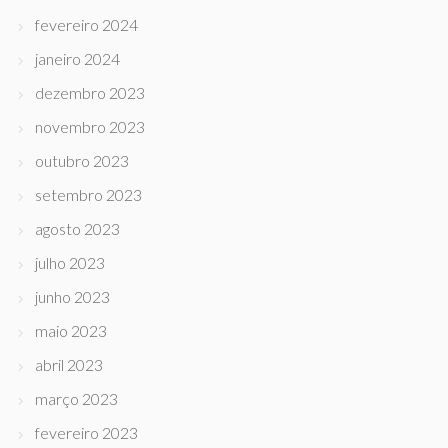
fevereiro 2024
janeiro 2024
dezembro 2023
novembro 2023
outubro 2023
setembro 2023
agosto 2023
julho 2023
junho 2023
maio 2023
abril 2023
março 2023
fevereiro 2023