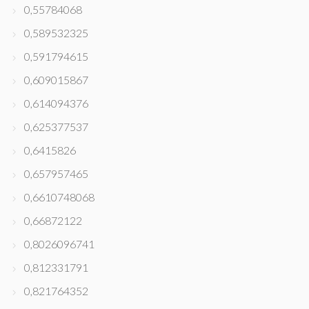
0,55784068
0,589532325
0,591794615
0,609015867
0,614094376
0,625377537
0,6415826
0,657957465
0,6610748068
0,66872122
0,8026096741
0,812331791
0,821764352