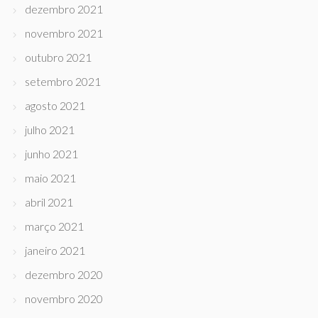
dezembro 2021
novembro 2021
outubro 2021
setembro 2021
agosto 2021
julho 2021
junho 2021
maio 2021
abril 2021
março 2021
janeiro 2021
dezembro 2020
novembro 2020