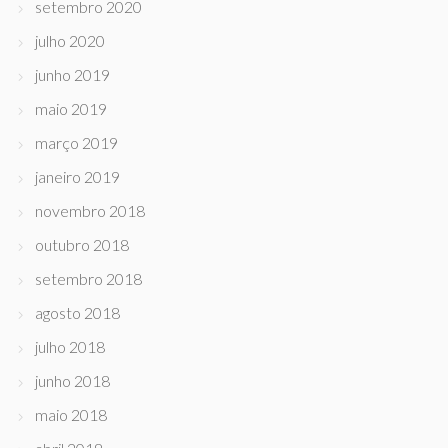
setembro 2020
julho 2020
junho 2019
maio 2019
março 2019
janeiro 2019
novembro 2018
outubro 2018
setembro 2018
agosto 2018
julho 2018
junho 2018
maio 2018