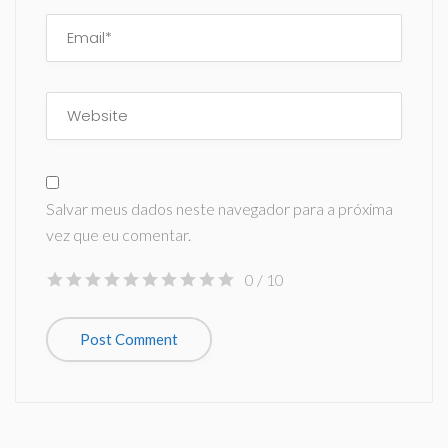
Salvar meus dados neste navegador para a próxima
vez que eu comentar.
0
/ 10