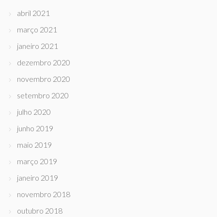
abril 2021
março 2021
janeiro 2021
dezembro 2020
novembro 2020
setembro 2020
julho 2020
junho 2019
maio 2019
março 2019
janeiro 2019
novembro 2018
outubro 2018