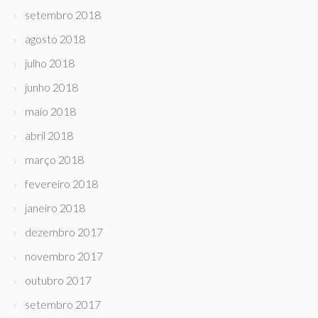
setembro 2018
agosto 2018
julho 2018
junho 2018
maio 2018
abril 2018
março 2018
fevereiro 2018
janeiro 2018
dezembro 2017
novembro 2017
outubro 2017
setembro 2017