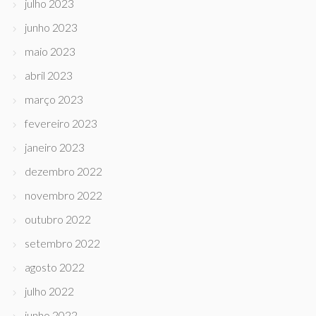
julho 2023
junho 2023
maio 2023
abril 2023
março 2023
fevereiro 2023
janeiro 2023
dezembro 2022
novembro 2022
outubro 2022
setembro 2022
agosto 2022
julho 2022
junho 2022