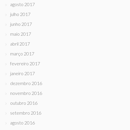
agosto 2017
julho 2017
junho 2017
maio 2017
abril 2017
março 2017
fevereiro 2017
janeiro 2017
dezembro 2016
novembro 2016
outubro 2016
setembro 2016
agosto 2016