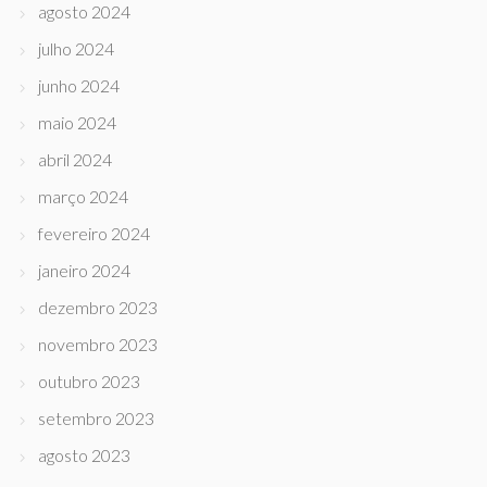
agosto 2024
julho 2024
junho 2024
maio 2024
abril 2024
março 2024
fevereiro 2024
janeiro 2024
dezembro 2023
novembro 2023
outubro 2023
setembro 2023
agosto 2023