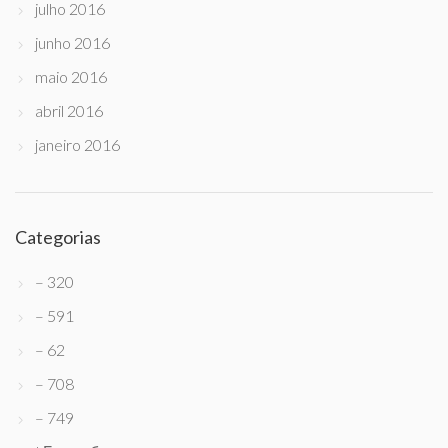
julho 2016
junho 2016
maio 2016
abril 2016
janeiro 2016
Categorias
– 320
– 591
– 62
– 708
– 749