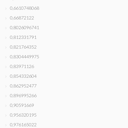
0,6610748068
0,66872122
0,8026096741
0,812331791
0,821764352
0,8304449975
0,83971126
0,854332604
0,862952477
0,896995266
0,90591669
0,956320195
0,976165022