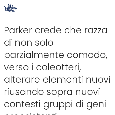
Parker crede che razza
di non solo
parzialmente comodo,
verso i coleotteri,
alterare elementi nuovi
riusando sopra nuovi
contesti gruppi di geni