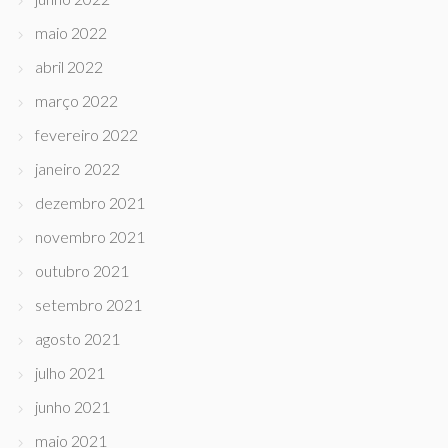
maio 2022
abril 2022
março 2022
fevereiro 2022
janeiro 2022
dezembro 2021
novembro 2021
outubro 2021
setembro 2021
agosto 2021
julho 2021
junho 2021
maio 2021