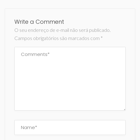
Write a Comment
O seu endereço de e-mail não será publicado.
Campos obrigatórios são marcados com
*