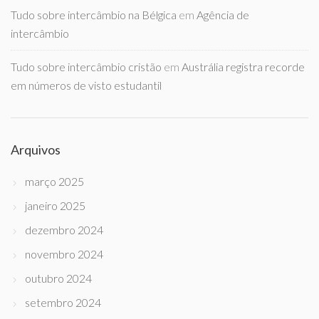
Tudo sobre intercâmbio na Bélgica
em
Agência de
intercâmbio
Tudo sobre intercâmbio cristão
em
Austrália registra recorde
em números de visto estudantil
Arquivos
março 2025
janeiro 2025
dezembro 2024
novembro 2024
outubro 2024
setembro 2024