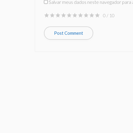
Salvar meus dados neste navegador para 
0
/ 10