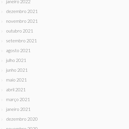
janeiro 2022
dezembro 2021
novembro 2021
outubro 2021
setembro 2021
agosto 2021
julho 2021
junho 2021
maio 2021
abril 2021
março 2021
janeiro 2021
dezembro 2020
novembro 2020