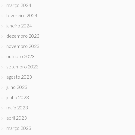
março 2024
fevereiro 2024
janeiro 2024
dezembro 2023
novembro 2023
outubro 2023
setembro 2023
agosto 2023
julho 2023
junho 2023
maio 2023
abril 2023
março 2023