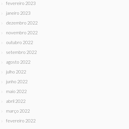
fevereiro 2023
janeiro 2023
dezembro 2022
novembro 2022
outubro 2022
setembro 2022
agosto 2022
julho 2022
junho 2022
maio 2022
abril 2022
março 2022
fevereiro 2022