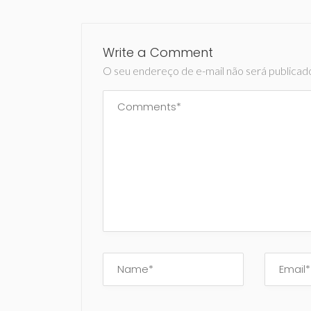
Write a Comment
O seu endereço de e-mail não será publicad