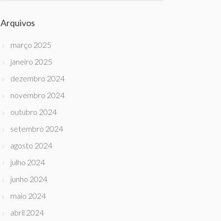
Arquivos
março 2025
janeiro 2025
dezembro 2024
novembro 2024
outubro 2024
setembro 2024
agosto 2024
julho 2024
junho 2024
maio 2024
abril 2024