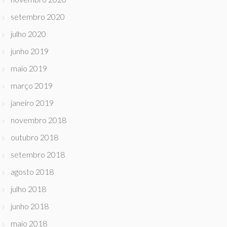
setembro 2020
julho 2020
junho 2019
maio 2019
março 2019
janeiro 2019
novembro 2018
outubro 2018
setembro 2018
agosto 2018
julho 2018
junho 2018
maio 2018