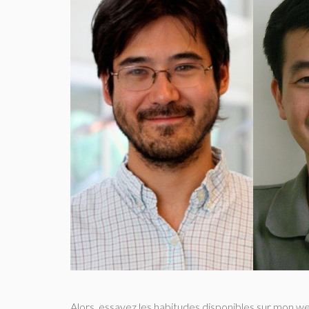
Alors, essayez les habitudes disponibles sur mon we