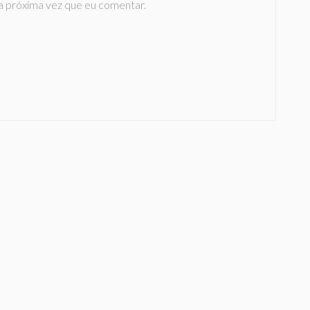
a próxima vez que eu comentar.