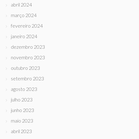
abril 2024
março 2024
fevereiro 2024
janeiro 2024
dezembro 2023
novembro 2023
outubro 2023
setembro 2023
agosto 2023
julho 2023
junho 2023
maio 2023
abril 2023