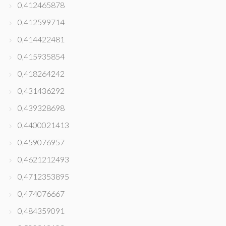
0,412465878
0,412599714
0,414422481
0,415935854
0,418264242
0,431436292
0,439328698
0,4400021413
0,459076957
0,4621212493
0,4712353895
0,474076667
0,484359091