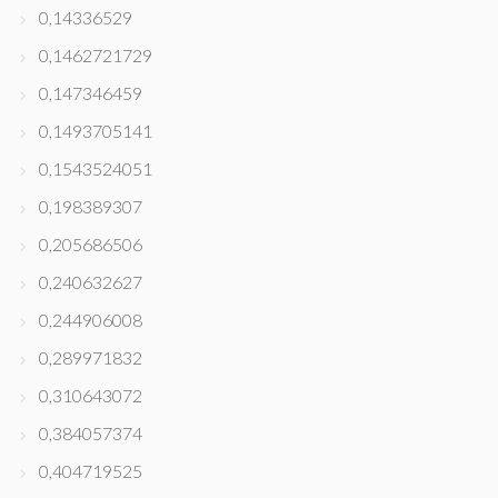
0,14336529
0,1462721729
0,147346459
0,1493705141
0,1543524051
0,198389307
0,205686506
0,240632627
0,244906008
0,289971832
0,310643072
0,384057374
0,404719525