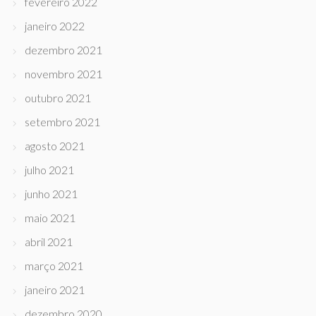
fevereiro 2022
janeiro 2022
dezembro 2021
novembro 2021
outubro 2021
setembro 2021
agosto 2021
julho 2021
junho 2021
maio 2021
abril 2021
março 2021
janeiro 2021
dezembro 2020