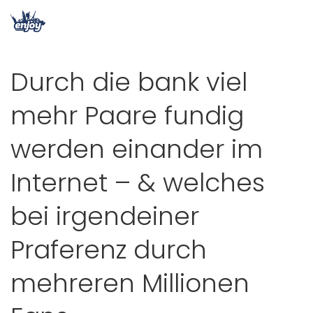
Durch die bank viel
mehr Paare fundig
werden einander im
Internet – & welches
bei irgendeiner
Praferenz durch
mehreren Millionen