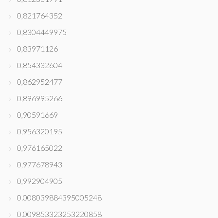
0,821764352
0,8304449975
0,83971126
0,854332604
0,862952477
0,896995266
0,90591669
0,956320195
0,976165022
0,977678943
0,992904905
0.008039884395005248
0.009853323253220858