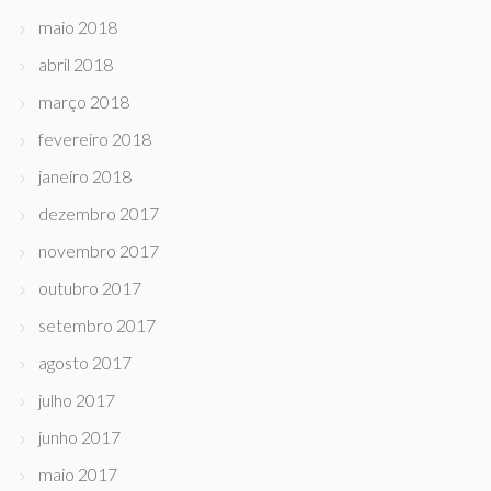
maio 2018
abril 2018
março 2018
fevereiro 2018
janeiro 2018
dezembro 2017
novembro 2017
outubro 2017
setembro 2017
agosto 2017
julho 2017
junho 2017
maio 2017