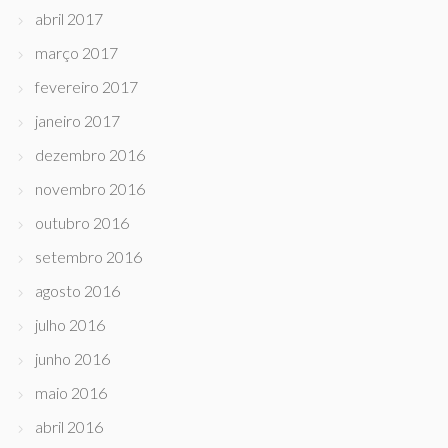
abril 2017
março 2017
fevereiro 2017
janeiro 2017
dezembro 2016
novembro 2016
outubro 2016
setembro 2016
agosto 2016
julho 2016
junho 2016
maio 2016
abril 2016