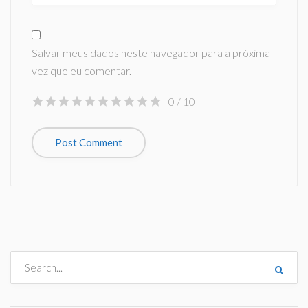
Salvar meus dados neste navegador para a próxima
vez que eu comentar.
0
/ 10