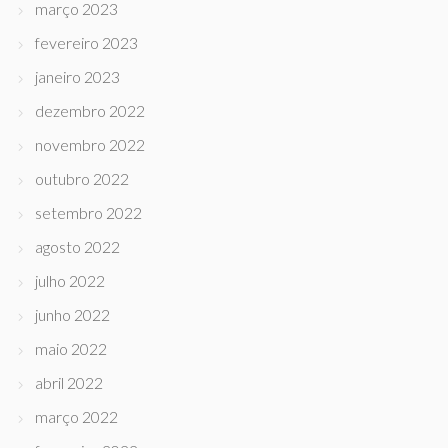
março 2023
fevereiro 2023
janeiro 2023
dezembro 2022
novembro 2022
outubro 2022
setembro 2022
agosto 2022
julho 2022
junho 2022
maio 2022
abril 2022
março 2022