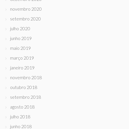
novembro 2020
setembro 2020
julho 2020
junho 2019
maio 2019
março 2019
janeiro 2019
novembro 2018
outubro 2018
setembro 2018
agosto 2018
julho 2018
junho 2018