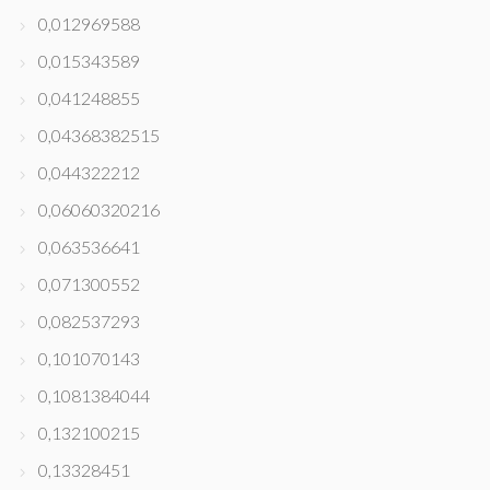
0,012969588
0,015343589
0,041248855
0,04368382515
0,044322212
0,06060320216
0,063536641
0,071300552
0,082537293
0,101070143
0,1081384044
0,132100215
0,13328451