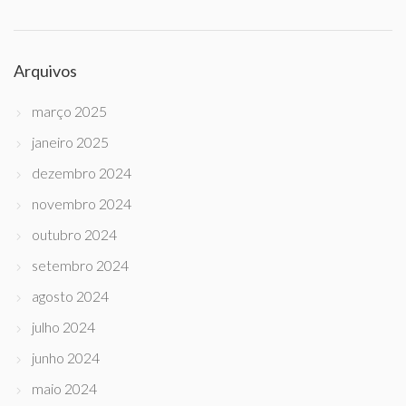
Arquivos
março 2025
janeiro 2025
dezembro 2024
novembro 2024
outubro 2024
setembro 2024
agosto 2024
julho 2024
junho 2024
maio 2024