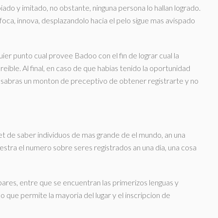
ado y imitado, no obstante, ninguna persona lo hallan logrado.
foca, innova, desplazandolo hacia el pelo sigue mas avispado
er punto cual provee Badoo con el fin de lograr cual la
eible. Al final, en caso de que habias tenido la oportunidad
, sabras un monton de preceptivo de obtener registrarte y no
et de saber individuos de mas grande de el mundo, an una
estra el numero sobre seres registrados an una dia, una cosa
pares, entre que se encuentran las primerizos lenguas y
 que permite la mayoria del lugar y el inscripcion de