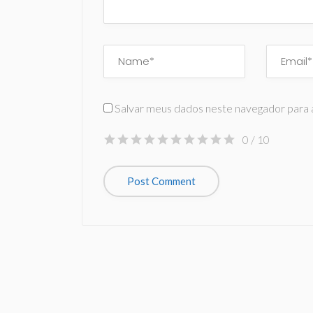
Salvar meus dados neste navegador para 
0
/ 10