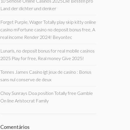
10 Seriöse Online Casinos 2025Die Besten pro
Land der dichter und denker
Forget Purple, Wager Totally play skip kitty online
casino mFortune casino no deposit bonus free, A
real income Render 2024! Beyontec
Lunaris, no deposit bonus for real mobile casinos
2025 Play for free, Real money Give 2025!
Tonnes James Casino igt jeux de casino : Bonus
sans nul conserve de deux
Choy Sunrays Doa position Totally free Gamble
On line Aristocrat Family
Comentários