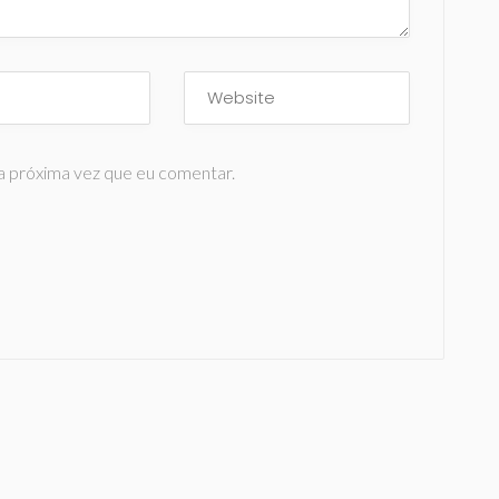
a próxima vez que eu comentar.