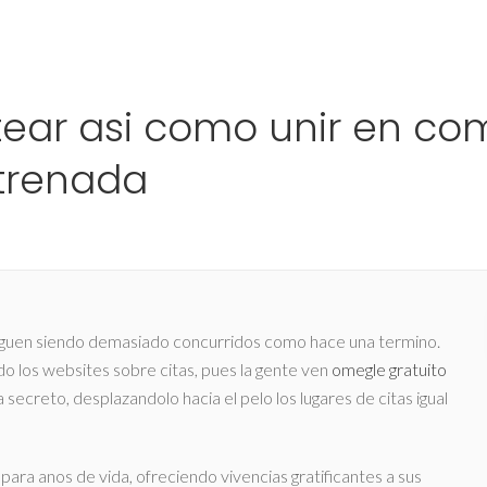
Ho
tear asi­ como unir en c
strenada
, siguen siendo demasiado concurridos como hace una termino.
o los websites sobre citas, pues la gente ven
omegle gratuito
a secreto, desplazandolo hacia el pelo los lugares de citas igual
para anos de vida, ofreciendo vivencias gratificantes a sus