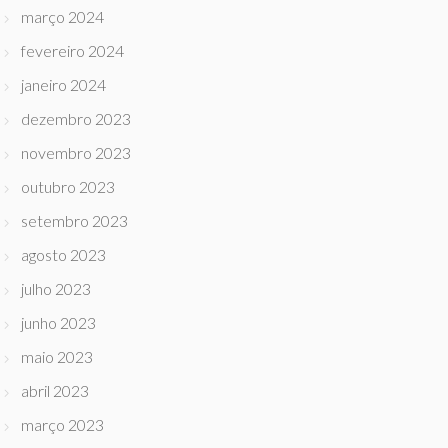
março 2024
fevereiro 2024
janeiro 2024
dezembro 2023
novembro 2023
outubro 2023
setembro 2023
agosto 2023
julho 2023
junho 2023
maio 2023
abril 2023
março 2023