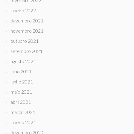
fevereiro 2022
janeiro 2022
dezembro 2021
novembro 2021
outubro 2021
setembro 2021
agosto 2021
julho 2021
junho 2021
maio 2021
abril 2021
março 2021
janeiro 2021
dezembro 2020