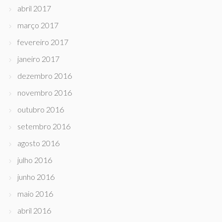
abril 2017
março 2017
fevereiro 2017
janeiro 2017
dezembro 2016
novembro 2016
outubro 2016
setembro 2016
agosto 2016
julho 2016
junho 2016
maio 2016
abril 2016