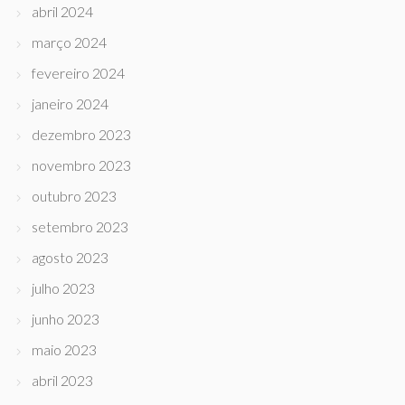
abril 2024
março 2024
fevereiro 2024
janeiro 2024
dezembro 2023
novembro 2023
outubro 2023
setembro 2023
agosto 2023
julho 2023
junho 2023
maio 2023
abril 2023