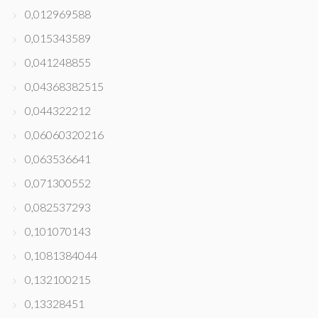
0,012969588
0,015343589
0,041248855
0,04368382515
0,044322212
0,06060320216
0,063536641
0,071300552
0,082537293
0,101070143
0,1081384044
0,132100215
0,13328451