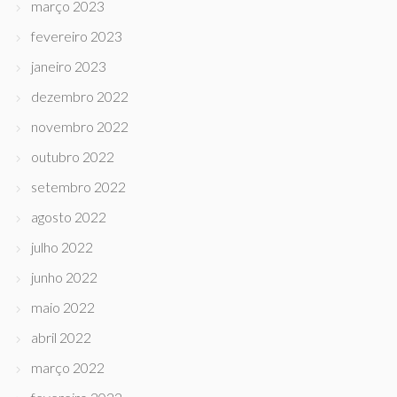
março 2023
fevereiro 2023
janeiro 2023
dezembro 2022
novembro 2022
outubro 2022
setembro 2022
agosto 2022
julho 2022
junho 2022
maio 2022
abril 2022
março 2022