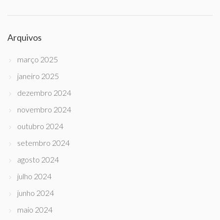
Arquivos
março 2025
janeiro 2025
dezembro 2024
novembro 2024
outubro 2024
setembro 2024
agosto 2024
julho 2024
junho 2024
maio 2024