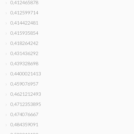
0,412465878
0,412599714
0,414422481
0,415935854
0,418264242
0,431436292
0,439328698
0,4400021413
0,459076957
0,4621212493
0,4712353895
0,474076667
0,484359091