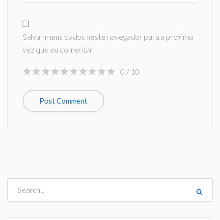
Salvar meus dados neste navegador para a próxima
vez que eu comentar.
0
/ 10