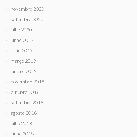
novembro 2020
setembro 2020
julho 2020
junho 2019
maio 2019
março 2019
janeiro 2019
novembro 2018
outubro 2018
setembro 2018
agosto 2018
julho 2018
junho 2018