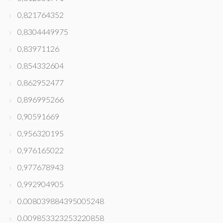
0,821764352
0,8304449975
0,83971126
0,854332604
0,862952477
0,896995266
0,90591669
0,956320195
0,976165022
0,977678943
0,992904905
0.008039884395005248
0.009853323253220858