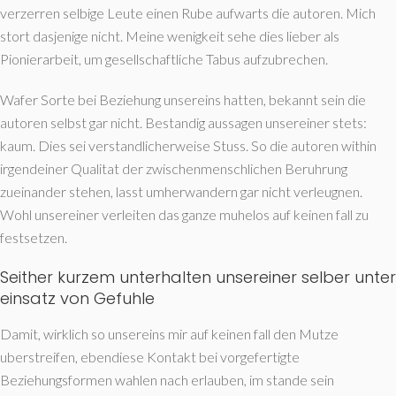
verzerren selbige Leute einen Rube aufwarts die autoren. Mich
stort dasjenige nicht. Meine wenigkeit sehe dies lieber als
Pionierarbeit, um gesellschaftliche Tabus aufzubrechen.
Wafer Sorte bei Beziehung unsereins hatten, bekannt sein die
autoren selbst gar nicht. Bestandig aussagen unsereiner stets:
kaum. Dies sei verstandlicherweise Stuss. So die autoren within
irgendeiner Qualitat der zwischenmenschlichen Beruhrung
zueinander stehen, lasst umherwandern gar nicht verleugnen.
Wohl unsereiner verleiten das ganze muhelos auf keinen fall zu
festsetzen.
Seither kurzem unterhalten unsereiner selber unter
einsatz von Gefuhle
Damit, wirklich so unsereins mir auf keinen fall den Mutze
uberstreifen, ebendiese Kontakt bei vorgefertigte
Beziehungsformen wahlen nach erlauben, im stande sein