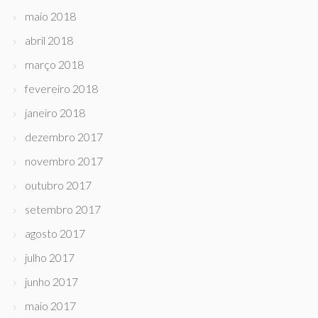
maio 2018
abril 2018
março 2018
fevereiro 2018
janeiro 2018
dezembro 2017
novembro 2017
outubro 2017
setembro 2017
agosto 2017
julho 2017
junho 2017
maio 2017