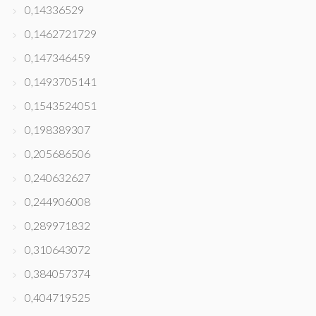
0,14336529
0,1462721729
0,147346459
0,1493705141
0,1543524051
0,198389307
0,205686506
0,240632627
0,244906008
0,289971832
0,310643072
0,384057374
0,404719525