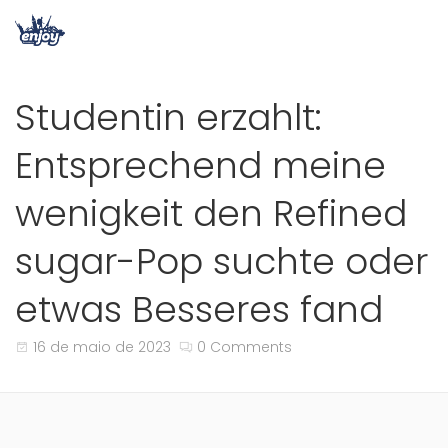
Studentin erzahlt:
Entsprechend meine
wenigkeit den Refined
sugar-Pop suchte oder
etwas Besseres fand
16 de maio de 2023
0 Comments