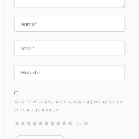
Salvar meus dados neste navegador para a próxima
vez que eu comentar.
0
/ 10