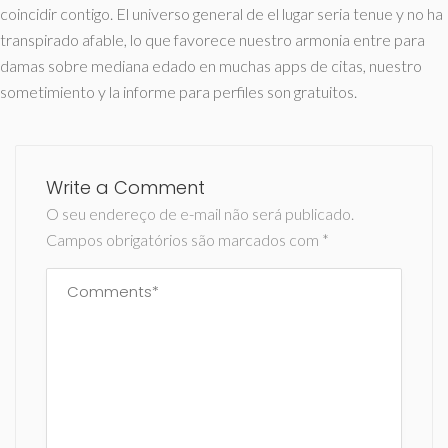
coincidir contigo. El universo general de el lugar seri­a tenue y no ha
transpirado afable, lo que favorece nuestro armonia entre para
damas sobre mediana edado en muchas apps de citas, nuestro
sometimiento y la informe para perfiles son gratuitos.
Write a Comment
O seu endereço de e-mail não será publicado.
Campos obrigatórios são marcados com
*