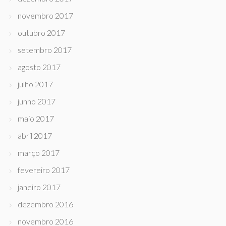
novembro 2017
outubro 2017
setembro 2017
agosto 2017
julho 2017
junho 2017
maio 2017
abril 2017
março 2017
fevereiro 2017
janeiro 2017
dezembro 2016
novembro 2016