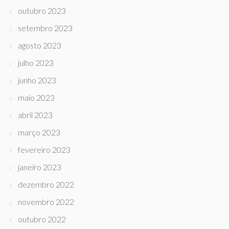
outubro 2023
setembro 2023
agosto 2023
julho 2023
junho 2023
maio 2023
abril 2023
março 2023
fevereiro 2023
janeiro 2023
dezembro 2022
novembro 2022
outubro 2022