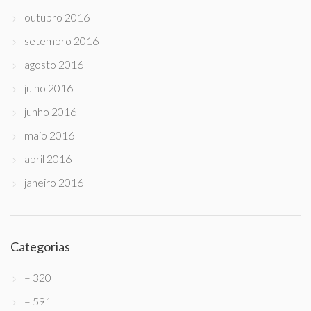
outubro 2016
setembro 2016
agosto 2016
julho 2016
junho 2016
maio 2016
abril 2016
janeiro 2016
Categorias
– 320
– 591