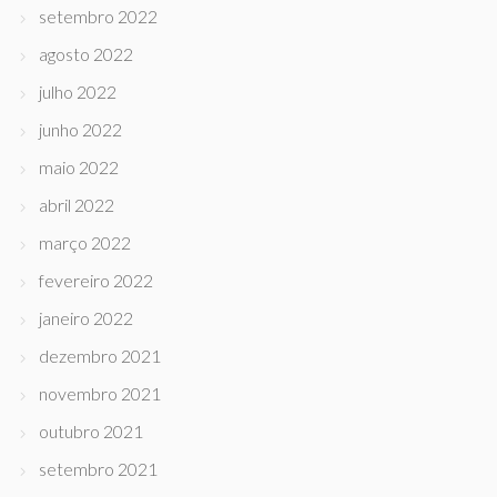
setembro 2022
agosto 2022
julho 2022
junho 2022
maio 2022
abril 2022
março 2022
fevereiro 2022
janeiro 2022
dezembro 2021
novembro 2021
outubro 2021
setembro 2021