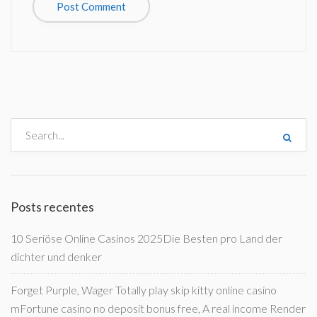
Posts recentes
10 Seriöse Online Casinos 2025Die Besten pro Land der
dichter und denker
Forget Purple, Wager Totally play skip kitty online casino
mFortune casino no deposit bonus free, A real income Render