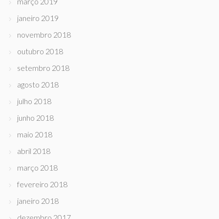
março 2019
janeiro 2019
novembro 2018
outubro 2018
setembro 2018
agosto 2018
julho 2018
junho 2018
maio 2018
abril 2018
março 2018
fevereiro 2018
janeiro 2018
dezembro 2017