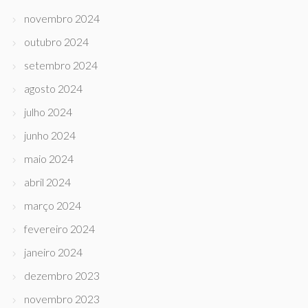
novembro 2024
outubro 2024
setembro 2024
agosto 2024
julho 2024
junho 2024
maio 2024
abril 2024
março 2024
fevereiro 2024
janeiro 2024
dezembro 2023
novembro 2023