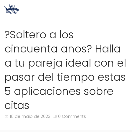
?Soltero a los
cincuenta anos? Halla
a tu pareja ideal con el
pasar del tiempo estas
5 aplicaciones sobre
citas
16 de maio de 2023
0 Comments