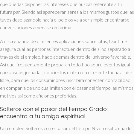
que puedas disponer las intereses que buscas referente a tu
futura par. Siendo asi­ apareceran seres a los mismos gustos que las
tuyos desplazandolo hacia el pelo os va a ser simple encontrarse
conversaciones amenas con tarima.
A discrepancia de diferentes aplicaciones sobre citas, OurTime
asegura cual las personas interactuen dentro de si no separado a
traves de el empleo, hado ademas dentro del universo favorable.
Asi que, frecuentemente preparan todo tipo sobre eventos igual
que paseos, jornadas, conciertos u otra una diferente faena al aire
libre, para que los consumidores inscribira conecten con facilidad
en compania de uno cual imiten con el pasar del tiempo las mismos
motivos asi­ como aficiones preferidas.
Solteros con el pasar del tiempo Grado:
encuentra a tu amiga espiritual
Una empleo Solteros con el pasar del tiempo Nivel resulta una de