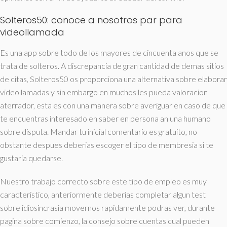
Solteros50: conoce a nosotros par para
videollamada
Es una app sobre todo de los mayores de cincuenta anos que se
trata de solteros. A discrepancia de gran cantidad de demas sitios
de citas, Solteros50 os proporciona una alternativa sobre elaborar
videollamadas y sin embargo en muchos les pueda valoracion
aterrador, esta es con una manera sobre averiguar en caso de que
te encuentras interesado en saber en persona an una humano
sobre disputa. Mandar tu inicial comentario es gratuito, no
obstante despues deberias escoger el tipo de membresia si te
gustaria quedarse.
Nuestro trabajo correcto sobre este tipo de empleo es muy
caracteristico, anteriormente deberias completar algun test
sobre idiosincrasia movernos rapidamente podras ver, durante
pagina sobre comienzo, la consejo sobre cuentas cual pueden