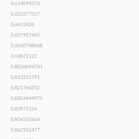
0,614094376
0,625377537
0,6415826
0,657957465
0,6610748068
0,66872122
0,8026096741
0,812331791
0,821764352
0,8304449975
0,83971126
0,854332604
0,862952477