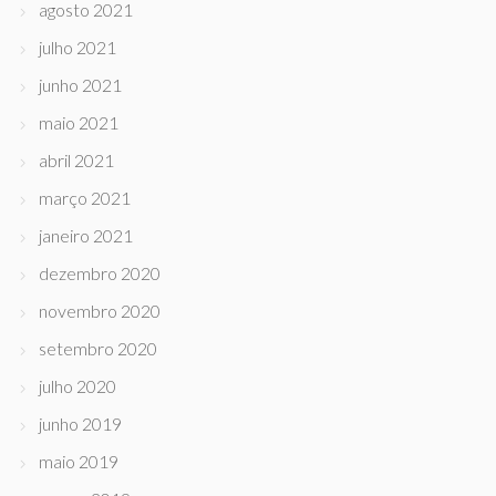
agosto 2021
julho 2021
junho 2021
maio 2021
abril 2021
março 2021
janeiro 2021
dezembro 2020
novembro 2020
setembro 2020
julho 2020
junho 2019
maio 2019