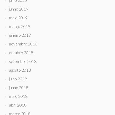
julho 2020
junho 2019
maio 2019
março 2019
janeiro 2019
novembro 2018
outubro 2018
setembro 2018
agosto 2018
julho 2018
junho 2018
maio 2018
abril 2018
março 2018