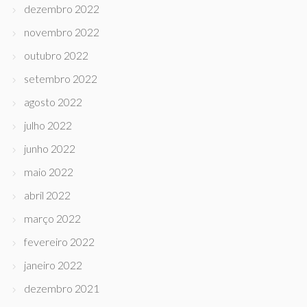
dezembro 2022
novembro 2022
outubro 2022
setembro 2022
agosto 2022
julho 2022
junho 2022
maio 2022
abril 2022
março 2022
fevereiro 2022
janeiro 2022
dezembro 2021