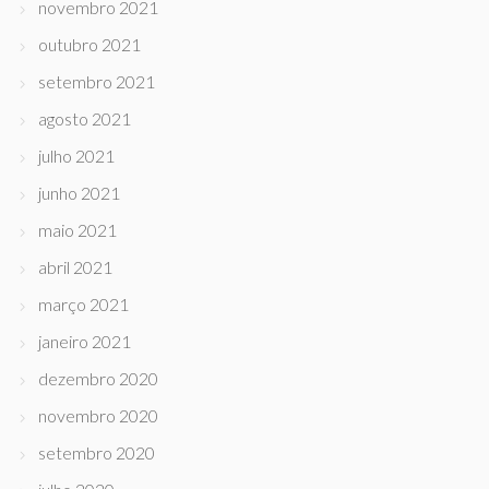
novembro 2021
outubro 2021
setembro 2021
agosto 2021
julho 2021
junho 2021
maio 2021
abril 2021
março 2021
janeiro 2021
dezembro 2020
novembro 2020
setembro 2020