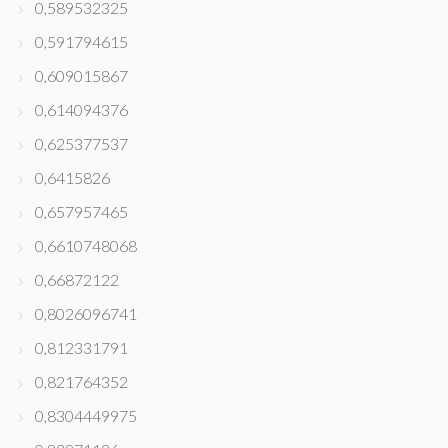
0,589532325
0,591794615
0,609015867
0,614094376
0,625377537
0,6415826
0,657957465
0,6610748068
0,66872122
0,8026096741
0,812331791
0,821764352
0,8304449975