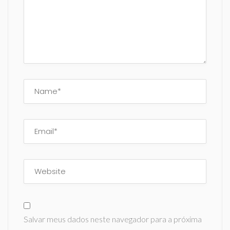
Salvar meus dados neste navegador para a próxima