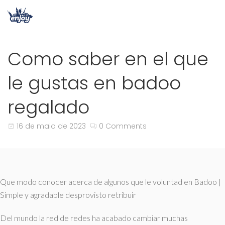
Como saber en el que
le gustas en badoo
regalado
16 de maio de 2023
0 Comments
Que modo conocer acerca de algunos que le voluntad en Badoo |
Simple y agradable desprovisto retribuir
Del mundo la red de redes ha acabado cambiar muchas