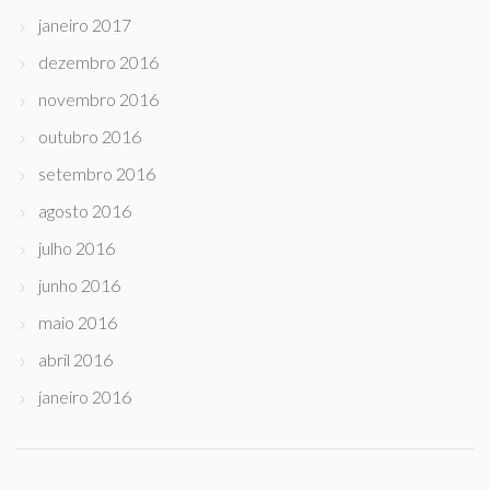
janeiro 2017
dezembro 2016
novembro 2016
outubro 2016
setembro 2016
agosto 2016
julho 2016
junho 2016
maio 2016
abril 2016
janeiro 2016