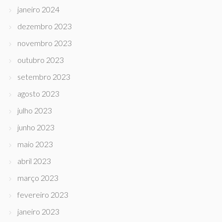
janeiro 2024
dezembro 2023
novembro 2023
outubro 2023
setembro 2023
agosto 2023
julho 2023
junho 2023
maio 2023
abril 2023
março 2023
fevereiro 2023
janeiro 2023