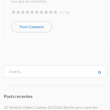
vez que eu comentar.
0
/ 10
Posts recentes
10 Seriöse Online Casinos 2025Die Besten pro Land der