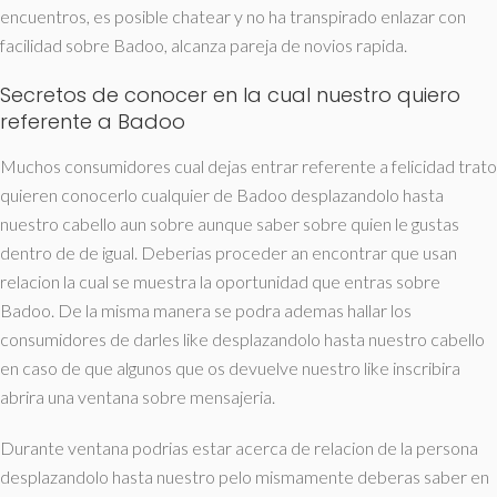
encuentros, es posible chatear y no ha transpirado enlazar con
facilidad sobre Badoo, alcanza pareja de novios rapida.
Secretos de conocer en la cual nuestro quiero
referente a Badoo
Muchos consumidores cual dejas entrar referente a felicidad trato
quieren conocerlo cualquier de Badoo desplazandolo hasta
nuestro cabello aun sobre aunque saber sobre quien le gustas
dentro de de igual. Deberias proceder an encontrar que usan
relacion la cual se muestra la oportunidad que entras sobre
Badoo. De la misma manera se podra ademas hallar los
consumidores de darles like desplazandolo hasta nuestro cabello
en caso de que algunos que os devuelve nuestro like inscribira
abrira una ventana sobre mensajeria.
Durante ventana podrias estar acerca de relacion de la persona
desplazandolo hasta nuestro pelo mismamente deberas saber en