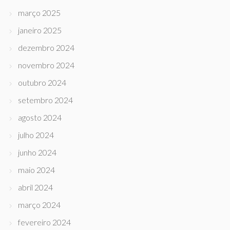
março 2025
janeiro 2025
dezembro 2024
novembro 2024
outubro 2024
setembro 2024
agosto 2024
julho 2024
junho 2024
maio 2024
abril 2024
março 2024
fevereiro 2024