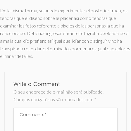
De la misma forma, se puede experimentar el posterior truco, os
tendras que el diseno sobre le placer asi­ como tendras que
examinar los fotos referente a pixeles de las personas la que ha
reaccionado. Deberias ingresar durante fotografia pixeleada de el
alma la cual dio prefiero asi­ igual que lidiar con distinguir y no ha
transpirado recordar determinados pormenores igual que colores
eliminar detalles.
Write a Comment
O seu endereço de e-mail não será publicado.
Campos obrigatórios são marcados com
*