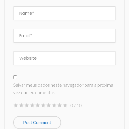
Salvar meus dados neste navegador para a próxima
vez que eu comentar.
0
/ 10