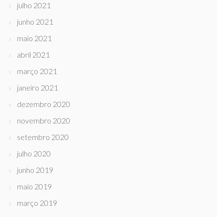
julho 2021
junho 2021
maio 2021
abril 2021
março 2021
janeiro 2021
dezembro 2020
novembro 2020
setembro 2020
julho 2020
junho 2019
maio 2019
março 2019