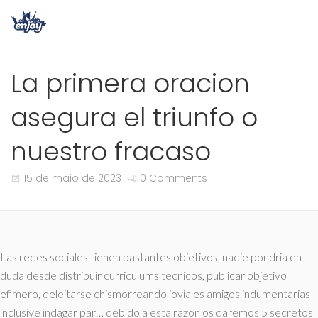
La primera oracion
asegura el triunfo o
nuestro fracaso
15 de maio de 2023
0 Comments
Las redes sociales tienen bastantes objetivos, nadie pondri­a en
duda desde distribuir curriculums tecnicos, publicar objetivo
efimero, deleitarse chismorreando joviales amigos indumentarias
inclusive indagar par… debido a esta razon os daremos 5 secretos