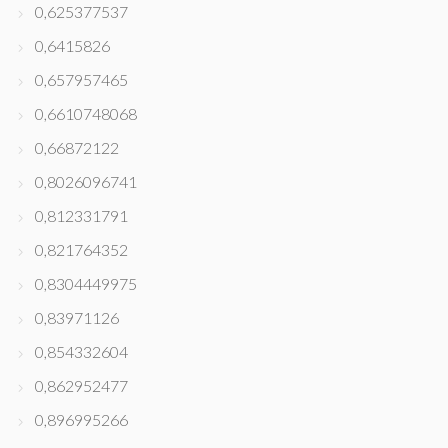
0,625377537
0,6415826
0,657957465
0,6610748068
0,66872122
0,8026096741
0,812331791
0,821764352
0,8304449975
0,83971126
0,854332604
0,862952477
0,896995266