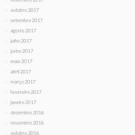
outubro 2017
setembro 2017
agosto 2017
julho 2017
junho 2017
maio 2017
abril 2017
março 2017
fevereiro 2017
janeiro 2017
dezembro 2016
novembro 2016
outubro 2016