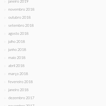
janeiro 2019
novembro 2018
outubro 2018
setembro 2018
agosto 2018
julho 2018
junho 2018
maio 2018
abril 2018
março 2018
fevereiro 2018
janeiro 2018
dezembro 2017
novembro 2017