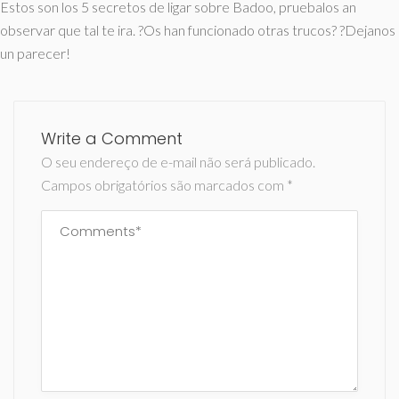
Estos son los 5 secretos de ligar sobre Badoo, pruebalos an
observar que tal te ira. ?Os han funcionado otras trucos? ?Dejanos
un parecer!
Write a Comment
O seu endereço de e-mail não será publicado.
Campos obrigatórios são marcados com
*