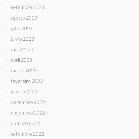
setembro 2023
agosto 2023
julho 2023
junho 2023
maio 2023
abril 2023
março 2023
fevereiro 2023
janeiro 2023
dezembro 2022
novembro 2022
outubro 2022
setembro 2022