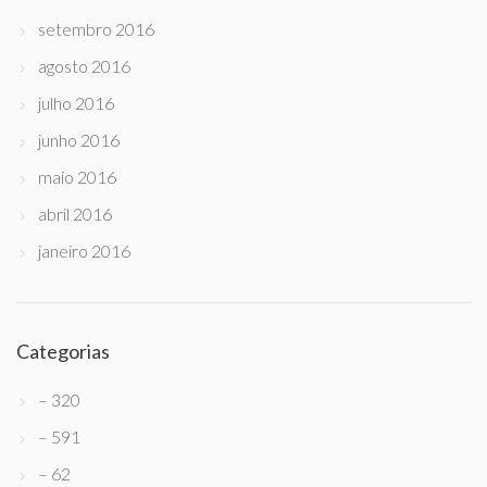
setembro 2016
agosto 2016
julho 2016
junho 2016
maio 2016
abril 2016
janeiro 2016
Categorias
– 320
– 591
– 62