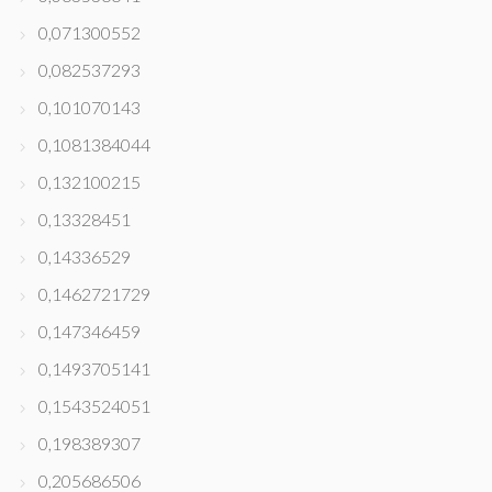
0,071300552
0,082537293
0,101070143
0,1081384044
0,132100215
0,13328451
0,14336529
0,1462721729
0,147346459
0,1493705141
0,1543524051
0,198389307
0,205686506