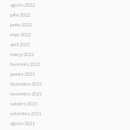
agosto 2022
julho 2022
junho 2022
maio 2022
abril 2022
março 2022
fevereiro 2022
janeiro 2022
dezembro 2021
novembro 2021
outubro 2021
setembro 2021
agosto 2021