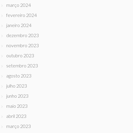
março 2024
fevereiro 2024
janeiro 2024
dezembro 2023
novembro 2023
outubro 2023
setembro 2023
agosto 2023
julho 2023
junho 2023
maio 2023
abril 2023
março 2023