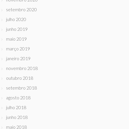
setembro 2020
julho 2020
junho 2019
maio 2019
março 2019
janeiro 2019
novembro 2018
outubro 2018
setembro 2018
agosto 2018
julho 2018
junho 2018
maio 2018