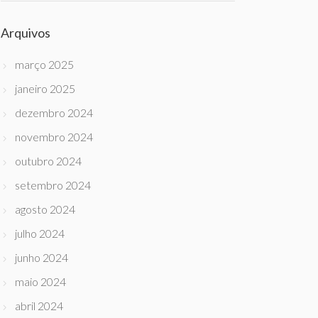
Arquivos
março 2025
janeiro 2025
dezembro 2024
novembro 2024
outubro 2024
setembro 2024
agosto 2024
julho 2024
junho 2024
maio 2024
abril 2024