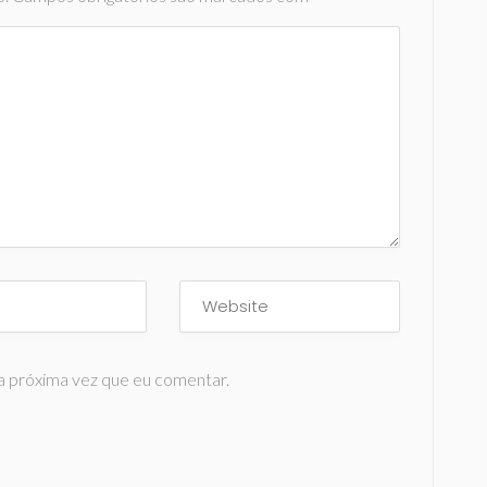
a próxima vez que eu comentar.