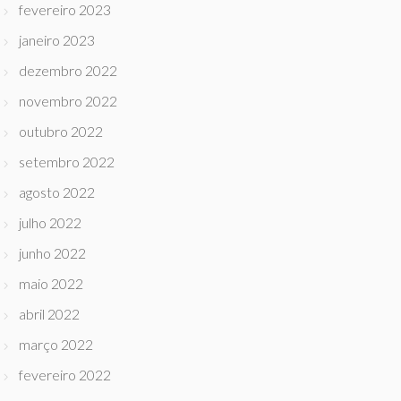
fevereiro 2023
janeiro 2023
dezembro 2022
novembro 2022
outubro 2022
setembro 2022
agosto 2022
julho 2022
junho 2022
maio 2022
abril 2022
março 2022
fevereiro 2022