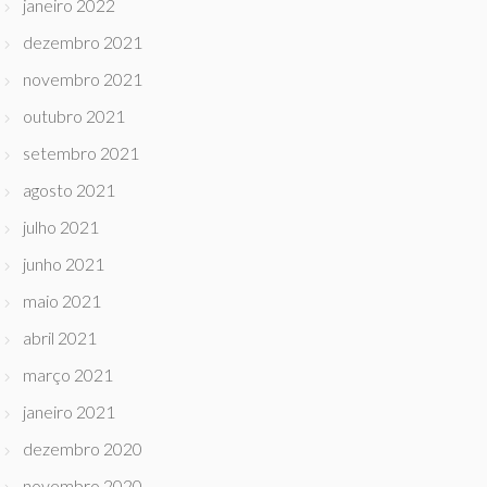
janeiro 2022
dezembro 2021
novembro 2021
outubro 2021
setembro 2021
agosto 2021
julho 2021
junho 2021
maio 2021
abril 2021
março 2021
janeiro 2021
dezembro 2020
novembro 2020