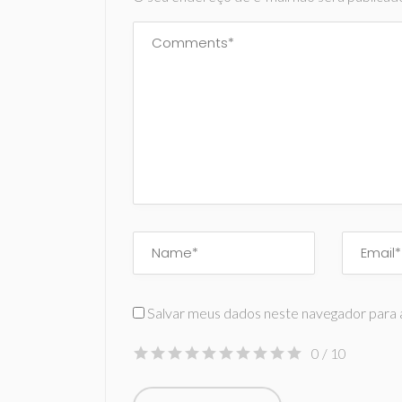
Salvar meus dados neste navegador para 
0
/ 10