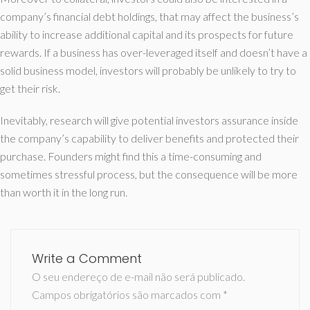
company’s financial debt holdings, that may affect the business’s
ability to increase additional capital and its prospects for future
rewards. If a business has over-leveraged itself and doesn’t have a
solid business model, investors will probably be unlikely to try to
get their risk.
Inevitably, research will give potential investors assurance inside
the company’s capability to deliver benefits and protected their
purchase. Founders might find this a time-consuming and
sometimes stressful process, but the consequence will be more
than worth it in the long run.
Write a Comment
O seu endereço de e-mail não será publicado.
Campos obrigatórios são marcados com
*