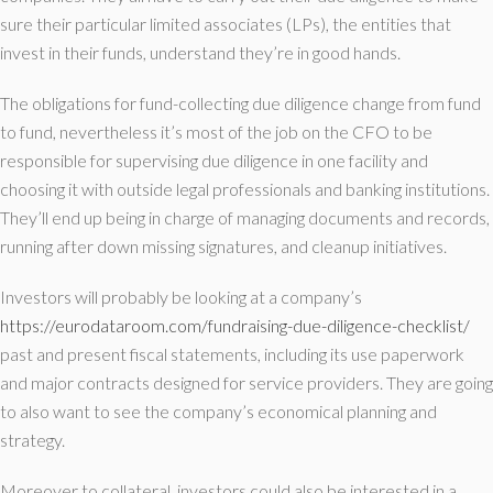
sure their particular limited associates (LPs), the entities that
invest in their funds, understand they’re in good hands.
The obligations for fund-collecting due diligence change from fund
to fund, nevertheless it’s most of the job on the CFO to be
responsible for supervising due diligence in one facility and
choosing it with outside legal professionals and banking institutions.
They’ll end up being in charge of managing documents and records,
running after down missing signatures, and cleanup initiatives.
Investors will probably be looking at a company’s
https://eurodataroom.com/fundraising-due-diligence-checklist/
past and present fiscal statements, including its use paperwork
and major contracts designed for service providers. They are going
to also want to see the company’s economical planning and
strategy.
Moreover to collateral, investors could also be interested in a