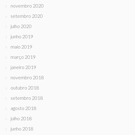
novembro 2020
setembro 2020
julho 2020
junho 2019
maio 2019
março 2019
janeiro 2019
novembro 2018
outubro 2018
setembro 2018
agosto 2018
julho 2018
junho 2018