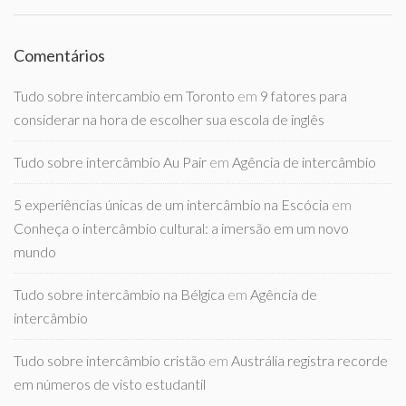
Comentários
Tudo sobre intercambio em Toronto
em
9 fatores para
considerar na hora de escolher sua escola de inglês
Tudo sobre intercâmbio Au Pair
em
Agência de intercâmbio
5 experiências únicas de um intercâmbio na Escócia
em
Conheça o intercâmbio cultural: a imersão em um novo
mundo
Tudo sobre intercâmbio na Bélgica
em
Agência de
intercâmbio
Tudo sobre intercâmbio cristão
em
Austrália registra recorde
em números de visto estudantil