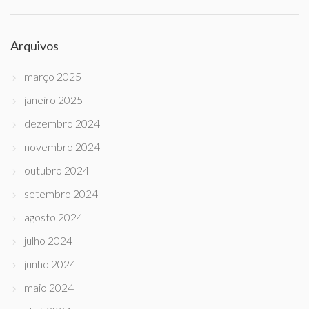
Arquivos
março 2025
janeiro 2025
dezembro 2024
novembro 2024
outubro 2024
setembro 2024
agosto 2024
julho 2024
junho 2024
maio 2024