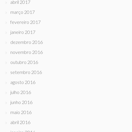
abril 2017
março 2017
fevereiro 2017
janeiro 2017
dezembro 2016
novembro 2016
outubro 2016
setembro 2016
agosto 2016
julho 2016
junho 2016
maio 2016
abril 2016