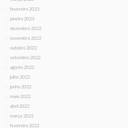
fevereiro 2023
janeiro 2023
dezembro 2022
novembro 2022
outubro 2022
setembro 2022
agosto 2022
julho 2022
junho 2022
maio 2022
abril 2022
março 2022
fevereiro 2022