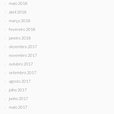
maio 2018
abril 2018
março 2018
fevereiro 2018
janeiro 2018
dezembro 2017
novembro 2017
outubro 2017
setembro 2017
agosto 2017
julho 2017
junho 2017
maio 2017