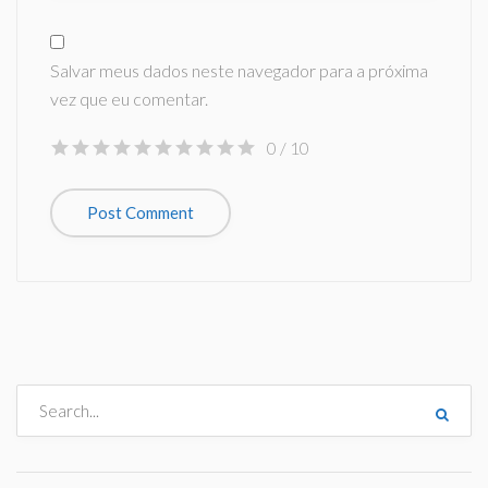
Salvar meus dados neste navegador para a próxima
vez que eu comentar.
0
/ 10