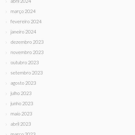
abril 2024
março 2024
fevereiro 2024
janeiro 2024
dezembro 2023
novembro 2023
outubro 2023
setembro 2023
agosto 2023
julho 2023
junho 2023
maio 2023
abril 2023
março 2023