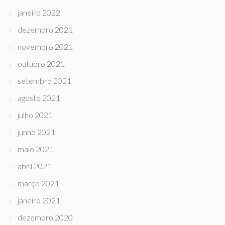
janeiro 2022
dezembro 2021
novembro 2021
outubro 2021
setembro 2021
agosto 2021
julho 2021
junho 2021
maio 2021
abril 2021
março 2021
janeiro 2021
dezembro 2020