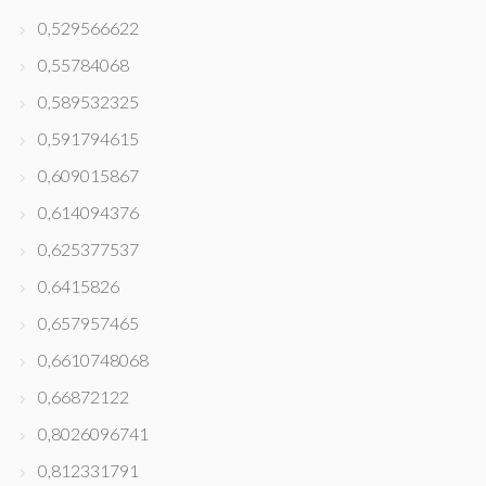
0,529566622
0,55784068
0,589532325
0,591794615
0,609015867
0,614094376
0,625377537
0,6415826
0,657957465
0,6610748068
0,66872122
0,8026096741
0,812331791