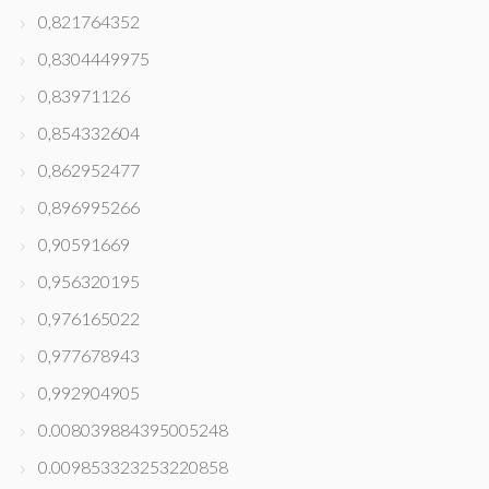
0,821764352
0,8304449975
0,83971126
0,854332604
0,862952477
0,896995266
0,90591669
0,956320195
0,976165022
0,977678943
0,992904905
0.008039884395005248
0.009853323253220858