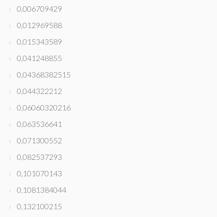
0,006709429
0,012969588
0,015343589
0,041248855
0,04368382515
0,044322212
0,06060320216
0,063536641
0,071300552
0,082537293
0,101070143
0,1081384044
0,132100215