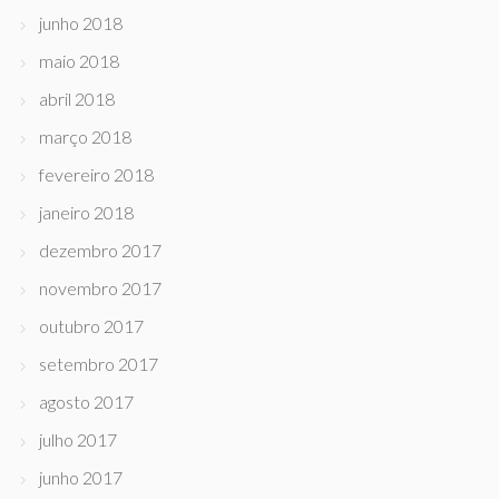
junho 2018
maio 2018
abril 2018
março 2018
fevereiro 2018
janeiro 2018
dezembro 2017
novembro 2017
outubro 2017
setembro 2017
agosto 2017
julho 2017
junho 2017