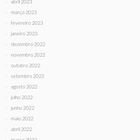
abril 2023
março 2023
fevereiro 2023
janeiro 2023
dezembro 2022
novembro 2022
outubro 2022
setembro 2022
agosto 2022
julho 2022
junho 2022
maio 2022
abril 2022
março 2022