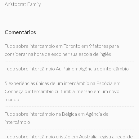
Aristocrat Family
Comentários
Tudo sobre intercambio em Toronto
em
9 fatores para
considerar na hora de escolher sua escola de inglês
Tudo sobre intercâmbio Au Pair
em
Agência de intercâmbio
5 experiências únicas de um intercâmbio na Escócia
em
Conheça o intercâmbio cultural: a imersão em um novo
mundo
Tudo sobre intercâmbio na Bélgica
em
Agência de
intercâmbio
Tudo sobre intercâmbio cristão
em
Austrália registra recorde