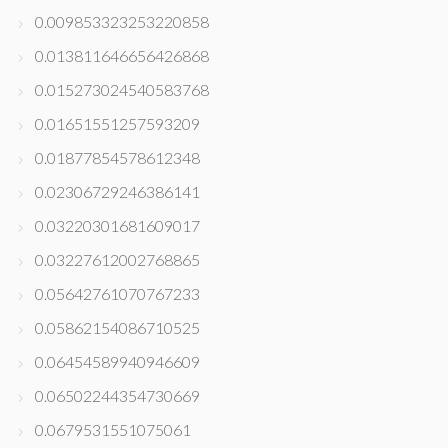
0.009853323253220858
0.013811646656426868
0.015273024540583768
0.01651551257593209
0.01877854578612348
0.02306729246386141
0.03220301681609017
0.03227612002768865
0.05642761070767233
0.05862154086710525
0.06454589940946609
0.06502244354730669
0.0679531551075061