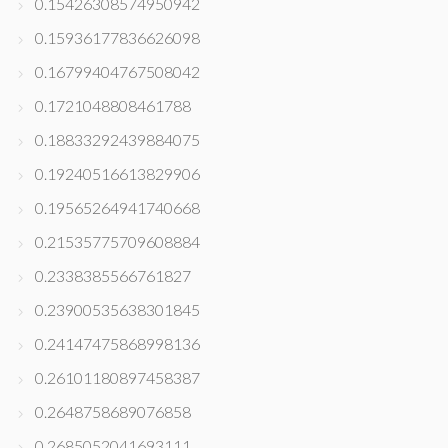
0.15426308574950942
0.15936177836626098
0.16799404767508042
0.1721048808461788
0.18833292439884075
0.19240516613829906
0.19565264941740668
0.21535775709608884
0.2338385566761827
0.23900535638301845
0.24147475868998136
0.26101180897458387
0.2648758689076858
0.2685052041693111