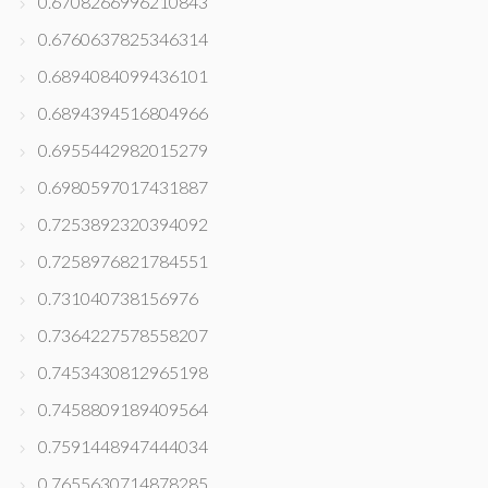
0.6708266996210843
0.6760637825346314
0.6894084099436101
0.6894394516804966
0.6955442982015279
0.6980597017431887
0.7253892320394092
0.7258976821784551
0.731040738156976
0.7364227578558207
0.7453430812965198
0.7458809189409564
0.7591448947444034
0.7655630714878285