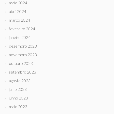
maio 2024
abril 2024
março 2024
fevereiro 2024
janeiro 2024
dezembro 2023
novembro 2023
outubro 2023
setembro 2023
agosto 2023
julho 2023
junho 2023
maio 2023