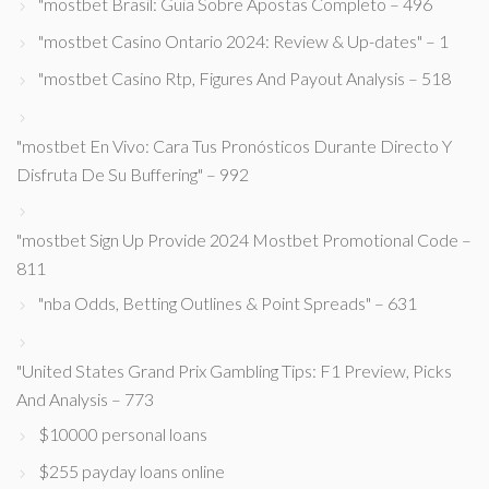
"mostbet Brasil: Guia Sobre Apostas Completo – 496
"mostbet Casino Ontario 2024: Review & Up-dates" – 1
"mostbet Casino Rtp, Figures And Payout Analysis – 518
"mostbet En Vivo: Cara Tus Pronósticos Durante Directo Y
Disfruta De Su Buffering" – 992
"mostbet Sign Up Provide 2024 Mostbet Promotional Code –
811
"nba Odds, Betting Outlines & Point Spreads" – 631
"United States Grand Prix Gambling Tips: F1 Preview, Picks
And Analysis – 773
$10000 personal loans
$255 payday loans online