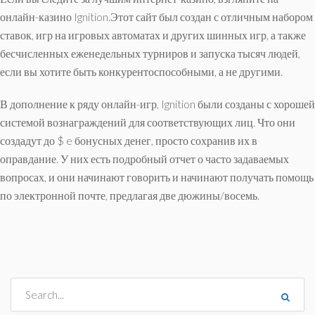
онлайн-казино Ignition.Этот сайт был создан с отличным набором
ставок, игр на игровых автоматах и ​​других шинных игр, а также
бесчисленных еженедельных турниров и запуска тысяч людей,
если вы хотите быть конкурентоспособными, а не другими.
В дополнение к ряду онлайн-игр, Ignition были созданы с хорошей
системой вознаграждений для соответствующих лиц. Что они
создадут до $ e бонусных денег, просто сохранив их в
оправдание. У них есть подробный отчет о часто задаваемых
вопросах, и они начинают говорить и начинают получать помощь
по электронной почте, предлагая две дюжины/восемь.