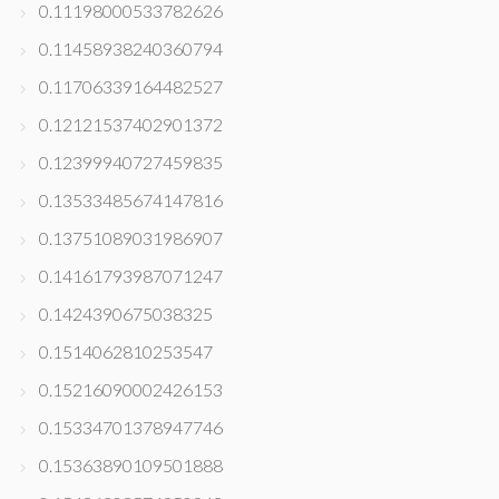
0.11198000533782626
0.11458938240360794
0.11706339164482527
0.12121537402901372
0.12399940727459835
0.13533485674147816
0.13751089031986907
0.14161793987071247
0.1424390675038325
0.1514062810253547
0.15216090002426153
0.15334701378947746
0.15363890109501888