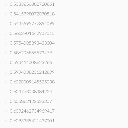
0.5333856382720851
0.5415798072070518
0.5435595777854099
0.5663901642907015
0.5754085893433304
0.586206855573478
0.593414008623266
0.5994038236242899
0.6020009145525038
0.603773038384224
0.605862122523307
0.6092462734969417
0.6093385421437001