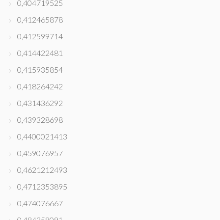
0,404719525
0,412465878
0,412599714
0,414422481
0,415935854
0,418264242
0,431436292
0,439328698
0,4400021413
0,459076957
0,4621212493
0,4712353895
0,474076667
0,484359091