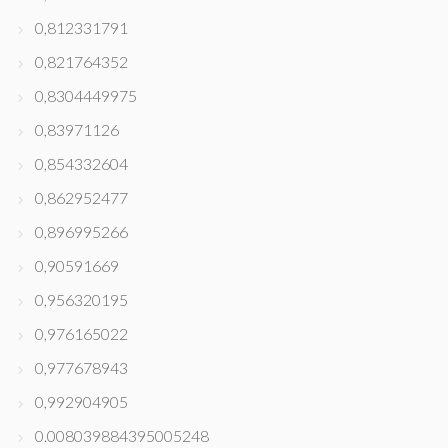
0,812331791
0,821764352
0,8304449975
0,83971126
0,854332604
0,862952477
0,896995266
0,90591669
0,956320195
0,976165022
0,977678943
0,992904905
0.008039884395005248