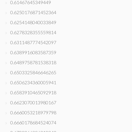
0.61467645349449
0.6250176871452364
0.6254148040033849
0.6278328355559814
0.6311487774542097
0.6389916083587359
0.6489758781538318
0.6503325846646265
0.6506234360005941
0.6583910465092918
0.6623070013980167
0.6660053218979798
0.6660178684524074