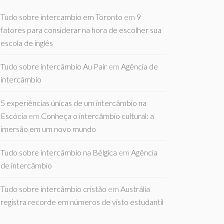
Tudo sobre intercambio em Toronto
em
9
fatores para considerar na hora de escolher sua
escola de inglês
Tudo sobre intercâmbio Au Pair
em
Agência de
intercâmbio
5 experiências únicas de um intercâmbio na
Escócia
em
Conheça o intercâmbio cultural: a
imersão em um novo mundo
Tudo sobre intercâmbio na Bélgica
em
Agência
de intercâmbio
Tudo sobre intercâmbio cristão
em
Austrália
registra recorde em números de visto estudantil