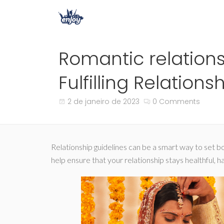
Romantic relations
Fulfilling Relations
2 de janeiro de 2023
0 Comments
Relationship guidelines can be a smart way to set 
help ensure that your relationship stays healthful, hap