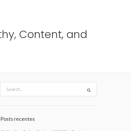
me
Destinos
Orçamentos
Blog
A Enjoy
thy, Content, and
Posts recentes