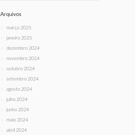
Arquivos
março 2025
janeiro 2025
dezembro 2024
novembro 2024
outubro 2024
setembro 2024
agosto 2024
julho 2024
junho 2024
maio 2024
abril 2024