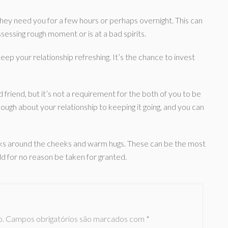
hey need you for a few hours or perhaps overnight. This can
ssing rough moment or is at a bad spirits.
ep your relationship refreshing. It’s the chance to invest
d friend, but it’s not a requirement for the both of you to be
enough about your relationship to keeping it going, and you can
ecks around the cheeks and warm hugs. These can be the most
ld for no reason be taken for granted.
o.
Campos obrigatórios são marcados com
*