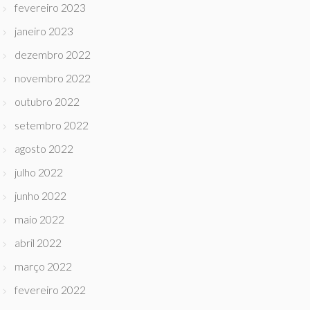
fevereiro 2023
janeiro 2023
dezembro 2022
novembro 2022
outubro 2022
setembro 2022
agosto 2022
julho 2022
junho 2022
maio 2022
abril 2022
março 2022
fevereiro 2022