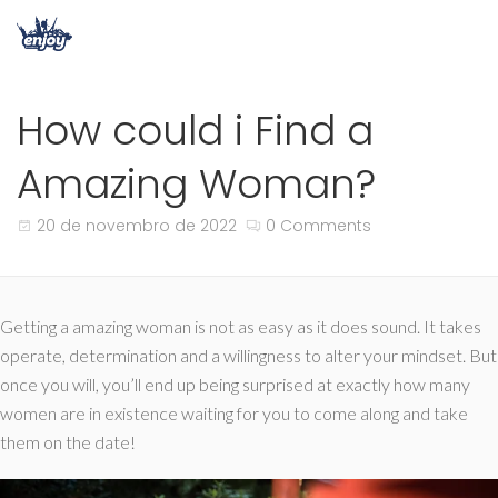
How could i Find a
Amazing Woman?
20 de novembro de 2022
0 Comments
Getting a amazing woman is not as easy as it does sound. It takes
operate, determination and a willingness to alter your mindset. But
once you will, you’ll end up being surprised at exactly how many
women are in existence waiting for you to come along and take
them on the date!