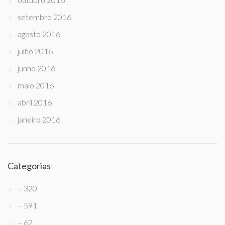
setembro 2016
agosto 2016
julho 2016
junho 2016
maio 2016
abril 2016
janeiro 2016
Categorias
– 320
– 591
– 62