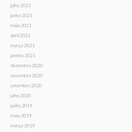
julho 2021
junho 2021
maio 2021
abril 2021
março 2021
janeiro 2021
dezembro 2020
novembro 2020
setembro 2020
julho 2020
junho 2019
maio 2019
março 2019