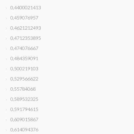
0,4400021413
0,459076957
0,4621212493
0,4712353895
0,474076667
0,484359091
0,500219103
0,529566622
0,55784068
0,589532325
0,591794615
0,609015867
0,614094376