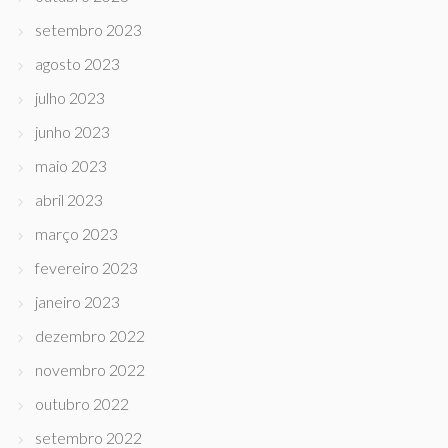
setembro 2023
agosto 2023
julho 2023
junho 2023
maio 2023
abril 2023
março 2023
fevereiro 2023
janeiro 2023
dezembro 2022
novembro 2022
outubro 2022
setembro 2022