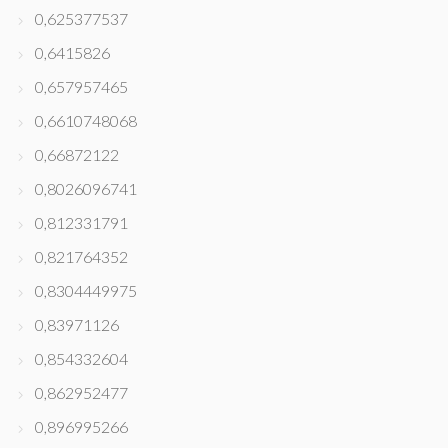
0,625377537
0,6415826
0,657957465
0,6610748068
0,66872122
0,8026096741
0,812331791
0,821764352
0,8304449975
0,83971126
0,854332604
0,862952477
0,896995266