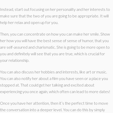
Instead, start out focusing on her personality and her interests to
make sure that the two of you are going to be appropriate. It will
help her relax and open up for you.
Then, you can concentrate on how you can make her smile. Show
her how you will have the best sense of sense of humor, that you
are self-assured and charismatic. She is going to be more open to
you and definitely will see that you are true, which is crucial for
your relationship.
You can also discuss her hobbies and interests, like art or music.
You can also notify her about a film you have seen or a place you
stopped at. That could get her talking and excited about
experiencing you once again, which often can lead to more dates!
Once you have her attention, then it’s the perfect time to move
the conversation into a deeper level. You can do this by simply