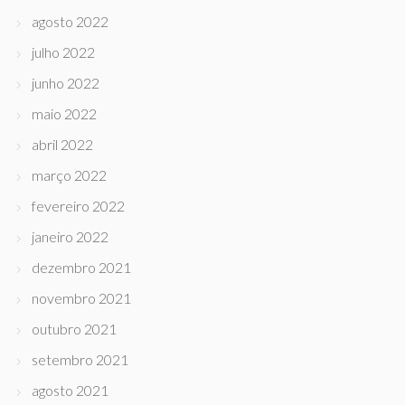
agosto 2022
julho 2022
junho 2022
maio 2022
abril 2022
março 2022
fevereiro 2022
janeiro 2022
dezembro 2021
novembro 2021
outubro 2021
setembro 2021
agosto 2021