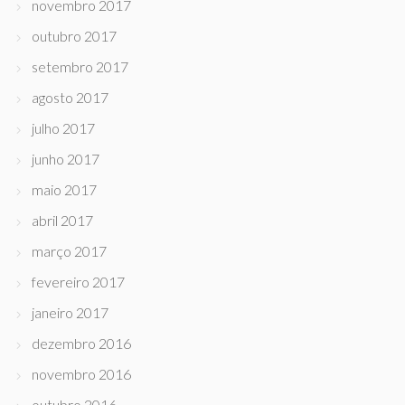
novembro 2017
outubro 2017
setembro 2017
agosto 2017
julho 2017
junho 2017
maio 2017
abril 2017
março 2017
fevereiro 2017
janeiro 2017
dezembro 2016
novembro 2016
outubro 2016