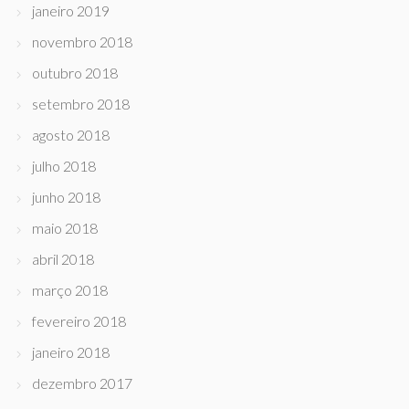
janeiro 2019
novembro 2018
outubro 2018
setembro 2018
agosto 2018
julho 2018
junho 2018
maio 2018
abril 2018
março 2018
fevereiro 2018
janeiro 2018
dezembro 2017