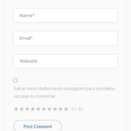
Salvar meus dados neste navegador para a próxima
vez que eu comentar.
0
/ 10