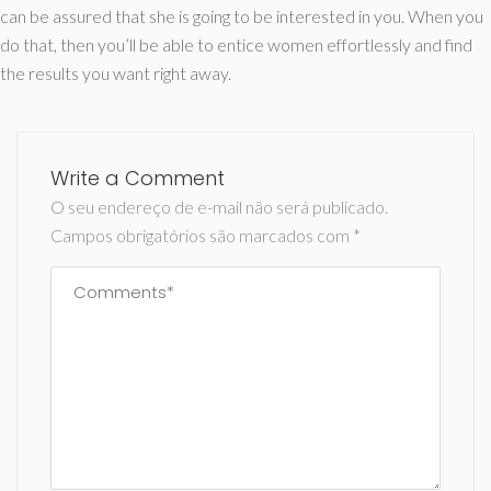
can be assured that she is going to be interested in you. When you
do that, then you’ll be able to entice women effortlessly and find
the results you want right away.
Write a Comment
O seu endereço de e-mail não será publicado.
Campos obrigatórios são marcados com
*