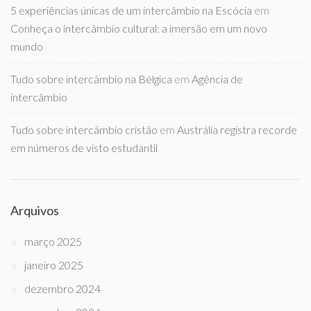
5 experiências únicas de um intercâmbio na Escócia
em
Conheça o intercâmbio cultural: a imersão em um novo
mundo
Tudo sobre intercâmbio na Bélgica
em
Agência de
intercâmbio
Tudo sobre intercâmbio cristão
em
Austrália registra recorde
em números de visto estudantil
Arquivos
março 2025
janeiro 2025
dezembro 2024