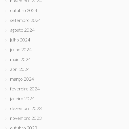
novembro 2024
outubro 2024
setembro 2024
agosto 2024
julho 2024
junho 2024
maio 2024
abril 2024
março 2024
fevereiro 2024
janeiro 2024
dezembro 2023
novembro 2023
outubro 2023