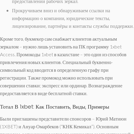
предоставлении рабочих зеркал.
Прокручиваем вниз и обнаруживаем ссылки на
информацию о компании, юридические тексты,
лицензирование, партнёры и контакты службы поддержки.
Кроме того, букмекер сам снабжает клиентов актуальным
зеркалом – нужно лишь установить на ПК программу 1xbet
Access. Промокоды 1xbet в казахстане – это один из способов
привлечения новых клиентов. Специальный буквенно-
символьный код вводится в определенную графу при
регистрации. Также промокод можно использовать при
совершении ставки; экспресс или ординар. Вознаграждение
предоставляется в виде бесплатной ставки.
Тотал В 1xbet: Как Поставить, Виды, Примеры
Были приглашены представители спонсоров – Юрий Матиюн
(1XBET) и Ануар Омарбеков (“КНК Кемикал”). Основным