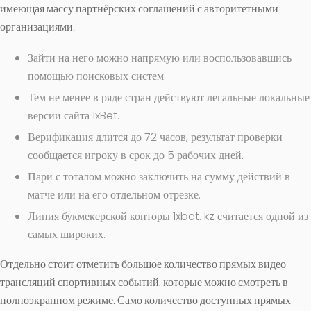
имеющая массу партнёрских соглашений с авторитетными
организациями.
Зайти на него можно напрямую или воспользовавшись
помощью поисковых систем.
Тем не менее в ряде стран действуют легальные локальные
версии сайта 1xBet.
Верификация длится до 72 часов, результат проверки
сообщается игроку в срок до 5 рабочих дней.
Пари с тоталом можно заключить на сумму действий в
матче или на его отдельном отрезке.
Линия букмекерской конторы 1xbet. kz считается одной из
самых широких.
Отдельно стоит отметить большое количество прямых видео
трансляций спортивных событий, которые можно смотреть в
полноэкранном режиме. Само количество доступных прямых