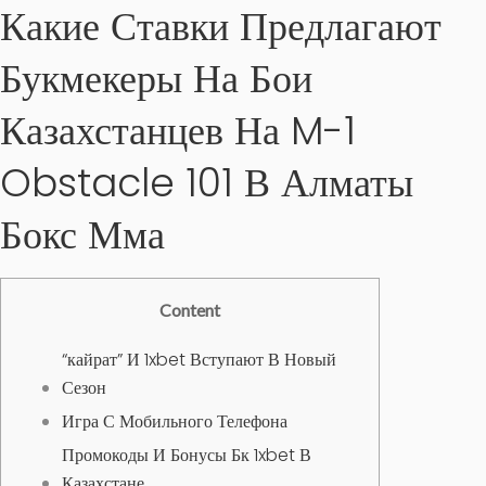
Какие Ставки Предлагают
Букмекеры На Бои
Казахстанцев На M-1
Obstacle 101 В Алматы
Бокс Мма
Content
“кайрат” И 1xbet Вступают В Новый
Сезон
Игра С Мобильного Телефона
Промокоды И Бонусы Бк 1xbet В
Казахстане