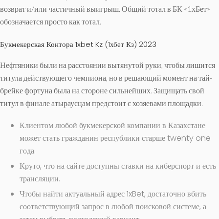
возврат и/или частичный выигрыш. Общий тотал в БК «1хБет»
обозначается просто как тотал.
Букмекерская Контора 1xbet Kz (1хбет Кз) 2023
Нефтяники были на расстоянии вытянутой руки, чтобы лишится
титула действующего чемпиона, но в решающий момент на тай-
брейке фортуна была на стороне сильнейших. Защищать свой
титул в финале атыраусцам предстоит с хозяевами площадки.
Клиентом любой букмекерской компании в Казахстане
может стать гражданин республики старше twenty one
года.
Круто, что на сайте доступны ставки на киберспорт и есть
трансляции.
Чтобы найти актуальный адрес 1xBet, достаточно вбить
соответствующий запрос в любой поисковой системе, а