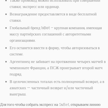
Также промокод можно использовать при совершении
ставки; экспресс или ординар.
Вознаграждение предоставляется в виде бесплатной
ставки.
Глобальный бренд 1xBet – крупная компания, имеющая
массу партнёрских соглашений с авторитетными
организациями.
Его останется ввести в форму, чтобы авторизоваться в
системе.
Аргентинец не забивает на протяжении четырех матчей в
чемпионате Франции, а ПСЖ проигрывает второй матч
подряд.
В целочисленных тоталах есть полноценный возврат, а в
азиатских — частичный возврат и/или частичный
выигрыш.
Для того чтобы собрать экспресс на 1хBet, открываем линию