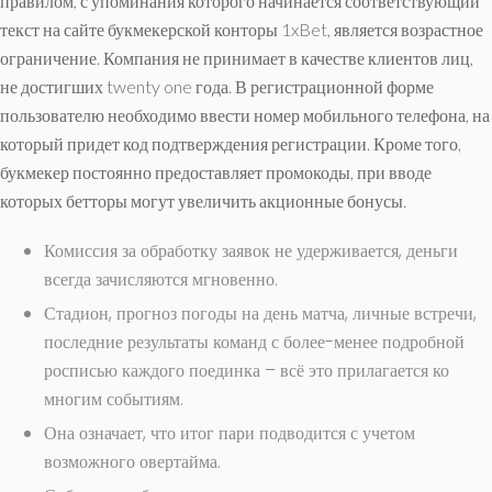
правилом, с упоминания которого начинается соответствующий
текст на сайте букмекерской конторы 1xBet, является возрастное
ограничение. Компания не принимает в качестве клиентов лиц,
не достигших twenty one года. В регистрационной форме
пользователю необходимо ввести номер мобильного телефона, на
который придет код подтверждения регистрации. Кроме того,
букмекер постоянно предоставляет промокоды, при вводе
которых бетторы могут увеличить акционные бонусы.
Комиссия за обработку заявок не удерживается, деньги
всегда зачисляются мгновенно.
Стадион, прогноз погоды на день матча, личные встречи,
последние результаты команд с более-менее подробной
росписью каждого поединка – всё это прилагается ко
многим событиям.
Она означает, что итог пари подводится с учетом
возможного овертайма.