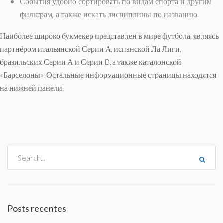
События удобно сортировать по видам спорта и другим
фильтрам, а также искать дисциплины по названию.
Наиболее широко букмекер представлен в мире футбола, являясь
партнёром итальянской Серии А, испанской Ла Лиги,
бразильских Серии А и Серии B, а также каталонской
«Барселоны». Остальные информационные страницы находятся
на нижней панели.
Posts recentes