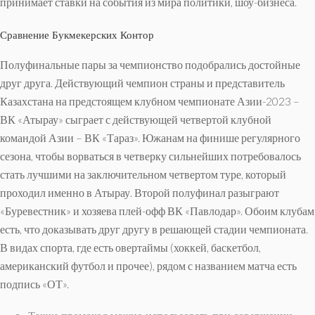
принимает ставки на события из мира политики, шоу-бизнеса.
Сравнение Букмекерских Контор
Полуфинальные пары за чемпионство подобрались достойные
друг друга. Действующий чемпион страны и представитель
Казахстана на предстоящем клубном чемпионате Азии-2023 –
ВК «Атырау» сыграет с действующей четвертой клубной
командой Азии – ВК «Тараз». Южанам на финише регулярного
сезона, чтобы ворваться в четверку сильнейших потребовалось
стать лучшими на заключительном четвертом туре, который
проходил именно в Атырау. Второй полуфинал разыграют
«Буревестник» и хозяева плей-офф ВК «Павлодар». Обоим клубам
есть, что доказывать друг другу в решающей стадии чемпионата.
В видах спорта, где есть овертаймы (хоккей, баскетбол,
американский футбол и прочее), рядом с названием матча есть
подпись «ОТ».