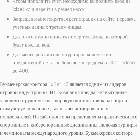
Чтобы пополнить счет, необходимо выполнить вход на
1xbet kz и перейти в раздел кассы.
Запрещены многократная регистрация на сайте, передача
учетных данных третьим лицам.
Для этого нужно вписать номер телефона, на которой
будет выслан код.
Для менее рейтинговых турниров количество
предложений не такое большое, в среднем от 3 hundred
до 400.
Букмекерская контора 1xBet KZ является одним из лидеров
игровой индустрии в СНГ. Компания предлагает выгодные
условия сотрудничества, широкую линию ставок на спорт и
стимулирует как новых, так и зарегистрированных
пользователей. На сайте конторы представлены практически все
спортивные и киберспортивные дисциплины, включая турниры
и чемпионаты международного уровня. Букмекерская контора