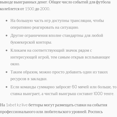
выводе выигранных денег. Общее число событий для футбола
колеблется от 1500 до 2000.
На большую часть игр доступны трансляции, чтобы
оперативно реагировать на ситуацию.
Другие ограничения вполне стандартны для любой
букмекерской конторы.
Кликаем на соответствующий значок рядом с
интересующей игрой, тем самым открыв всплывающее
окно.
Таким образом, можно просто добавить один из таких
ресурсов в закладки.
Если команды суммарно забросят 60 мячей или больше, то
ставка выиграет, а чистый выигрыш составит 1000 тенге.
На 1xbet kz live бетторы могут размещать ставки на события
профессионального или любительского уровней. Роспись