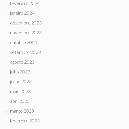
fevereiro 2024
janeiro 2024
dezembro 2023
novembro 2023
outubro 2023
setembro 2023
agosto 2023
julho 2023
junho 2023
maio 2023
abril 2023
março 2023
fevereiro 2023