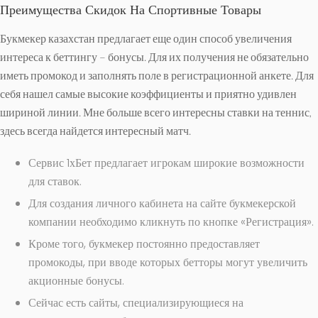
Преимущества Скидок На Спортивные Товары
Букмекер казахстан предлагает еще один способ увеличения
интереса к беттингу – бонусы. Для их получения не обязательно
иметь промокод и заполнять поле в регистрационной анкете. Для
себя нашел самые высокие коэффициенты и приятно удивлен
шириной линии. Мне больше всего интересны ставки на теннис,
здесь всегда найдется интересный матч.
Сервис 1хБет предлагает игрокам широкие возможности
для ставок.
Для создания личного кабинета на сайте букмекерской
компании необходимо кликнуть по кнопке «Регистрация».
Кроме того, букмекер постоянно предоставляет
промокоды, при вводе которых бетторы могут увеличить
акционные бонусы.
Сейчас есть сайты, специализирующиеся на