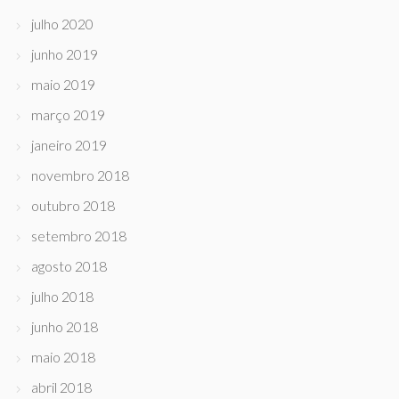
julho 2020
junho 2019
maio 2019
março 2019
janeiro 2019
novembro 2018
outubro 2018
setembro 2018
agosto 2018
julho 2018
junho 2018
maio 2018
abril 2018