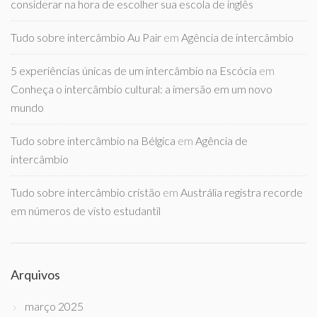
considerar na hora de escolher sua escola de inglês
Tudo sobre intercâmbio Au Pair
em
Agência de intercâmbio
5 experiências únicas de um intercâmbio na Escócia
em
Conheça o intercâmbio cultural: a imersão em um novo
mundo
Tudo sobre intercâmbio na Bélgica
em
Agência de
intercâmbio
Tudo sobre intercâmbio cristão
em
Austrália registra recorde
em números de visto estudantil
Arquivos
março 2025