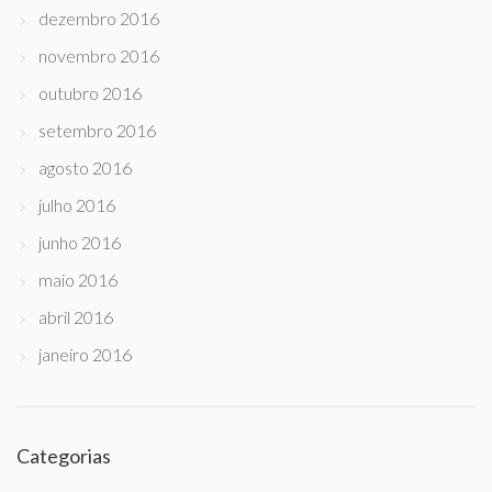
dezembro 2016
novembro 2016
outubro 2016
setembro 2016
agosto 2016
julho 2016
junho 2016
maio 2016
abril 2016
janeiro 2016
Categorias