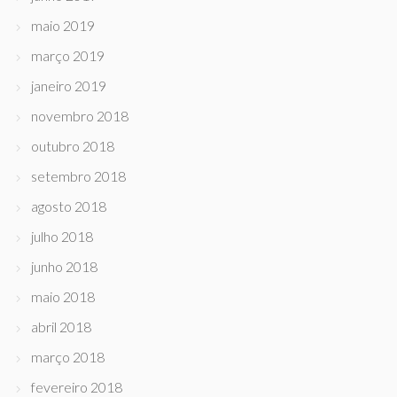
maio 2019
março 2019
janeiro 2019
novembro 2018
outubro 2018
setembro 2018
agosto 2018
julho 2018
junho 2018
maio 2018
abril 2018
março 2018
fevereiro 2018