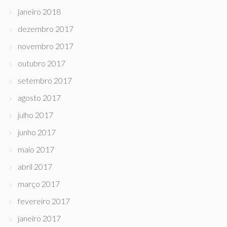
janeiro 2018
dezembro 2017
novembro 2017
outubro 2017
setembro 2017
agosto 2017
julho 2017
junho 2017
maio 2017
abril 2017
março 2017
fevereiro 2017
janeiro 2017