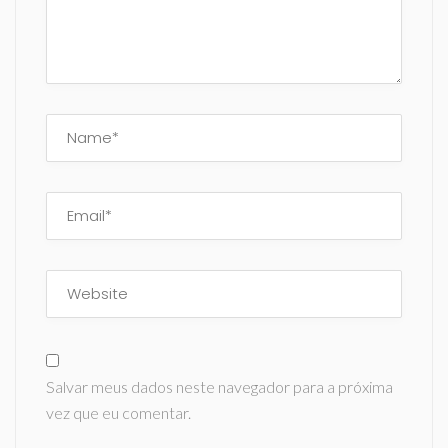
Salvar meus dados neste navegador para a próxima
vez que eu comentar.