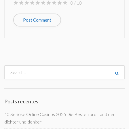
0
/ 10
Posts recentes
10 Seriöse Online Casinos 2025Die Besten pro Land der
dichter und denker