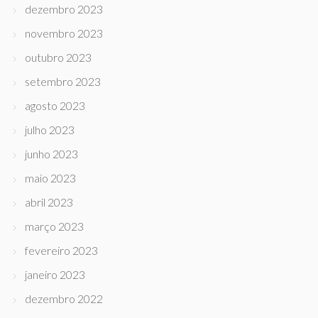
dezembro 2023
novembro 2023
outubro 2023
setembro 2023
agosto 2023
julho 2023
junho 2023
maio 2023
abril 2023
março 2023
fevereiro 2023
janeiro 2023
dezembro 2022