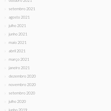
outubro 2021
setembro 2021
agosto 2021
julho 2021
junho 2021
maio 2021
abril 2021
março 2021
janeiro 2021
dezembro 2020
novembro 2020
setembro 2020
julho 2020
junho 2019