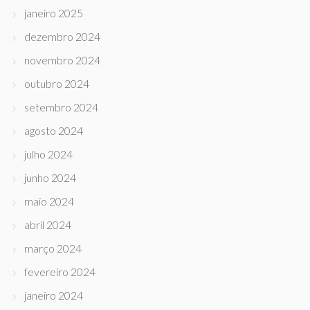
janeiro 2025
dezembro 2024
novembro 2024
outubro 2024
setembro 2024
agosto 2024
julho 2024
junho 2024
maio 2024
abril 2024
março 2024
fevereiro 2024
janeiro 2024