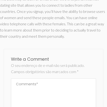
dating site that allows you to connect to ladies from other
countries. Once you signup, you’ll have the ability to browse users
of women and send these people emails. You can have online
video telephone calls with these females. This can be a great way
to learn more about them prior to deciding to actually travel to
their country and meet them personally.
Write a Comment
O seu endereço de e-mail não será publicado.
Campos obrigatórios são marcados com
*