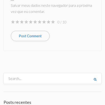
Salvar meus dados neste navegador para a próxima
vez que eu comentar.
0
/ 10
Posts recentes