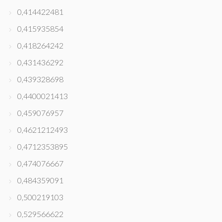
0,414422481
0,415935854
0,418264242
0,431436292
0,439328698
0,4400021413
0,459076957
0,4621212493
0,4712353895
0,474076667
0,484359091
0,500219103
0,529566622