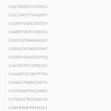
0.6278328355559814
0.6311487774542097
0.6389916083587359
0.6489758781538318
0.6503325846646265
0.6506234360005941
0.6583910465092918
0.6623070013980167
0.6660053218979798
0.6660178684524074
0.6708266996210843
0.6760637825346314
0.6894084099436101