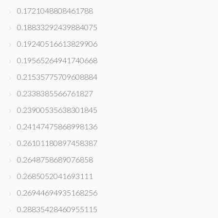
0.1721048808461788
0.18833292439884075
0.19240516613829906
0.19565264941740668
0.21535775709608884
0.2338385566761827
0.23900535638301845
0.24147475868998136
0.26101180897458387
0.2648758689076858
0.2685052041693111
0.26944694935168256
0.28835428460955115