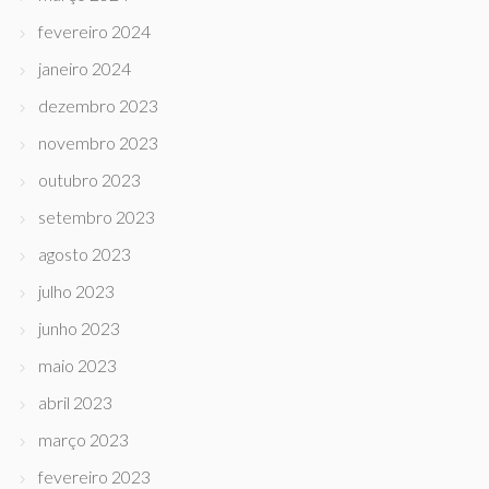
fevereiro 2024
janeiro 2024
dezembro 2023
novembro 2023
outubro 2023
setembro 2023
agosto 2023
julho 2023
junho 2023
maio 2023
abril 2023
março 2023
fevereiro 2023