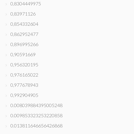
0,8304449975
0,83971126
0,854332604
0,862952477
0,896995266
0,90591669
0,956320195
0,976165022
0,977678943
0,992904905
0.008039884395005248
0.009853323253220858
0.013811646656426868