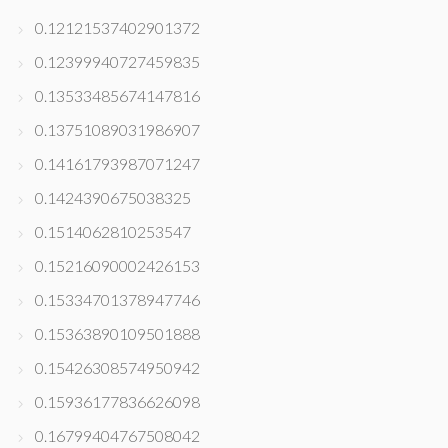
0.12121537402901372
0.12399940727459835
0.13533485674147816
0.13751089031986907
0.14161793987071247
0.1424390675038325
0.1514062810253547
0.15216090002426153
0.15334701378947746
0.15363890109501888
0.15426308574950942
0.15936177836626098
0.16799404767508042