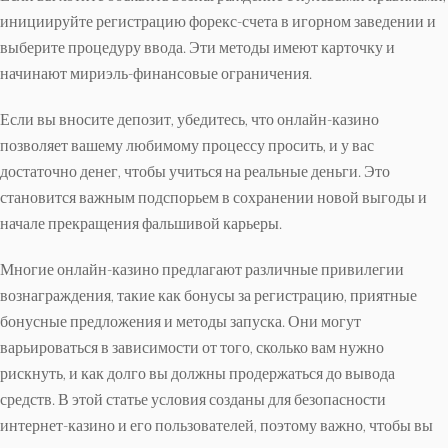
инициируйте регистрацию форекс-счета в игорном заведении и
выберите процедуру ввода. Эти методы имеют карточку и
начинают мириэль-финансовые ограничения.
Если вы вносите депозит, убедитесь, что онлайн-казино
позволяет вашему любимому процессу просить, и у вас
достаточно денег, чтобы учиться на реальные деньги. Это
становится важным подспорьем в сохранении новой выгоды и
начале прекращения фальшивой карьеры.
Многие онлайн-казино предлагают различные привилегии
вознаграждения, такие как бонусы за регистрацию, приятные
бонусные предложения и методы запуска. Они могут
варьироваться в зависимости от того, сколько вам нужно
рискнуть, и как долго вы должны продержаться до вывода
средств. В этой статье условия созданы для безопасности
интернет-казино и его пользователей, поэтому важно, чтобы вы