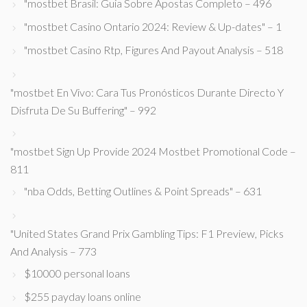
"mostbet Brasil: Guia Sobre Apostas Completo – 496
"mostbet Casino Ontario 2024: Review & Up-dates" – 1
"mostbet Casino Rtp, Figures And Payout Analysis – 518
"mostbet En Vivo: Cara Tus Pronósticos Durante Directo Y
Disfruta De Su Buffering" – 992
"mostbet Sign Up Provide 2024 Mostbet Promotional Code –
811
"nba Odds, Betting Outlines & Point Spreads" – 631
"United States Grand Prix Gambling Tips: F1 Preview, Picks
And Analysis – 773
$10000 personal loans
$255 payday loans online