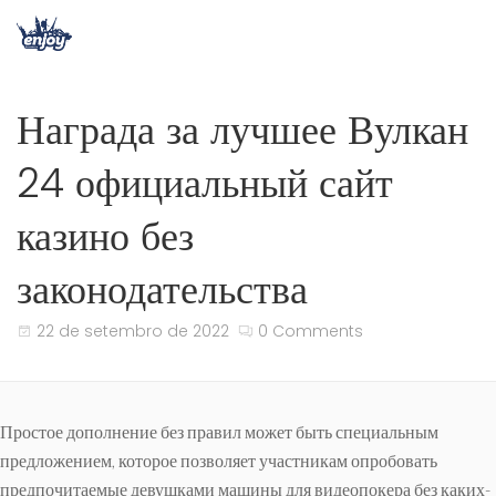
Награда за лучшее Вулкан
24 официальный сайт
казино без
законодательства
22 de setembro de 2022
0 Comments
Простое дополнение без правил может быть специальным
предложением, которое позволяет участникам опробовать
предпочитаемые девушками машины для видеопокера без каких-