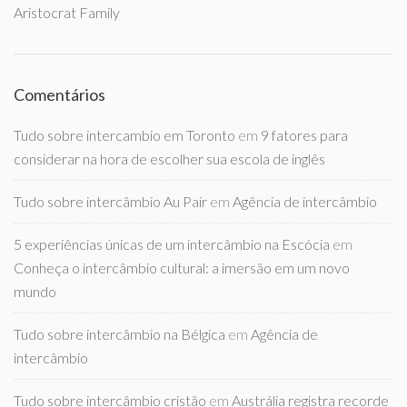
Aristocrat Family
Comentários
Tudo sobre intercambio em Toronto
em
9 fatores para
considerar na hora de escolher sua escola de inglês
Tudo sobre intercâmbio Au Pair
em
Agência de intercâmbio
5 experiências únicas de um intercâmbio na Escócia
em
Conheça o intercâmbio cultural: a imersão em um novo
mundo
Tudo sobre intercâmbio na Bélgica
em
Agência de
intercâmbio
Tudo sobre intercâmbio cristão
em
Austrália registra recorde