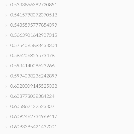
0.5333856382720851
0.5415798072070518
0.5435595777854099
0.5663901642907015
0.5754085893433304
0.586206855573478
0.593414008623266
0.5994038236242899
0.6020009145525038
0.603773038384224
0.605862122523307
0.6092462734969417
0.6093385421437001