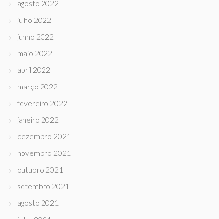
agosto 2022
julho 2022
junho 2022
maio 2022
abril 2022
março 2022
fevereiro 2022
janeiro 2022
dezembro 2021
novembro 2021
outubro 2021
setembro 2021
agosto 2021