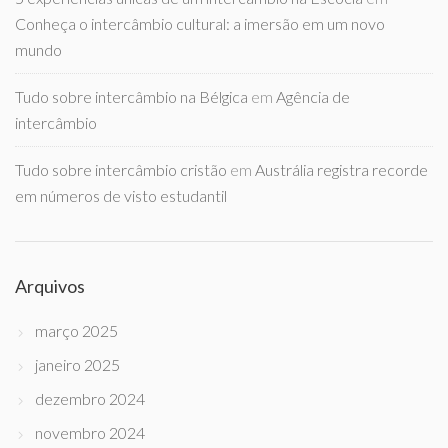
Conheça o intercâmbio cultural: a imersão em um novo
mundo
Tudo sobre intercâmbio na Bélgica
em
Agência de
intercâmbio
Tudo sobre intercâmbio cristão
em
Austrália registra recorde
em números de visto estudantil
Arquivos
março 2025
janeiro 2025
dezembro 2024
novembro 2024