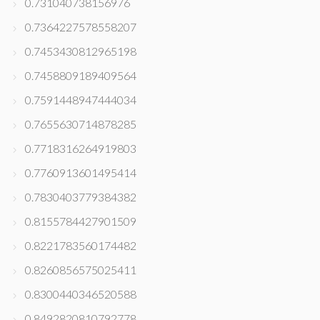
0.731040738156976
0.7364227578558207
0.7453430812965198
0.7458809189409564
0.7591448947444034
0.7655630714878285
0.7718316264919803
0.7760913601495414
0.7830403779384382
0.8155784427901509
0.8221783560174482
0.8260856575025411
0.8300440346520588
0.8492820810792778