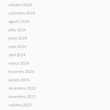
outubro 2024
setembro 2024
agosto 2024
julho 2024
junho 2024
maio 2024
abril 2024
março 2024
fevereiro 2024
janeiro 2024
dezembro 2023
novembro 2023
outubro 2023