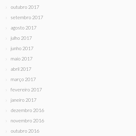
outubro 2017
setembro 2017
agosto 2017
julho 2017
junho 2017
maio 2017
abril 2017
março 2017
fevereiro 2017
janeiro 2017
dezembro 2016
novembro 2016
outubro 2016