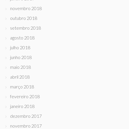
novembro 2018
outubro 2018
setembro 2018
agosto 2018
julho 2018
junho 2018
maio 2018
abril 2018
março 2018
fevereiro 2018
janeiro 2018
dezembro 2017
novembro 2017