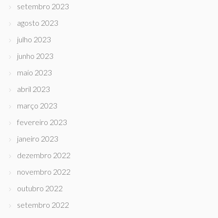
setembro 2023
agosto 2023
julho 2023
junho 2023
maio 2023
abril 2023
março 2023
fevereiro 2023
janeiro 2023
dezembro 2022
novembro 2022
outubro 2022
setembro 2022