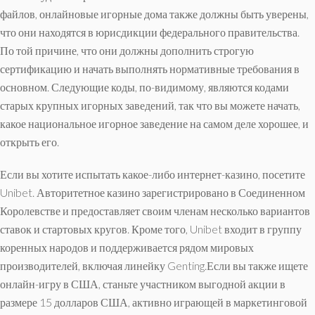
файлов, онлайновые игорные дома также должны быть уверены,
что они находятся в юрисдикции федерального правительства.
По той причине, что они должны дополнить строгую
сертификацию и начать выполнять нормативные требования в
основном. Следующие коды, по-видимому, являются кодами
старых крупных игорных заведений, так что вы можете начать,
какое национальное игорное заведение на самом деле хорошее, и
открыть его.
Если вы хотите испытать какое-либо интернет-казино, посетите
Unibet. Авторитетное казино зарегистрировано в Соединенном
Королевстве и предоставляет своим членам несколько вариантов
ставок и стартовых кругов. Кроме того, Unibet входит в группу
коренных народов и поддерживается рядом мировых
производителей, включая линейку Genting.Если вы также ищете
онлайн-игру в США, станьте участником выгодной акции в
размере 15 долларов США, активно играющей в маркетинговой