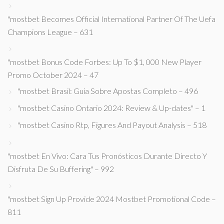
"mostbet Becomes Official International Partner Of The Uefa
Champions League – 631
"mostbet Bonus Code Forbes: Up To $1, 000 New Player
Promo October 2024 – 47
"mostbet Brasil: Guia Sobre Apostas Completo – 496
"mostbet Casino Ontario 2024: Review & Up-dates" – 1
"mostbet Casino Rtp, Figures And Payout Analysis – 518
"mostbet En Vivo: Cara Tus Pronósticos Durante Directo Y
Disfruta De Su Buffering" – 992
"mostbet Sign Up Provide 2024 Mostbet Promotional Code –
811