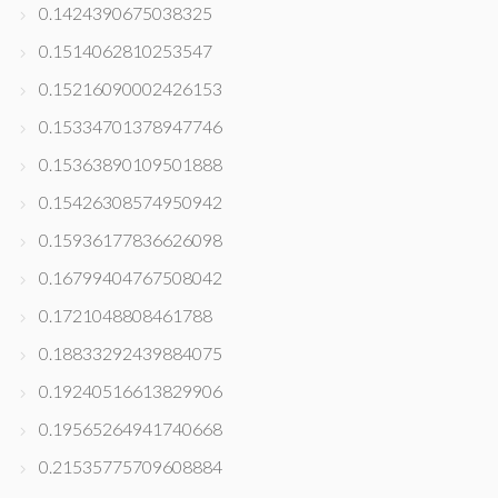
0.1424390675038325
0.1514062810253547
0.15216090002426153
0.15334701378947746
0.15363890109501888
0.15426308574950942
0.15936177836626098
0.16799404767508042
0.1721048808461788
0.18833292439884075
0.19240516613829906
0.19565264941740668
0.21535775709608884