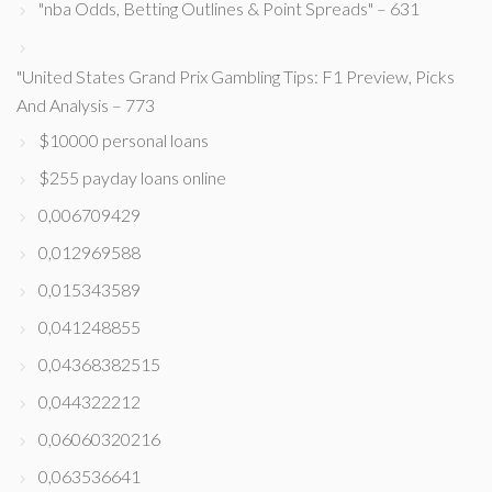
"nba Odds, Betting Outlines & Point Spreads" – 631
"United States Grand Prix Gambling Tips: F1 Preview, Picks
And Analysis – 773
$10000 personal loans
$255 payday loans online
0,006709429
0,012969588
0,015343589
0,041248855
0,04368382515
0,044322212
0,06060320216
0,063536641