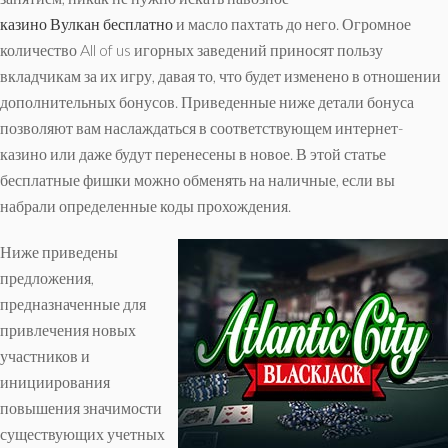
казино Вулкан бесплатно
и масло пахтать до него.
Огромное
количество All of us игорных заведений приносят пользу
вкладчикам за их игру, давая то, что будет изменено в отношении
дополнительных бонусов. Приведенные ниже детали бонуса
позволяют вам наслаждаться в соответствующем интернет-
казино или даже будут перенесены в новое. В этой статье
бесплатные фишки можно обменять на наличные, если вы
набрали определенные коды прохождения.
Ниже приведены
предложения,
предназначенные для
привлечения новых
участников и
инициирования
повышения значимости
существующих учетных