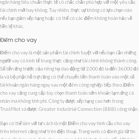
ngân hàng tiêu chuẩn thực tế có chắc chắn phù hợp với một yêu cầu
tài chính mới hay không. Tuy nhiên, thực sự không có lựa chọn nào
nếu bạn giảm xếp hạng hoặc có thể có các điểm không hoàn hảo về
tiền tệ khác.
Điểm cho vay
Điểm cho vay là một sản phẩm tài chính tuyệt vời nếu bạn cần những
người vay có kinh tế trung thực cũng như tài chính không thành công.
Số tiền ứng trước của riêng họ dao động từ 2.000 đô la đến 36.000 đô
la và bộ phận hỗ trợ cũng có thể chuyển tiền thanh toán vào một số
tài khoản ngân hàng ngay sau một đêm công nghiệp tiếp theo.Điểm
cho vay cũng cung cấp tùy chọn thanh toán sớm khoản tạm ứng cá
nhân mà không tính phí. Công ty được xếp hạng cao hơn trong
TrustPilot và được Greater Industrial Connection (BBB) ​​công nhận.
Bạn có thể làm với tư cách là một Điểm cho vay hình cầu cho vay
trên internet cũng như trên điện thoại. Trang web có đánh giá từ tín