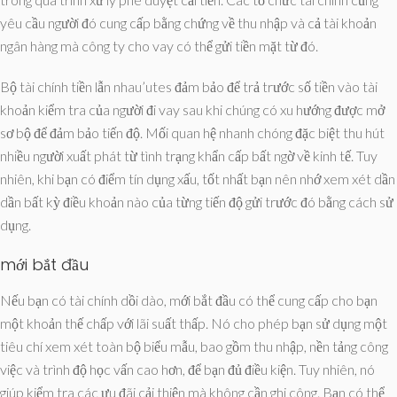
yêu cầu người đó cung cấp bằng chứng về thu nhập và cả tài khoản
ngân hàng mà công ty cho vay có thể gửi tiền mặt từ đó.
Bộ tài chính tiền lẫn nhau’utes đảm bảo để trả trước số tiền vào tài
khoản kiểm tra của người đi vay sau khi chúng có xu hướng được mở
sơ bộ để đảm bảo tiến độ. Mối quan hệ nhanh chóng đặc biệt thu hút
nhiều người xuất phát từ tình trạng khẩn cấp bất ngờ về kinh tế. Tuy
nhiên, khi bạn có điểm tín dụng xấu, tốt nhất bạn nên nhớ xem xét dần
dần bất kỳ điều khoản nào của từng tiến độ gửi trước đó bằng cách sử
dụng.
mới bắt đầu
Nếu bạn có tài chính dồi dào, mới bắt đầu có thể cung cấp cho bạn
một khoản thế chấp với lãi suất thấp. Nó cho phép bạn sử dụng một
tiêu chí xem xét toàn bộ biểu mẫu, bao gồm thu nhập, nền tảng công
việc và trình độ học vấn cao hơn, để bạn đủ điều kiện. Tuy nhiên, nó
giúp kiểm tra các ưu đãi cải thiện mà không cần ghi công. Bạn có thể