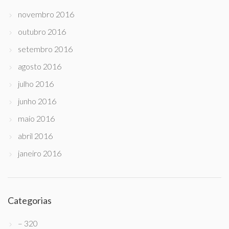
novembro 2016
outubro 2016
setembro 2016
agosto 2016
julho 2016
junho 2016
maio 2016
abril 2016
janeiro 2016
Categorias
– 320