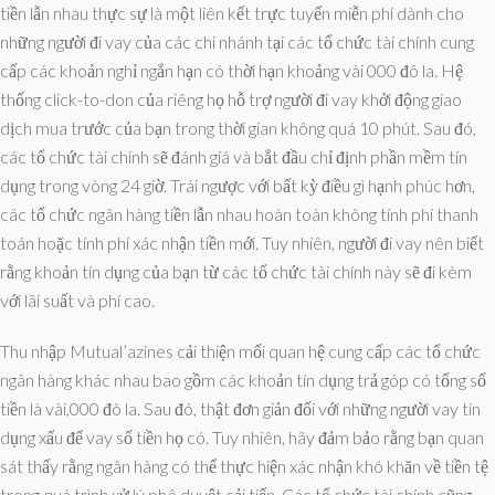
tiền lẫn nhau thực sự là một liên kết trực tuyến miễn phí dành cho
những người đi vay của các chi nhánh tại các tổ chức tài chính cung
cấp các khoản nghỉ ngắn hạn có thời hạn khoảng vài 000 đô la. Hệ
thống click-to-don của riêng họ hỗ trợ người đi vay khởi động giao
dịch mua trước của bạn trong thời gian không quá 10 phút. Sau đó,
các tổ chức tài chính sẽ đánh giá và bắt đầu chỉ định phần mềm tín
dụng trong vòng 24 giờ. Trái ngược với bất kỳ điều gì hạnh phúc hơn,
các tổ chức ngân hàng tiền lẫn nhau hoàn toàn không tính phí thanh
toán hoặc tính phí xác nhận tiền mới. Tuy nhiên, người đi vay nên biết
rằng khoản tín dụng của bạn từ các tổ chức tài chính này sẽ đi kèm
với lãi suất và phí cao.
Thu nhập Mutual’azines cải thiện mối quan hệ cung cấp các tổ chức
ngân hàng khác nhau bao gồm các khoản tín dụng trả góp có tổng số
tiền là vài,000 đô la. Sau đó, thật đơn giản đối với những người vay tín
dụng xấu để vay số tiền họ có. Tuy nhiên, hãy đảm bảo rằng bạn quan
sát thấy rằng ngân hàng có thể thực hiện xác nhận khó khăn về tiền tệ
trong quá trình xử lý phê duyệt cải tiến. Các tổ chức tài chính cũng