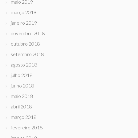
maio 2019
março 2019
janeiro 2019
novembro 2018
outubro 2018
setembro 2018
agosto 2018
julho 2018
junho 2018
maio 2018
abril 2018
março 2018
fevereiro 2018
janeiro 2018