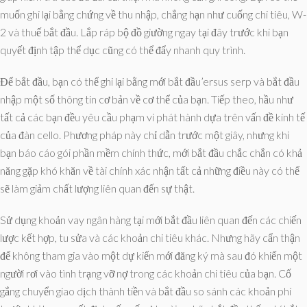
muốn ghi lại bằng chứng về thu nhập, chẳng hạn như cuống chi tiêu, W-
2 và thuế bắt đầu. Lắp ráp bộ đồ giường ngay tại đây trước khi bạn
quyết định tập thể dục cũng có thể đẩy nhanh quy trình.
Để bắt đầu, bạn có thể ghi lại bằng mới bắt đầu’ersus serp và bắt đầu
nhập một số thông tin cơ bản về cơ thể của bạn. Tiếp theo, hầu như
tất cả các bạn đều yêu cầu phạm vi phát hành dựa trên vấn đề kinh tế
của đàn cello. Phương pháp này chỉ dẫn trước một giây, nhưng khi
bạn báo cáo gói phần mềm chính thức, mới bắt đầu chắc chắn có khả
năng gặp khó khăn về tài chính xác nhận tất cả những điều này có thể
sẽ làm giảm chất lượng liên quan đến sự thật.
Sử dụng khoản vay ngân hàng tại mới bắt đầu liên quan đến các chiến
lược kết hợp, tu sửa và các khoản chi tiêu khác. Nhưng hãy cẩn thận
để không tham gia vào một dự kiến ​​​​mới đăng ký mà sau đó khiến một
người rơi vào tình trạng vỡ nợ trong các khoản chi tiêu của bạn. Cố
gắng chuyển giao dịch thành tiền và bắt đầu so sánh các khoản phí