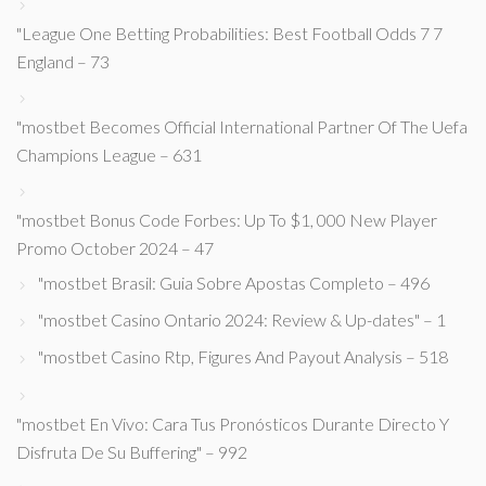
"League One Betting Probabilities: Best Football Odds 7 7
England – 73
"mostbet Becomes Official International Partner Of The Uefa
Champions League – 631
"mostbet Bonus Code Forbes: Up To $1, 000 New Player
Promo October 2024 – 47
"mostbet Brasil: Guia Sobre Apostas Completo – 496
"mostbet Casino Ontario 2024: Review & Up-dates" – 1
"mostbet Casino Rtp, Figures And Payout Analysis – 518
"mostbet En Vivo: Cara Tus Pronósticos Durante Directo Y
Disfruta De Su Buffering" – 992