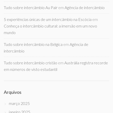
Tudo sobre intercâmbio Au Pair
em
Agência de intercâmbio
5 experiências únicas de um intercâmbio na Escócia
em
Conheça o intercâmbio cultural: a imersão em um novo
mundo
Tudo sobre intercâmbio na Bélgica
em
Agência de
intercâmbio
Tudo sobre intercâmbio cristão
em
Austrália registra recorde
em números de visto estudantil
Arquivos
março 2025
janeiro 2025