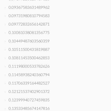
0.09367583631489962
0.09731980810794583
0.09772832656142871
0.10081038081356775
0.10449487603560359
0.10511500431819887
0.10811453500462853
0.11198000533782626
0.11458938240360794
0.11706339164482527
0.12121537402901372
0.12399940727459835
0.13533485674147816