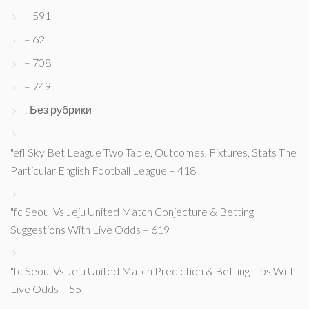
– 591
– 62
– 708
– 749
! Без рубрики
"efl Sky Bet League Two Table, Outcomes, Fixtures, Stats The
Particular English Football League – 418
"fc Seoul Vs Jeju United Match Conjecture & Betting
Suggestions With Live Odds – 619
"fc Seoul Vs Jeju United Match Prediction & Betting Tips With
Live Odds – 55