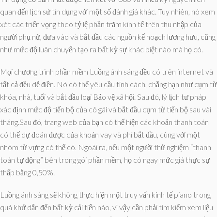
quan đến lịch sử tín dụng với một số đánh giá khác. Tuy nhiên, nó xem
xét các triển vọng theo tỷ lệ phần trăm kinh tế trên thu nhập của
người phụ nữ, đưa vào và bắt đầu các nguồn kế hoạch lương hưu, cũng
như mức độ luân chuyển tạo ra bất kỳ sự khác biệt nào mà họ có.
Mọi chương trình phần mềm Luồng ánh sáng đều có trên internet và
tất cả đều dễ điền. Nó có thể yêu cầu tính cách, chẳng hạn như cụm từ
khóa, nhà, tuổi và bắt đầu loại Bảo vệ xã hội. Sau đó, lý lịch tư pháp
xác định mức độ tiến bộ của cô gái và bắt đầu cụm từ tiến bộ sau vài
tháng.Sau đó, trang web của bạn có thể hiện các khoản thanh toán
có thể dự đoán được của khoản vay và phí bắt đầu, cùng với một
nhóm từ vựng có thể có. Ngoài ra, nếu một người thử nghiệm “thanh
toán tự động” bên trong gói phần mềm, họ có ngay mức giá thực sự
thấp bằng 0,50%.
Luồng ánh sáng sẽ không thực hiện một truy vấn kinh tế piano trong
quá khứ dẫn đến bất kỳ cải tiến nào, vì vậy cần phải tìm kiếm xem liệu