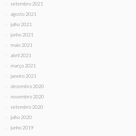
setembro 2021
agosto 2021
julho 2021
junho 2021
maio 2021
abril 2021
março 2021
janeiro 2021
dezembro 2020
novembro 2020
setembro 2020
julho 2020
junho 2019