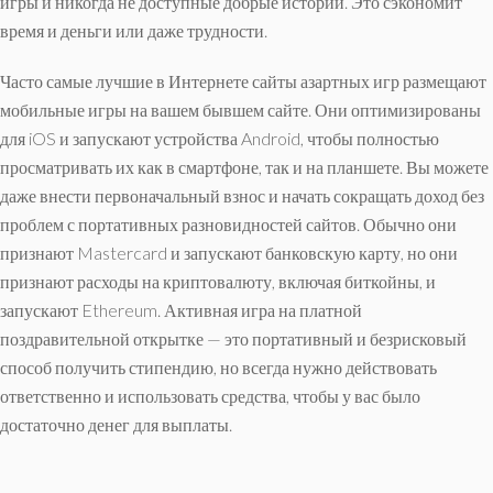
игры и никогда не доступные добрые истории. Это сэкономит
время и деньги или даже трудности.
Часто самые лучшие в Интернете сайты азартных игр размещают
мобильные игры на вашем бывшем сайте. Они оптимизированы
для iOS и запускают устройства Android, чтобы полностью
просматривать их как в смартфоне, так и на планшете. Вы можете
даже внести первоначальный взнос и начать сокращать доход без
проблем с портативных разновидностей сайтов. Обычно они
признают Mastercard и запускают банковскую карту, но они
признают расходы на криптовалюту, включая биткойны, и
запускают Ethereum. Активная игра на платной
поздравительной открытке — это портативный и безрисковый
способ получить стипендию, но всегда нужно действовать
ответственно и использовать средства, чтобы у вас было
достаточно денег для выплаты.