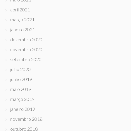
abril 2021
março 2021
janeiro 2021
dezembro 2020
novembro 2020
setembro 2020
julho 2020
junho 2019
maio 2019
março 2019
janeiro 2019
novembro 2018
outubro 2018