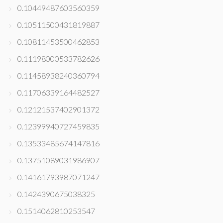
0.10449487603560359
0.10511500431819887
0.10811453500462853
0.11198000533782626
0.11458938240360794
0.11706339164482527
0.12121537402901372
0.12399940727459835
0.13533485674147816
0.13751089031986907
0.14161793987071247
0.1424390675038325
0.1514062810253547