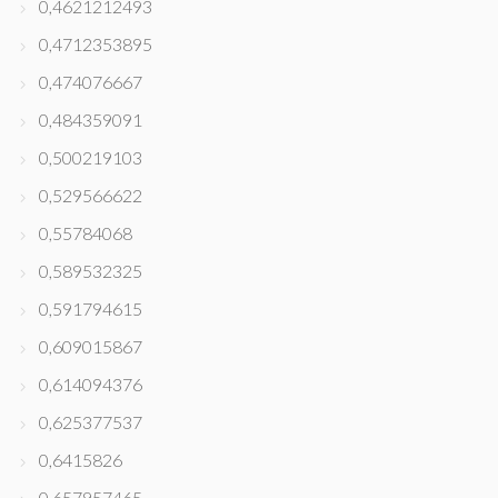
0,4621212493
0,4712353895
0,474076667
0,484359091
0,500219103
0,529566622
0,55784068
0,589532325
0,591794615
0,609015867
0,614094376
0,625377537
0,6415826
0,657957465