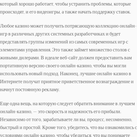
который хорошо работает, чтобы устранить проблемы, которые
происходят, и его видеоигры, а также начать поддержку ставок.
Любое казино может получить потрясающую коллекцию онлайн-
игр в различных других системных разработчиках и будет
представлять группы изменений из самых современных игр с
элементами управления. Это также займет множество столов с
живыми дилерами. В идеале веб-сайт должен предоставить вам
портативную версию своего онлайн-казино, чтобы вы могли
использовать новый подход. Наконец, лучшие онлайн-казино в
Интернете получат приятное приветственное вознаграждение и
начнут постоянную рекламу.
Еще одна вещь, на которую следует обратить внимание в лучшем
онлайн-казино, — это скорость и надежность его прибыли.
Независимо от того, зарабатываете ли вы, процесс, несомненно,
быстрый и простой. Кроме того, убедитесь, что вы ознакомились с
условиями онлайн-казино, чтобы убедиться, что вы понимаете