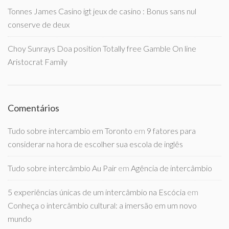
Tonnes James Casino igt jeux de casino : Bonus sans nul
conserve de deux
Choy Sunrays Doa position Totally free Gamble On line
Aristocrat Family
Comentários
Tudo sobre intercambio em Toronto
em
9 fatores para
considerar na hora de escolher sua escola de inglês
Tudo sobre intercâmbio Au Pair
em
Agência de intercâmbio
5 experiências únicas de um intercâmbio na Escócia
em
Conheça o intercâmbio cultural: a imersão em um novo
mundo