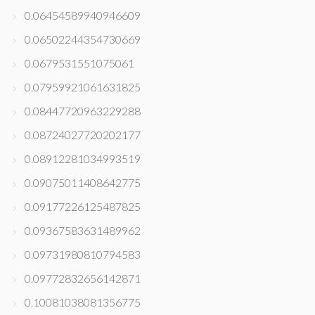
0.06454589940946609
0.06502244354730669
0.0679531551075061
0.07959921061631825
0.08447720963229288
0.08724027720202177
0.08912281034993519
0.09075011408642775
0.09177226125487825
0.09367583631489962
0.09731980810794583
0.09772832656142871
0.10081038081356775