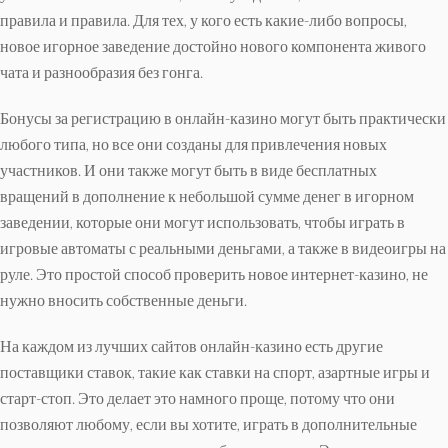
правила и правила. Для тех, у кого есть какие-либо вопросы,
новое игорное заведение достойно нового компонента живого
чата и разнообразия без гонга.
Бонусы за регистрацию в онлайн-казино могут быть практически
любого типа, но все они созданы для привлечения новых
участников. И они также могут быть в виде бесплатных
вращений в дополнение к небольшой сумме денег в игорном
заведении, которые они могут использовать, чтобы играть в
игровые автоматы с реальными деньгами, а также в видеоигры на
руле. Это простой способ проверить новое интернет-казино, не
нужно вносить собственные деньги.
На каждом из лучших сайтов онлайн-казино есть другие
поставщики ставок, такие как ставки на спорт, азартные игры и
старт-стоп. Это делает это намного проще, потому что они
позволяют любому, если вы хотите, играть в дополнительные