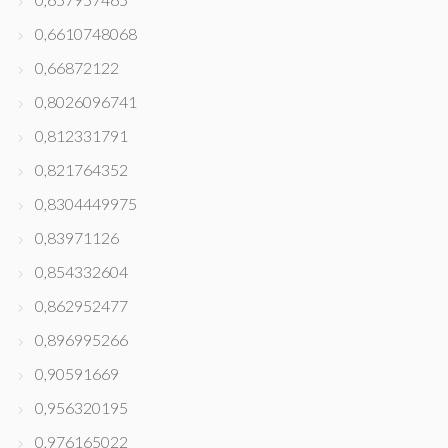
0,6610748068
0,66872122
0,8026096741
0,812331791
0,821764352
0,8304449975
0,83971126
0,854332604
0,862952477
0,896995266
0,90591669
0,956320195
0,976165022