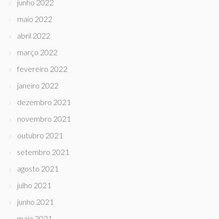
junho 2022
maio 2022
abril 2022
março 2022
fevereiro 2022
janeiro 2022
dezembro 2021
novembro 2021
outubro 2021
setembro 2021
agosto 2021
julho 2021
junho 2021
maio 2021