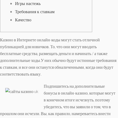
Игры настежь
Требования к ставкам
Качество
Казино в Интернете онлайн-коды могут стать отличной
публикацией для новичков. То, что они могут вводить
бесплатные средства, размещать деньги и начинать / а также
дополнительные ходы.У них обычно будут истинные требования
к ставкам, и все они останутся обналиченными, когда они будут
соответствовать языку.
Подпишитесь на дополнительные
бонусы в онлайн-казино, которые могут
в конечном итоге исчезнуть, поэтому
убедитесь, что вы заявили о том, что в
прошлом они исчезли.
Вы, как правило, намереваетесь внести