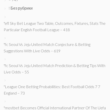
! Без рубрики
"efl Sky Bet League Two Table, Outcomes, Fixtures, Stats The
Particular English Football League – 418
"fc Seoul Vs Jeju United Match Conjecture & Betting
Suggestions With Live Odds – 619
"fc Seoul Vs Jeju United Match Prediction & Betting Tips With
Live Odds – 55
"League One Betting Probabilities: Best Football Odds 7 7
England – 73
"mostbet Becomes Official International Partner Of The Uefa