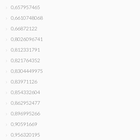
0,657957465
0,6610748068
0,66872122
0,8026096741
0,812331791
0,821764352
0,8304449975
0,83971126
0,854332604
0,862952477
0,896995266
0,90591669
0,956320195