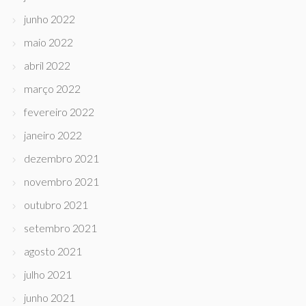
junho 2022
maio 2022
abril 2022
março 2022
fevereiro 2022
janeiro 2022
dezembro 2021
novembro 2021
outubro 2021
setembro 2021
agosto 2021
julho 2021
junho 2021