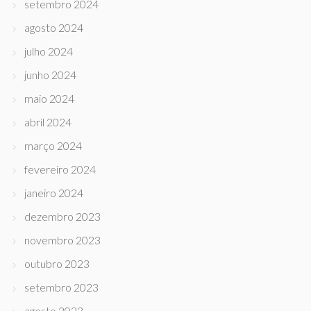
setembro 2024
agosto 2024
julho 2024
junho 2024
maio 2024
abril 2024
março 2024
fevereiro 2024
janeiro 2024
dezembro 2023
novembro 2023
outubro 2023
setembro 2023
agosto 2023