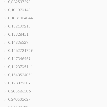
0,082537293
0,101070143
0,1081384044
0,132100215
0,13328451
0,14336529
0,1462721729
0,147346459
0,1493705141
0,1543524051
0,198389307
0,205686506
0,240632627