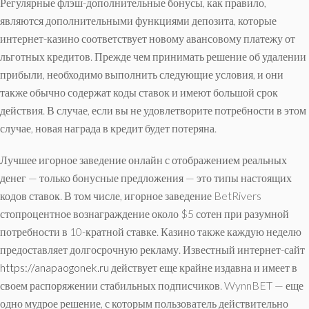
Регулярные флэш-дополнительные бонусы, как правило,
являются дополнительными функциями депозита, которые
интернет-казино соответствует новому авансовому платежу от
льготных кредитов. Прежде чем принимать решение об удалении
прибыли, необходимо выполнить следующие условия, и они
также обычно содержат коды ставок и имеют большой срок
действия. В случае, если вы не удовлетворите потребности в этом
случае, новая награда в кредит будет потеряна.
Лучшее игорное заведение онлайн с отображением реальных
денег — только бонусные предложения — это типы настоящих
кодов ставок. В том числе, игорное заведение BetRivers
стопроцентное вознаграждение около $5 сотен при разумной
потребности в 10-кратной ставке. Казино также каждую неделю
предоставляет долгосрочную рекламу. Известный интернет-сайт
https://anapaogonek.ru
действует еще крайне издавна и имеет в
своем распоряжении стабильных подписчиков. WynnBET — еще
одно мудрое решение, с которым пользователь действительно