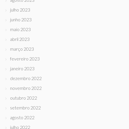
julho 2023
junho 2023
maio 2023
abril 2023
março 2023
fevereiro 2023
janeiro 2023
dezembro 2022
novembro 2022
outubro 2022
setembro 2022
agosto 2022
julho 2022