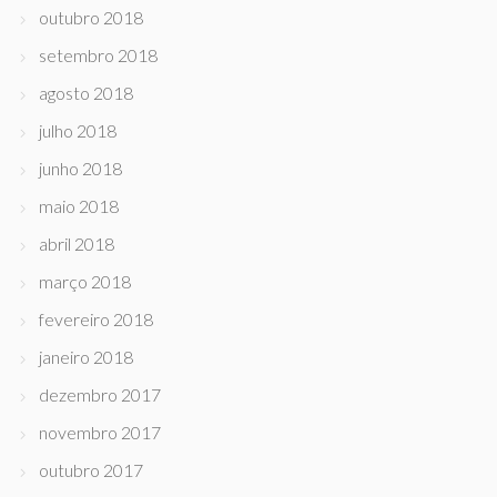
outubro 2018
setembro 2018
agosto 2018
julho 2018
junho 2018
maio 2018
abril 2018
março 2018
fevereiro 2018
janeiro 2018
dezembro 2017
novembro 2017
outubro 2017