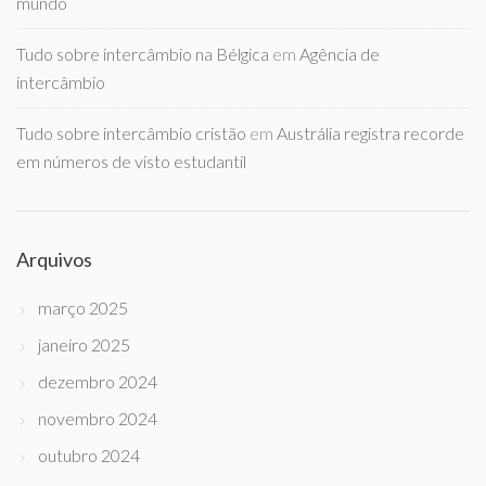
mundo
Tudo sobre intercâmbio na Bélgica
em
Agência de
intercâmbio
Tudo sobre intercâmbio cristão
em
Austrália registra recorde
em números de visto estudantil
Arquivos
março 2025
janeiro 2025
dezembro 2024
novembro 2024
outubro 2024