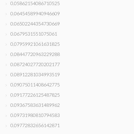
0.05862154086710525
0.06454589940946609
0.06502244354730669
0.0679531551075061
0.07959921061631825
0.08447720963229288
0.08724027720202177
0.08912281034993519
0.09075011408642775
0.09177226125487825
0.09367583631489962
0.09731980810794583
0.09772832656142871