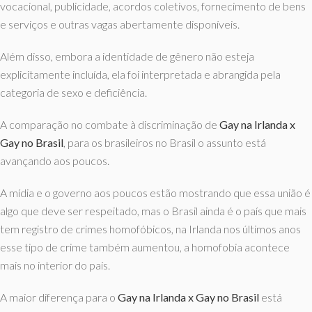
vocacional, publicidade, acordos coletivos, fornecimento de bens
e serviços e outras vagas abertamente disponíveis.
Além disso, embora a identidade de gênero não esteja
explicitamente incluída, ela foi interpretada e abrangida pela
categoria de sexo e deficiência.
A comparação no combate à discriminação de
Gay na Irlanda x
Gay no Brasil
, para os brasileiros no Brasil o assunto está
avançando aos poucos.
A mídia e o governo aos poucos estão mostrando que essa união é
algo que deve ser respeitado, mas o Brasil ainda é o país que mais
tem registro de crimes homofóbicos, na Irlanda nos últimos anos
esse tipo de crime também aumentou, a homofobia acontece
mais no interior do país.
A maior diferença para o
Gay na Irlanda x Gay no Brasil
está