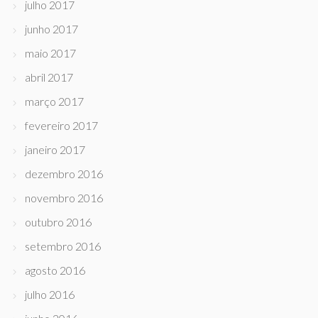
julho 2017
junho 2017
maio 2017
abril 2017
março 2017
fevereiro 2017
janeiro 2017
dezembro 2016
novembro 2016
outubro 2016
setembro 2016
agosto 2016
julho 2016