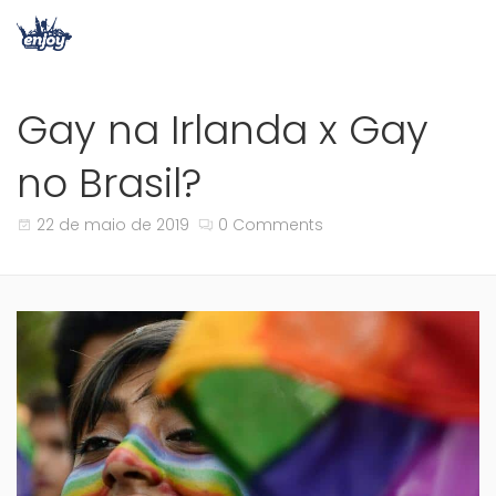
Gay na Irlanda x Gay
no Brasil?
22 de maio de 2019
0 Comments