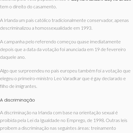
tem o direito do casamento.
A Irlanda um país católico tradicionalmente conservador, apenas
descriminalizou a homossexualidade em 1993.
A campanha pelo referendo começou quase imediatamente
depois que a data da votação foi anunciada em 19 de fevereiro
daquele ano.
Algo que surpreendeu no país europeu também foi a votação que
elegeu o primeiro-ministro Leo Varadkar que é gay declarado e
filho de imigrantes.
A discriminação
A discriminação na Irlanda com base na orientação sexual é
proibida pela Lei da Igualdade no Emprego, de 1998. Outras leis
proíbem a discriminação nas seguintes áreas: treinamento