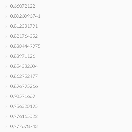
0,66872122
0,8026096741
0,812331791
0,821764352
0,8304449975
0,83971126
0,854332604
0,862952477
0,896995266
0,90591669
0,956320195
0,976165022
0,977678943