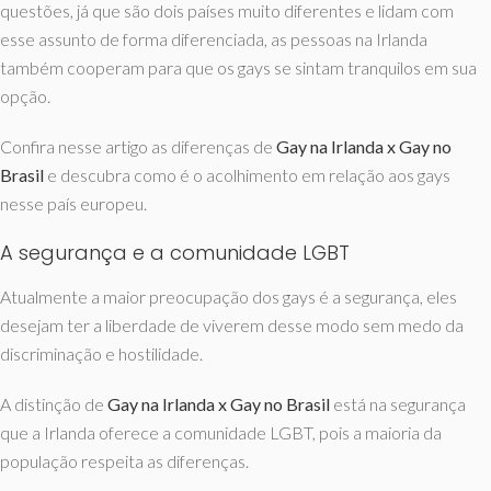
questões, já que são dois países muito diferentes e lidam com
esse assunto de forma diferenciada, as pessoas na Irlanda
também cooperam para que os gays se sintam tranquilos em sua
opção.
Confira nesse artigo as diferenças de
Gay na Irlanda x Gay no
Brasil
e descubra como é o acolhimento em relação aos gays
nesse país europeu.
A segurança e a comunidade LGBT
Atualmente a maior preocupação dos gays é a segurança, eles
desejam ter a liberdade de viverem desse modo sem medo da
discriminação e hostilidade.
A distinção de
Gay na Irlanda x Gay no Brasil
está na segurança
que a Irlanda oferece a comunidade LGBT, pois a maioria da
população respeita as diferenças.