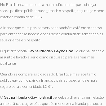
No Brasil ainda se encontra muitas dificuldades para dialogar
sobre políticas públicas para garantir o respeito, segurança e bem-
estar da comunidade LGBT.
A Irlanda que é um país conservador também está em processo
para entender as necessidades dessa comunidade garantindo os
seus direitos e o respeito.
O que diferencia
Gay na Irlanda x Gay no Brasil
é que na Irlanda o
assunto é levado a sério como discussão para as áreas mais
igualitárias.
Quando se compara as cidades do Brasil que mais aceitam o
público gay com o país da Irlanda, o país europeu ainda é mais
seguro para a comunidade LGBT.
O
Gay na Irlanda x Gay no Brasil
percebe a diferença em relação
a intolerância e agressões que são menores na Irlanda, porque a