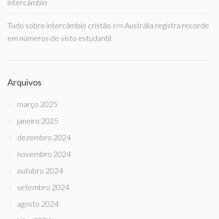
intercâmbio
Tudo sobre intercâmbio cristão
em
Austrália registra recorde
em números de visto estudantil
Arquivos
março 2025
janeiro 2025
dezembro 2024
novembro 2024
outubro 2024
setembro 2024
agosto 2024