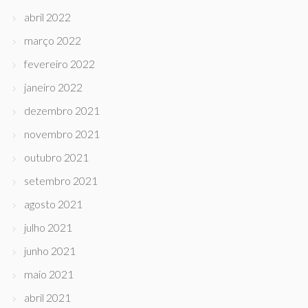
abril 2022
março 2022
fevereiro 2022
janeiro 2022
dezembro 2021
novembro 2021
outubro 2021
setembro 2021
agosto 2021
julho 2021
junho 2021
maio 2021
abril 2021