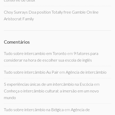
Choy Sunrays Doa position Totally free Gamble On line
Aristocrat Family
Comentários
Tudo sobre intercambio em Toronto
em
9 fatores para
considerar na hora de escolher sua escola de inglês
Tudo sobre intercâmbio Au Pair
em
Agência de intercâmbio
5 experiências únicas de um intercâmbio na Escócia
em
Conheça o intercâmbio cultural: a imersão em um novo
mundo
Tudo sobre intercâmbio na Bélgica
em
Agência de