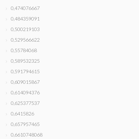
0,474076667
0,484359091
0,500219103
0,529566622
0,55784068
0,589532325
0,591794615
0,609015867
0,614094376
0,625377537
0,6415826
0,657957465
0,6610748068