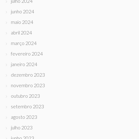
julho 2024
junho 2024
maio 2024
abril 2024
março 2024
fevereiro 2024
janeiro 2024
dezembro 2023
novembro 2023
outubro 2023
setembro 2023
agosto 2023
julho 2023
junho 2023