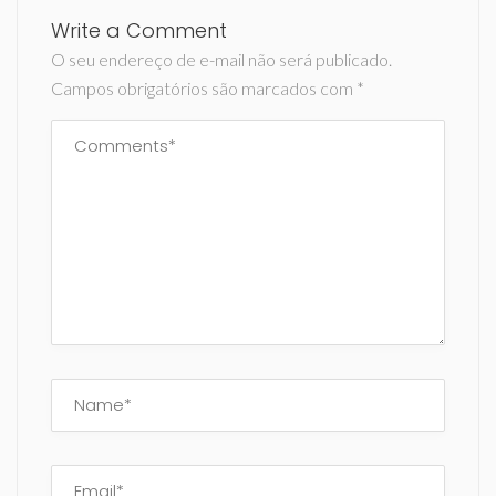
Write a Comment
O seu endereço de e-mail não será publicado.
Campos obrigatórios são marcados com
*