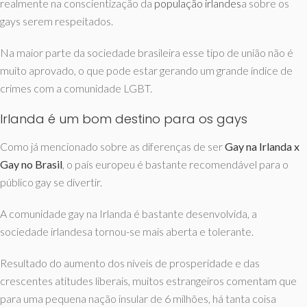
realmente na conscientização da
população irlandes
a sobre os
gays serem respeitados.
Na maior parte da sociedade brasileira esse tipo de união não é
muito aprovado, o que pode estar gerando um grande índice de
crimes com a comunidade LGBT.
Irlanda é um bom destino para os gays
Como já mencionado sobre as diferenças de ser
Gay na Irlanda x
Gay no Brasil
, o país europeu é bastante recomendável para o
público gay se divertir.
A comunidade gay na Irlanda é bastante desenvolvida, a
sociedade irlandesa tornou-se mais aberta e tolerante.
Resultado do aumento dos níveis de prosperidade e das
crescentes atitudes liberais, muitos estrangeiros comentam que
para uma pequena nação insular de 6 milhões, há tanta coisa