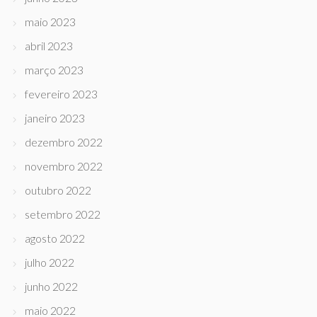
maio 2023
abril 2023
março 2023
fevereiro 2023
janeiro 2023
dezembro 2022
novembro 2022
outubro 2022
setembro 2022
agosto 2022
julho 2022
junho 2022
maio 2022