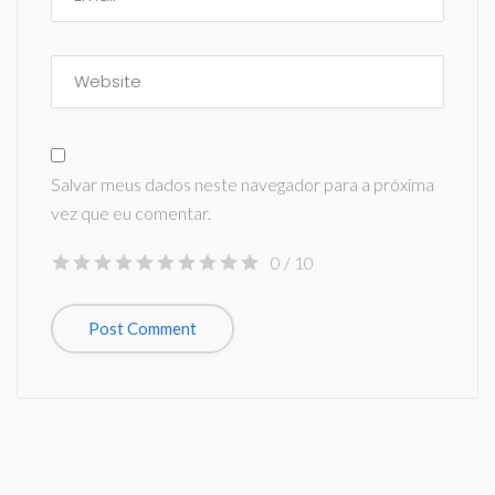
Salvar meus dados neste navegador para a próxima
vez que eu comentar.
0
/ 10