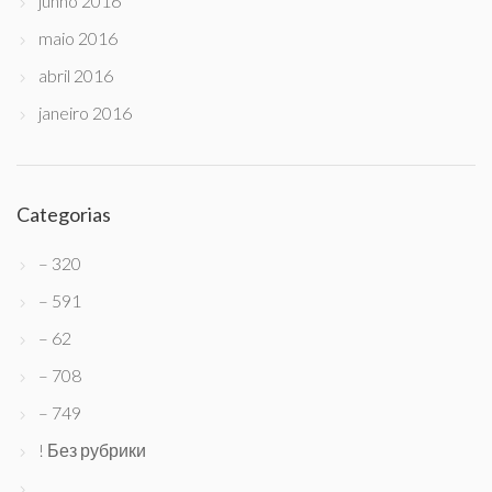
junho 2016
maio 2016
abril 2016
janeiro 2016
Categorias
– 320
– 591
– 62
– 708
– 749
! Без рубрики