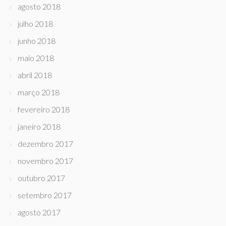
agosto 2018
julho 2018
junho 2018
maio 2018
abril 2018
março 2018
fevereiro 2018
janeiro 2018
dezembro 2017
novembro 2017
outubro 2017
setembro 2017
agosto 2017