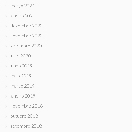
março 2021
janeiro 2021
dezembro 2020
novembro 2020
setembro 2020
julho 2020
junho 2019
maio 2019
março 2019
janeiro 2019
novembro 2018
outubro 2018
setembro 2018