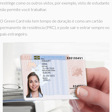
restringe como os outros vistos, por exemplo, visto de estudante
não permite você trabalhar.
O Green Card não tem tempo de duração é como um cartão
permanente de residência (PRC), e pode sair e entrar sempre no
país estrangeiro.