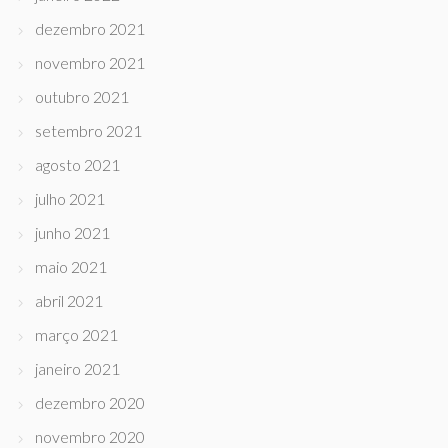
dezembro 2021
novembro 2021
outubro 2021
setembro 2021
agosto 2021
julho 2021
junho 2021
maio 2021
abril 2021
março 2021
janeiro 2021
dezembro 2020
novembro 2020