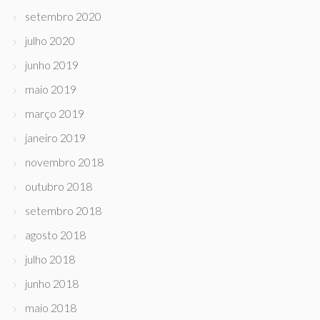
setembro 2020
julho 2020
junho 2019
maio 2019
março 2019
janeiro 2019
novembro 2018
outubro 2018
setembro 2018
agosto 2018
julho 2018
junho 2018
maio 2018