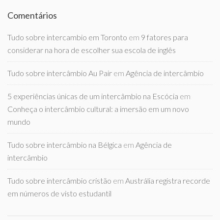
Comentários
Tudo sobre intercambio em Toronto
em
9 fatores para
considerar na hora de escolher sua escola de inglês
Tudo sobre intercâmbio Au Pair
em
Agência de intercâmbio
5 experiências únicas de um intercâmbio na Escócia
em
Conheça o intercâmbio cultural: a imersão em um novo
mundo
Tudo sobre intercâmbio na Bélgica
em
Agência de
intercâmbio
Tudo sobre intercâmbio cristão
em
Austrália registra recorde
em números de visto estudantil