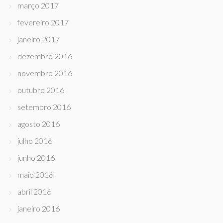
março 2017
fevereiro 2017
janeiro 2017
dezembro 2016
novembro 2016
outubro 2016
setembro 2016
agosto 2016
julho 2016
junho 2016
maio 2016
abril 2016
janeiro 2016