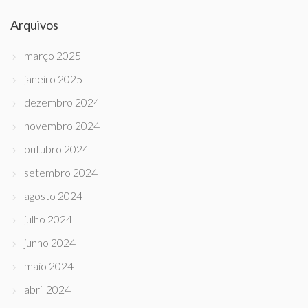
Arquivos
março 2025
janeiro 2025
dezembro 2024
novembro 2024
outubro 2024
setembro 2024
agosto 2024
julho 2024
junho 2024
maio 2024
abril 2024