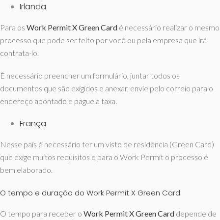
Irlanda
Para os
Work Permit X Green Card
é necessário realizar o mesmo
processo que pode ser feito por você ou pela empresa que irá
contrata-lo.
É necessário preencher um formulário, juntar todos os
documentos que são exigidos e anexar, envie pelo correio para o
endereço apontado e pague a taxa.
França
Nesse país é necessário ter um visto de residência (Green Card)
que exige muitos requisitos e para o Work Permit o processo é
bem elaborado.
O tempo e duração do Work Permit X Green Card
O tempo para receber o
Work Permit X Green Card
depende de