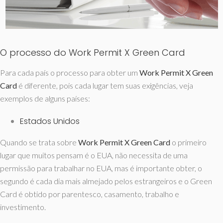
O processo do Work Permit X Green Card
Para cada país o processo para obter um
Work Permit X Green
Card
é diferente, pois cada lugar tem suas exigências, veja
exemplos de alguns países:
Estados Unidos
Quando se trata sobre
Work Permit X Green Card
o primeiro
lugar que muitos pensam é o EUA, não necessita de uma
permissão para trabalhar no EUA, mas é importante obter, o
segundo é cada dia mais almejado pelos estrangeiros e o Green
Card é obtido por parentesco, casamento, trabalho e
investimento.