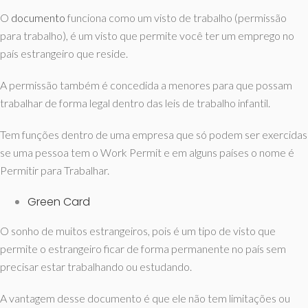
O
documento
funciona como um visto de trabalho (permissão
para trabalho), é um visto que permite você ter um emprego no
país estrangeiro que reside.
A permissão também é concedida a menores para que possam
trabalhar de forma legal dentro das leis de trabalho infantil.
Tem funções dentro de uma empresa que só podem ser exercidas
se uma pessoa tem o Work Permit e em alguns países o nome é
Permitir para Trabalhar.
Green Card
O sonho de muitos estrangeiros, pois é um tipo de visto que
permite o estrangeiro ficar de forma permanente no país sem
precisar estar trabalhando ou estudando.
A vantagem desse documento é que ele não tem limitações ou