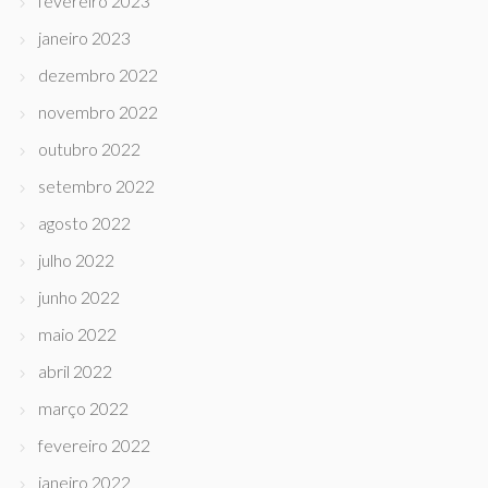
fevereiro 2023
janeiro 2023
dezembro 2022
novembro 2022
outubro 2022
setembro 2022
agosto 2022
julho 2022
junho 2022
maio 2022
abril 2022
março 2022
fevereiro 2022
janeiro 2022