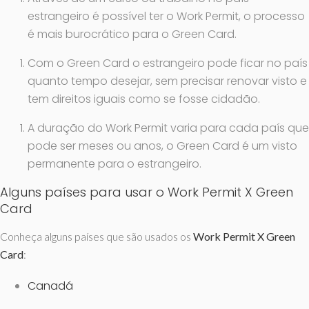
estrangeiro é possível ter o Work Permit, o processo
é mais burocrático para o Green Card.
Com o Green Card o estrangeiro pode ficar no país
quanto tempo desejar, sem precisar renovar visto e
tem direitos iguais como se fosse cidadão.
A duração do Work Permit varia para cada país que
pode ser meses ou anos, o Green Card é um visto
permanente para o estrangeiro.
Alguns países para usar o Work Permit X Green
Card
Conheça alguns países que são usados os
Work Permit X Green
Card
:
Canadá