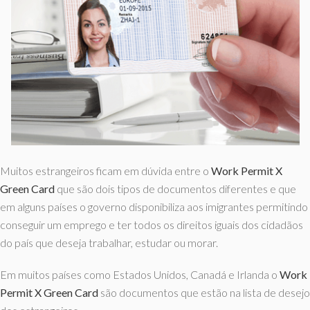
Muitos estrangeiros ficam em dúvida entre o
Work Permit X
Green Card
que são dois tipos de documentos diferentes e que
em alguns países o governo disponibiliza aos imigrantes permitindo
conseguir um emprego e ter todos os direitos iguais dos cidadãos
do país que deseja trabalhar, estudar ou morar.
Em muitos países como Estados Unidos, Canadá e Irlanda o
Work
Permit X Green Card
são documentos que estão na lista de desejo