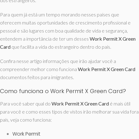
dos estrangeiros.
Para quem já está um tempo morando nesses países que
oferecem muitas oportunidades de crescimento profissional e
pessoal e são lugares com boa qualidade de vida e segurança,
entendem a importância de ter um desses
Work Permit X Green
Card
que facilita a vida do estrangeiro dentro do país.
Confira nesse artigo informações que irão ajudar você a
compreender melhor como funciona
Work Permit X Green Card
documentos feitos para imigrantes.
Como funciona o Work Permit X Green Card?
Para você saber qual do
Work Permit X Green Card
é mais útil
para você e como esses tipos de vistos irão melhorar sua vida fora
país, veja como funciona:
Work Permit