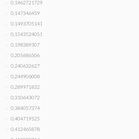
0,1462721729
0,147346459
0,1493705141
0,1543524051
0,198389307
0,205686506
0,240632627
0,244906008
0,289971832
0,310643072
0,384057374
0,404719525
0,412465878