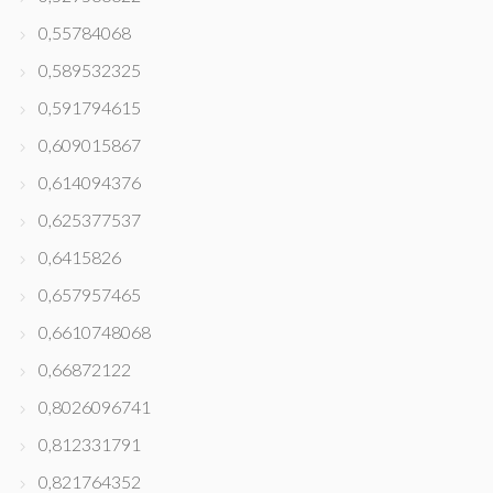
0,55784068
0,589532325
0,591794615
0,609015867
0,614094376
0,625377537
0,6415826
0,657957465
0,6610748068
0,66872122
0,8026096741
0,812331791
0,821764352