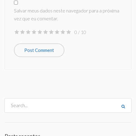
Salvar meus dados neste navegador para a próxima
vez que eu comentar.
0
/ 10