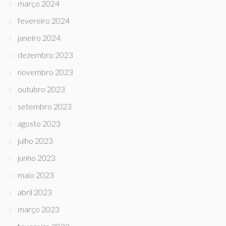
março 2024
fevereiro 2024
janeiro 2024
dezembro 2023
novembro 2023
outubro 2023
setembro 2023
agosto 2023
julho 2023
junho 2023
maio 2023
abril 2023
março 2023