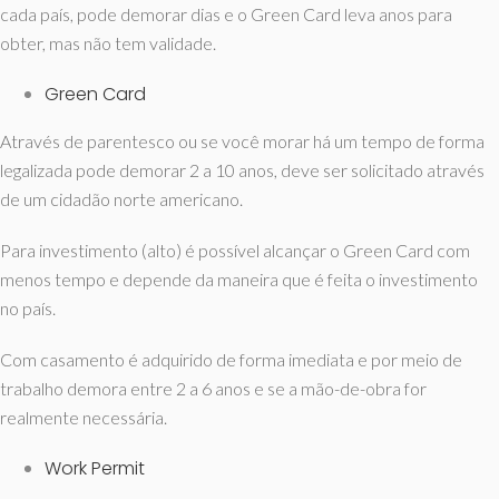
cada país, pode demorar dias e o Green Card leva anos para
obter, mas não tem validade.
Green Card
Através de parentesco ou se você morar há um tempo de forma
legalizada pode demorar 2 a 10 anos, deve ser solicitado através
de um cidadão norte americano.
Para investimento (alto) é possível alcançar o Green Card com
menos tempo e depende da maneira que é feita o investimento
no país.
Com casamento é adquirido de forma imediata e por meio de
trabalho demora entre 2 a 6 anos e se a mão-de-obra for
realmente necessária.
Work Permit