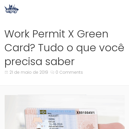
Work Permit X Green
Card? Tudo o que você
precisa saber
21 de maio de 2019
0 Comments