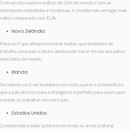
Com um dos maiores índices de IDH do mundo e tem as
metrópoles mais lindas e modernas, é considerado um lugar mais
calmo comparado com EUA.
Nova Zelândia
Para você que almeja encontrar muitas oportunidades de
trabalho, esse país é ideal e ainda pode morar em um dos países
mais belos do mundo.
Irlanda
Na Irlanda você ver brasileiros em toda a parte e os benefícios
que o país oferece para estrangeiros é perfeito para quem quer
estudar ou trabalhar em outro país.
Estados Unidos
Considerada a maior potência em todas as áreas (cultural,