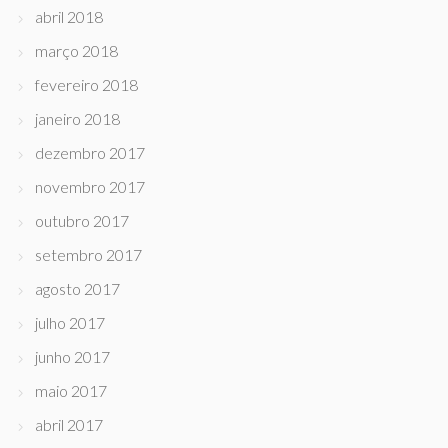
abril 2018
março 2018
fevereiro 2018
janeiro 2018
dezembro 2017
novembro 2017
outubro 2017
setembro 2017
agosto 2017
julho 2017
junho 2017
maio 2017
abril 2017