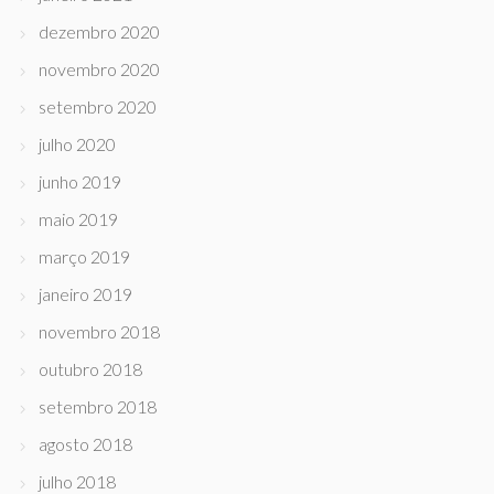
dezembro 2020
novembro 2020
setembro 2020
julho 2020
junho 2019
maio 2019
março 2019
janeiro 2019
novembro 2018
outubro 2018
setembro 2018
agosto 2018
julho 2018