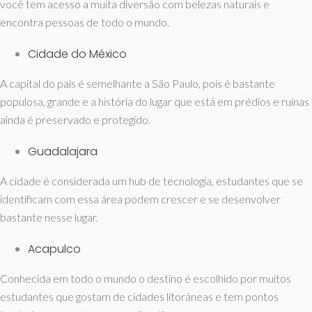
você tem acesso a muita diversão com belezas naturais e
encontra pessoas de todo o mundo.
Cidade do México
A capital do país é semelhante a São Paulo, pois é bastante
populosa, grande e a história do lugar que está em prédios e ruínas
ainda é preservado e protegido.
Guadalajara
A cidade é considerada um hub de tecnologia, estudantes que se
identificam com essa área podem crescer e se desenvolver
bastante nesse lugar.
Acapulco
Conhecida em todo o mundo o destino é escolhido por muitos
estudantes que gostam de cidades litorâneas e tem pontos