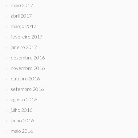
maio 2017
abril 2017
março 2017
fevereiro 2017
janeiro 2017
dezembro 2016
novembro 2016
outubro 2016
setembro 2016
agosto 2016
julho 2016
junho 2016
maio 2016