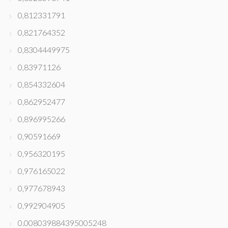
0,812331791
0,821764352
0,8304449975
0,83971126
0,854332604
0,862952477
0,896995266
0,90591669
0,956320195
0,976165022
0,977678943
0,992904905
0.008039884395005248