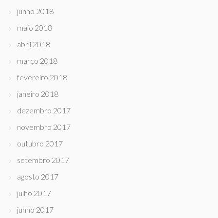
junho 2018
maio 2018
abril 2018
março 2018
fevereiro 2018
janeiro 2018
dezembro 2017
novembro 2017
outubro 2017
setembro 2017
agosto 2017
julho 2017
junho 2017