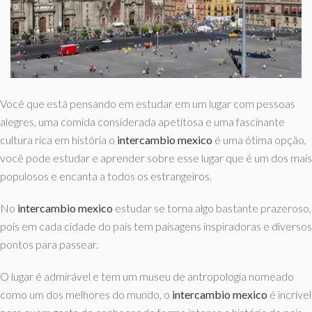
Você que está pensando em estudar em um lugar com pessoas
alegres, uma comida considerada apetitosa e uma fascinante
cultura rica em história o
intercambio mexico
é uma ótima opção,
você pode estudar e aprender sobre esse lugar que é um dos mais
populosos e encanta a todos os estrangeiros.
No
intercambio mexico
estudar se torna algo bastante prazeroso,
pois em cada cidade do país tem paisagens inspiradoras e diversos
pontos para passear.
O lugar é admirável e tem um museu de antropologia nomeado
como um dos melhores do mundo, o
intercambio mexico
é incrível