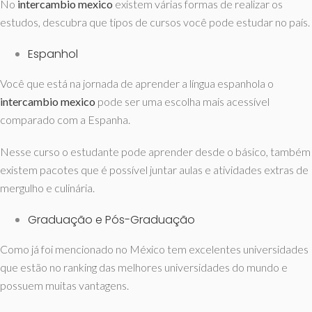
No
intercambio mexico
existem várias formas de realizar os
estudos, descubra que tipos de cursos você pode estudar no país.
Espanhol
Você que está na jornada de aprender a língua espanhola o
intercambio
mexico
pode ser uma escolha mais acessível
comparado com a Espanha.
Nesse curso o estudante pode aprender desde o básico, também
existem pacotes que é possível juntar aulas e atividades extras de
mergulho e culinária.
Graduação e Pós-Graduação
Como já foi mencionado no México tem excelentes universidades
que estão no ranking das melhores universidades do mundo e
possuem muitas vantagens.