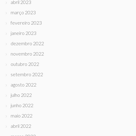
abril 2023
março 2023
fevereiro 2023
janeiro 2023
dezembro 2022
novembro 2022
outubro 2022
setembro 2022
agosto 2022
julho 2022
junho 2022
maio 2022
abril 2022