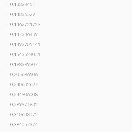
0,13328451
0,14336529
0,1462721729
0,147346459
0,1493705141
0,1543524051
0,198389307
0,205686506
0,240632627
0,244906008
0,289971832
0,310643072
0,384057374