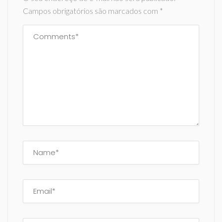
Campos obrigatórios são marcados com
*