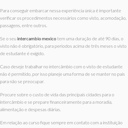
Para conseguir embarcar nessa experiência única é importante
verificar os procedimentos necessários como visto, acomodação,
passagens, entre outros.
Se o seu
intercambio mexico
tem uma duração de até 90 dias, o
visto não é obrigatório, para períodos acima de três meses o visto
de estudante é exigido.
Caso deseje trabalhar no intercâmbio com o visto de estudante
não é permitido, por isso planeje uma forma de se manter no país
para não se preocupar.
Procure sobre o custo de vida das principais cidades para o
intercâmbio e se prepare financeiramente para a moradia,
alimentação e despesas diárias.
Em relação ao curso fique sempre em contato com a instituição