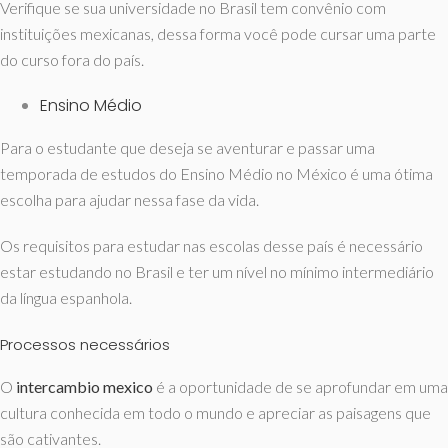
Verifique se sua universidade no Brasil tem convênio com
instituições mexicanas, dessa forma você pode cursar uma parte
do curso fora do país.
Ensino Médio
Para o estudante que deseja se aventurar e passar uma
temporada de estudos do Ensino Médio no México é uma ótima
escolha para ajudar nessa fase da vida.
Os requisitos para estudar nas escolas desse país é necessário
estar estudando no Brasil e ter um nível no mínimo intermediário
da língua espanhola.
Processos necessários
O
intercambio
mexico
é a oportunidade de se aprofundar em uma
cultura conhecida em todo o mundo e apreciar as paisagens que
são cativantes.