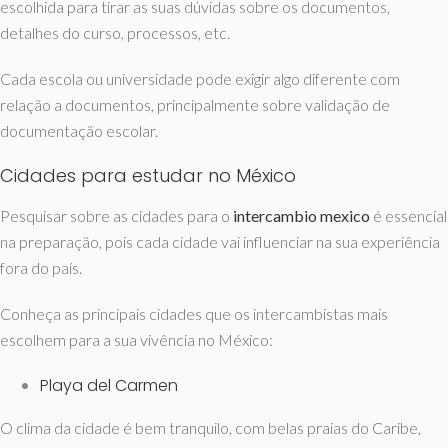
escolhida para tirar as suas dúvidas sobre os documentos,
detalhes do curso, processos, etc.
Cada escola ou universidade pode exigir algo diferente com
relação a documentos, principalmente sobre validação de
documentação escolar.
Cidades para estudar no México
Pesquisar sobre as cidades para o
intercambio mexico
é essencial
na preparação, pois cada cidade vai influenciar na sua experiência
fora do país.
Conheça as principais cidades que os intercambistas mais
escolhem para a sua vivência no México:
Playa del Carmen
O clima da cidade é bem tranquilo, com belas praias do Caribe,