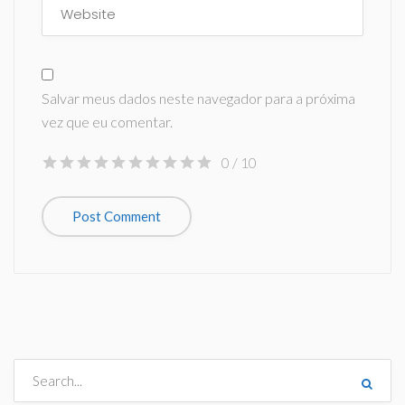
Salvar meus dados neste navegador para a próxima
vez que eu comentar.
0
/ 10