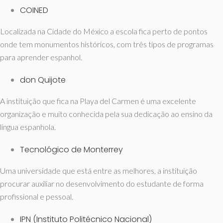
COINED
Localizada na Cidade do México a escola fica perto de pontos
onde tem monumentos históricos, com três tipos de programas
para aprender espanhol.
don Quijote
A instituição que fica na Playa del Carmen é uma excelente
organização e muito conhecida pela sua dedicação ao ensino da
língua espanhola.
Tecnológico de Monterrey
Uma universidade que está entre as melhores, a instituição
procurar auxiliar no desenvolvimento do estudante de forma
profissional e pessoal.
IPN (Instituto Politécnico Nacional)