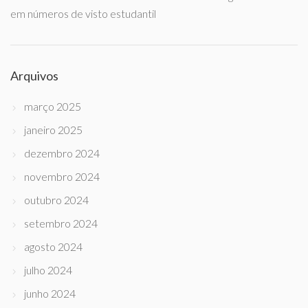
em números de visto estudantil
Arquivos
março 2025
janeiro 2025
dezembro 2024
novembro 2024
outubro 2024
setembro 2024
agosto 2024
julho 2024
junho 2024