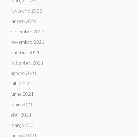
março 2022
fevereiro 2022
janeiro 2022
dezembro 2021
novembro 2021
outubro 2021
setembro 2021
agosto 2021
julho 2021
junho 2021
maio 2021
abril 2021
março 2021
janeiro 2021