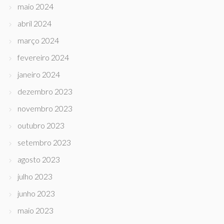
maio 2024
abril 2024
março 2024
fevereiro 2024
janeiro 2024
dezembro 2023
novembro 2023
outubro 2023
setembro 2023
agosto 2023
julho 2023
junho 2023
maio 2023