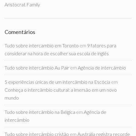
Aristocrat Family
Comentários
Tudo sobre intercambio em Toronto
em
9 fatores para
considerar na hora de escolher sua escola de inglês
Tudo sobre intercâmbio Au Pair
em
Agência de intercâmbio
5 experiências únicas de um intercâmbio na Escócia
em
Conheça o intercâmbio cultural: a imersão em um novo
mundo
Tudo sobre intercâmbio na Bélgica
em
Agência de
intercâmbio
Tudo sobre intercâmbio cristão
em
Austrália registra recorde