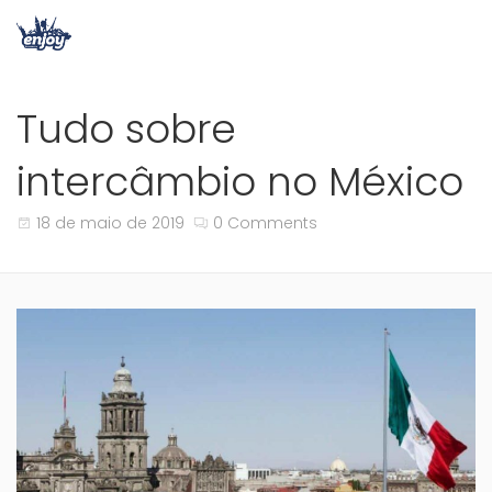
Tudo sobre
intercâmbio no México
18 de maio de 2019
0 Comments