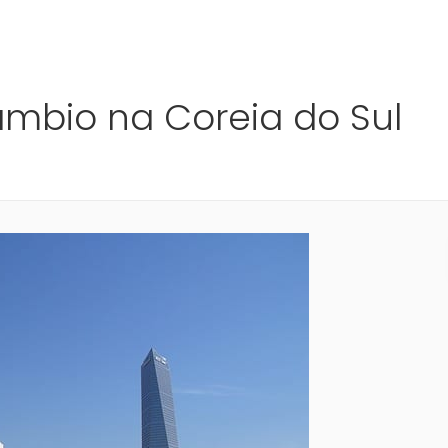
Ho
âmbio na Coreia do Sul