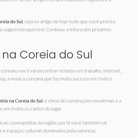
reia do Sul
, veja no artigo de hoje tudo que você precisa
sa viagem inesquecível. Continue a leitura dos próximos
 na Coreia do Sul
coreano você vai encontrar viciados em trabalho, internet,
Pop, a música coreana que faz muito sucesso em todo o
bio na Coreia do Sul
, é cheia de construções modernas e a
s em todos os cantos do lugar.
cas cosmopolitas da região, por lá você também vai
is e espaços culturais dominados pela natureza.