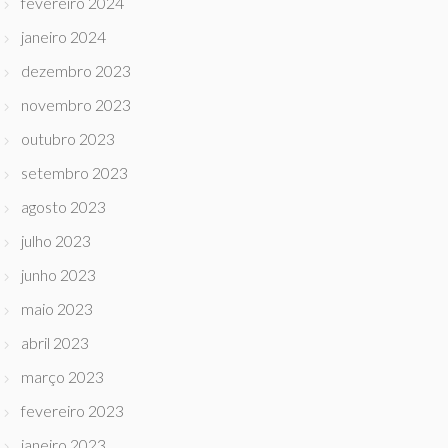
fevereiro 2024
janeiro 2024
dezembro 2023
novembro 2023
outubro 2023
setembro 2023
agosto 2023
julho 2023
junho 2023
maio 2023
abril 2023
março 2023
fevereiro 2023
janeiro 2023