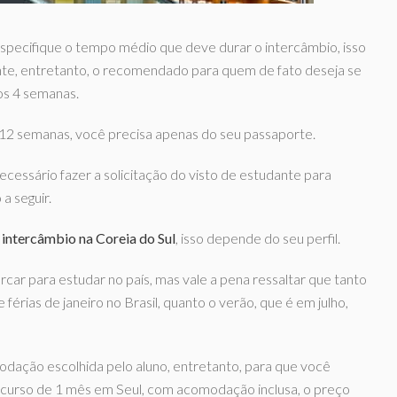
specifique o tempo médio que deve durar o intercâmbio, isso
nte, entretanto, o recomendado para quem de fato deseja se
os 4 semanas.
 12 semanas, você precisa apenas do seu passaporte.
ecessário fazer a solicitação do visto de estudante para
a seguir.
u
intercâmbio na Coreia do Sul
, isso depende do seu perfil.
r para estudar no país, mas vale a pena ressaltar que tanto
férias de janeiro no Brasil, quanto o verão, que é em julho,
dação escolhida pelo aluno, entretanto, para que você
m curso de 1 mês em Seul, com acomodação inclusa, o preço