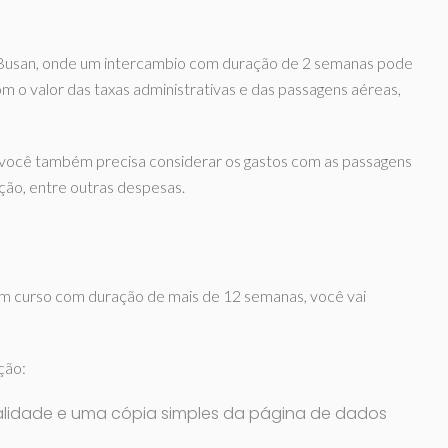
de Busan, onde um intercambio com duração de 2 semanas pode
om o valor das taxas administrativas e das passagens aéreas,
você também precisa considerar os gastos com as passagens
ação, entre outras despesas.
m curso com duração de mais de 12 semanas, você vai
ção:
alidade e uma cópia simples da página de dados