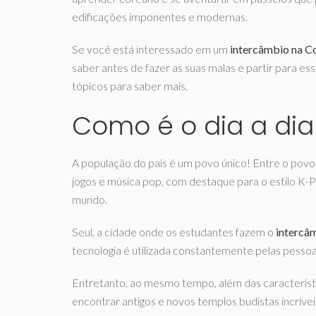
edificações imponentes e modernas.
Se você está interessado em um
intercâmbio na Co
saber antes de fazer as suas malas e partir para es
tópicos para saber mais.
Como é o dia a dia
A população do país é um povo único! Entre o povo 
jogos e música pop, com destaque para o estilo K-
mundo.
Seul, a cidade onde os estudantes fazem o
intercâm
tecnologia é utilizada constantemente pelas pessoa
Entretanto, ao mesmo tempo, além das característi
encontrar antigos e novos templos budistas incríve