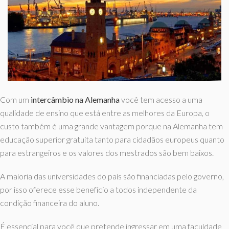
Com um
intercâmbio na Alemanha
você tem acesso a uma
qualidade de ensino que está entre as melhores da Europa, o
custo também é uma grande vantagem porque na Alemanha tem
educação superior gratuita tanto para cidadãos europeus quanto
para estrangeiros e os valores dos mestrados são bem baixos.
A maioria das universidades do país são financiadas pelo governo,
por isso oferece esse benefício a todos independente da
condição financeira do aluno.
É essencial para você que pretende ingressar em uma faculdade