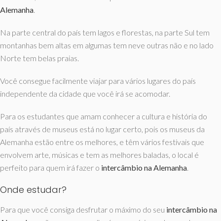
Alemanha
.
Na parte central do país tem lagos e florestas, na parte Sul tem
montanhas bem altas em algumas tem neve outras não e no lado
Norte tem belas praias.
Você consegue facilmente viajar para vários lugares do país
independente da cidade que você irá se acomodar.
Para os estudantes que amam conhecer a cultura e história do
país através de museus está no lugar certo, pois os museus da
Alemanha estão entre os melhores, e têm vários festivais que
envolvem arte, músicas e tem as melhores baladas, o local é
perfeito para quem irá fazer o
intercâmbio na Alemanha
.
Onde estudar?
Para que você consiga desfrutar o máximo do seu
intercâmbio na