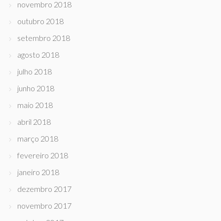
novembro 2018
outubro 2018
setembro 2018
agosto 2018
julho 2018
junho 2018
maio 2018
abril 2018
março 2018
fevereiro 2018
janeiro 2018
dezembro 2017
novembro 2017