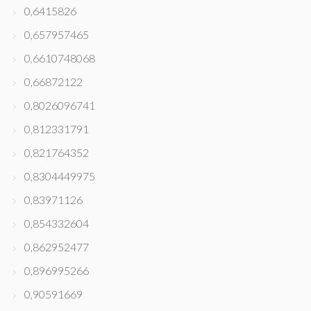
0,6415826
0,657957465
0,6610748068
0,66872122
0,8026096741
0,812331791
0,821764352
0,8304449975
0,83971126
0,854332604
0,862952477
0,896995266
0,90591669