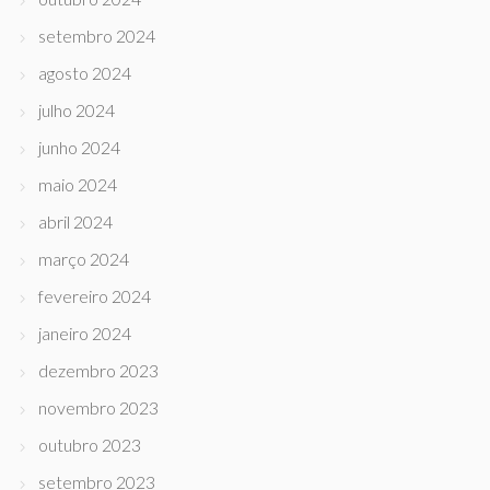
setembro 2024
agosto 2024
julho 2024
junho 2024
maio 2024
abril 2024
março 2024
fevereiro 2024
janeiro 2024
dezembro 2023
novembro 2023
outubro 2023
setembro 2023