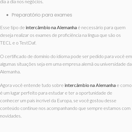
dia a dia nos negócios.
Preparatório para exames
Esse tipo de
intercâmbio na Alemanha
é necessário para quem
deseja realizar os exames de proficiência na língua que são os
TECL e o TestDaf.
O certificado de domínio do idioma pode ser pedido para você em
algumas situações seja em uma empresa alemã ou universidade da
Alemanha.
Agora você entende tudo sobre
intercâmbio na Alemanha
e como
é um lugar perfeito para estudar e ter a oportunidade de
conhecer um país incrível da Europa, se você gostou desse
conteúdo continue nos acompanhando que sempre estamos com
novidades.