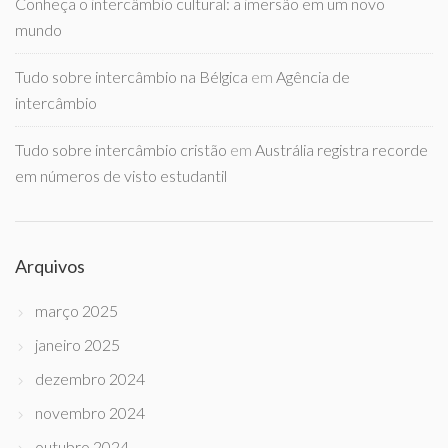
Conheça o intercâmbio cultural: a imersão em um novo
mundo
Tudo sobre intercâmbio na Bélgica
em
Agência de
intercâmbio
Tudo sobre intercâmbio cristão
em
Austrália registra recorde
em números de visto estudantil
Arquivos
março 2025
janeiro 2025
dezembro 2024
novembro 2024
outubro 2024