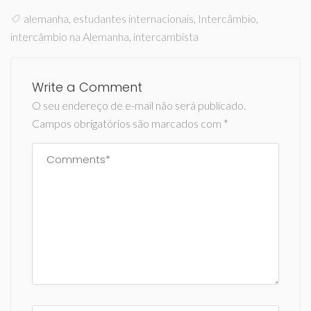
alemanha
,
estudantes internacionais
,
Intercâmbio
,
intercâmbio na Alemanha
,
intercambista
Write a Comment
O seu endereço de e-mail não será publicado.
Campos obrigatórios são marcados com
*