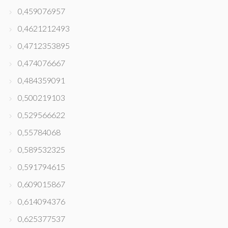
0,459076957
0,4621212493
0,4712353895
0,474076667
0,484359091
0,500219103
0,529566622
0,55784068
0,589532325
0,591794615
0,609015867
0,614094376
0,625377537