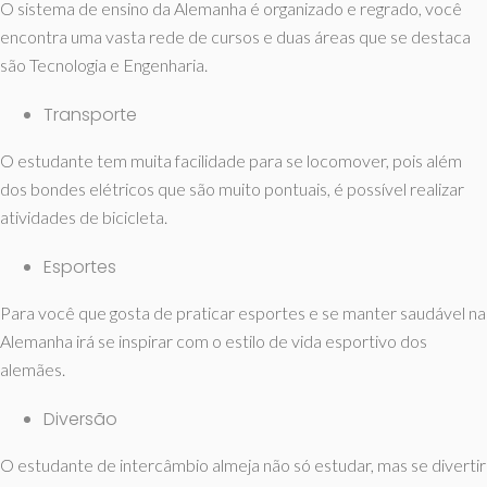
O sistema de ensino da Alemanha é organizado e regrado, você
encontra uma vasta rede de cursos e duas áreas que se destaca
são Tecnologia e Engenharia.
Transporte
O estudante tem muita facilidade para se locomover, pois além
dos bondes elétricos que são muito pontuais, é possível realizar
atividades de bicicleta.
Esportes
Para você que gosta de praticar esportes e se manter saudável na
Alemanha irá se inspirar com o estilo de vida esportivo dos
alemães.
Diversão
O estudante de intercâmbio almeja não só estudar, mas se divertir