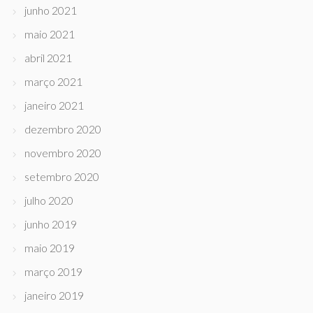
junho 2021
maio 2021
abril 2021
março 2021
janeiro 2021
dezembro 2020
novembro 2020
setembro 2020
julho 2020
junho 2019
maio 2019
março 2019
janeiro 2019