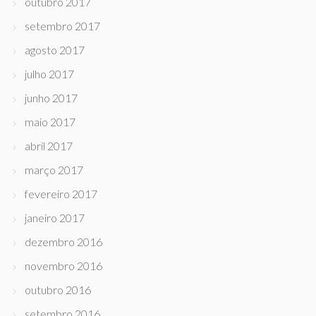
outubro 2017
setembro 2017
agosto 2017
julho 2017
junho 2017
maio 2017
abril 2017
março 2017
fevereiro 2017
janeiro 2017
dezembro 2016
novembro 2016
outubro 2016
setembro 2016