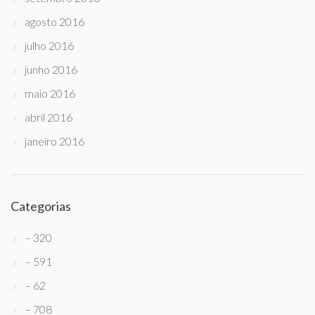
agosto 2016
julho 2016
junho 2016
maio 2016
abril 2016
janeiro 2016
Categorias
– 320
– 591
– 62
– 708