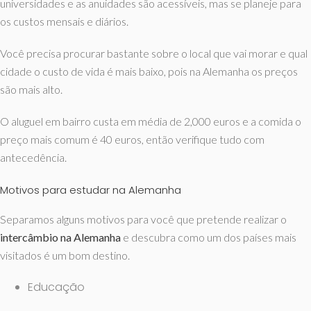
universidades e as anuidades são acessíveis, mas se planeje para
os custos mensais e diários.
Você precisa procurar bastante sobre o local que vai morar e qual
cidade o custo de vida é mais baixo, pois na Alemanha os preços
são mais alto.
O aluguel em bairro custa em média de 2,000 euros e a comida o
preço mais comum é 40 euros, então verifique tudo com
antecedência.
Motivos para estudar na Alemanha
Separamos alguns motivos para você que pretende realizar o
intercâmbio na Alemanha
e descubra como um dos países mais
visitados é um bom destino.
Educação