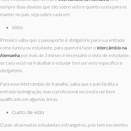
sempre duas dúvidas que são sobre visto e quanto custa para se
manter no país, veja sobre cada um:
Visto
Primeiro saiba que o passaporte é obrigatório para sua entrada
como turista ou estudante, para quem irá fazer o
intercâmbio na
Alemanha
por mais de 3 meses é necessário o visto de estudante,
se caso você vai trabalhar e estudar tem um visto específico e
obrigatório.
Para esse intercâmbio de trabalho, saiba que o país facilita a
entrada na imigração, mas o profissional necessita ser bem
qualificado em algumas áreas.
Custo de vida
O país atrai muitos estudantes estrangeiros, pois tem excelentes