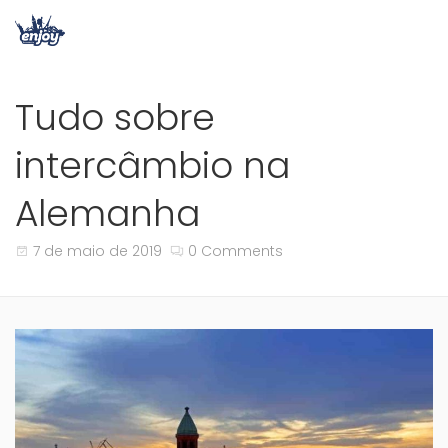
Tudo sobre
intercâmbio na
Alemanha
7 de maio de 2019
0 Comments