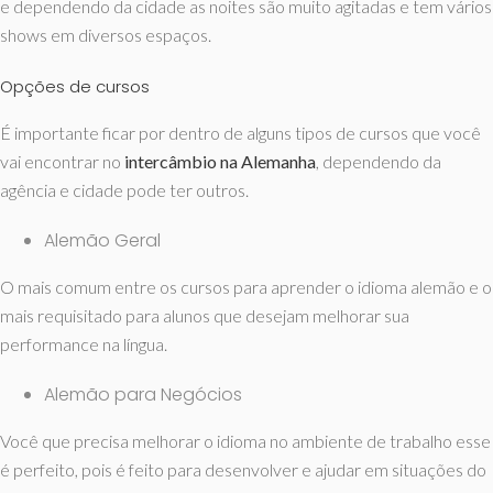
e dependendo da cidade as noites são muito agitadas e tem vários
shows em diversos espaços.
Opções de cursos
É importante ficar por dentro de alguns tipos de cursos que você
vai encontrar no
intercâmbio na Alemanha
, dependendo da
agência e cidade pode ter outros.
Alemão Geral
O mais comum entre os cursos para aprender o idioma alemão e o
mais requisitado para alunos que desejam melhorar sua
performance na língua.
Alemão para Negócios
Você que precisa melhorar o idioma no ambiente de trabalho esse
é perfeito, pois é feito para desenvolver e ajudar em situações do