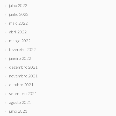
julho 2022
junho 2022
maio 2022
abril 2022
março 2022
fevereiro 2022
janeiro 2022
dezembro 2021
novembro 2021
outubro 2021
setembro 2021
agosto 2021
julho 2021