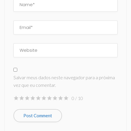
Salvar meus dados neste navegador para a próxima
vez que eu comentar.
0
/ 10