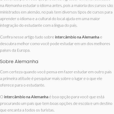
na Alemanha estudar o idioma antes, pois a maioria dos cursos são
ministrados em alemão, no país tem diversos tipos de cursos para
aprender o idioma e a cultural do local ajuda em uma maior
integração do estudante com a língua do país.
Confira nesse artigo tudo sobre
intercâmbio na Alemanha
e
descubra melhor como você pode estudar em um dos melhores
países da Europa.
Sobre Alemanha
Com certeza quando você pensa em fazer estudar em outro país
a primeira atitude é pesquisar mais sobre o lugar e o que ele
oferece para o estudante.
O
intercâmbio na Alemanha
é boa opção para você que está
procurando um país que tem boas opções de escola e um destino
que encanta a todos os turistas.