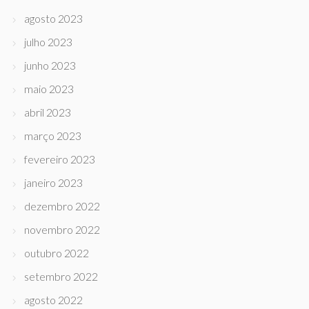
agosto 2023
julho 2023
junho 2023
maio 2023
abril 2023
março 2023
fevereiro 2023
janeiro 2023
dezembro 2022
novembro 2022
outubro 2022
setembro 2022
agosto 2022