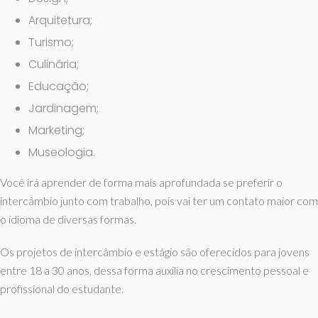
Arquitetura;
Turismo;
Culinária;
Educação;
Jardinagem;
Marketing;
Museologia.
Você irá aprender de forma mais aprofundada se preferir o
intercâmbio junto com trabalho, pois vai ter um contato maior com
o idioma de diversas formas.
Os projetos de intercâmbio e estágio são oferecidos para jovens
entre 18 a 30 anos, dessa forma auxilia no crescimento pessoal e
profissional do estudante.