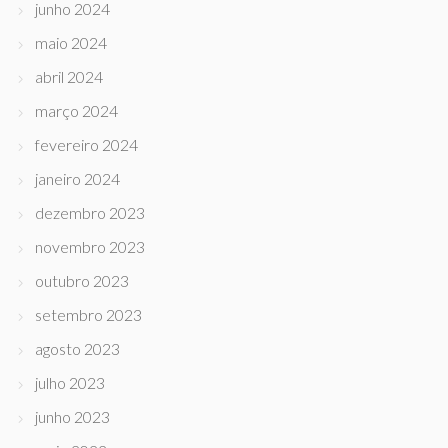
junho 2024
maio 2024
abril 2024
março 2024
fevereiro 2024
janeiro 2024
dezembro 2023
novembro 2023
outubro 2023
setembro 2023
agosto 2023
julho 2023
junho 2023