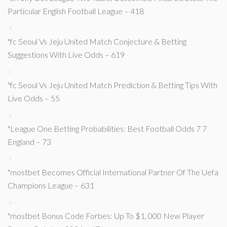
Particular English Football League – 418
"fc Seoul Vs Jeju United Match Conjecture & Betting
Suggestions With Live Odds – 619
"fc Seoul Vs Jeju United Match Prediction & Betting Tips With
Live Odds – 55
"League One Betting Probabilities: Best Football Odds 7 7
England – 73
"mostbet Becomes Official International Partner Of The Uefa
Champions League – 631
"mostbet Bonus Code Forbes: Up To $1, 000 New Player