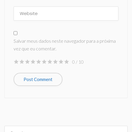
Salvar meus dados neste navegador para a próxima
vez que eu comentar.
0
/ 10