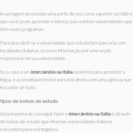
A vantagem de estudar uma parte do seu curso superior na Itália é
que você pode aprender o idioma, pois existem universidades que
têm esses programas.
Para descobrir se a universidade que estuda tem parceria com
faculdades italianas, procure informação por uma seção
responsável da sua universidade.
Se o caso é um
intercâmbio na Itália
somente para aprender a
língua, é aconselhável fechar parceria direto com uma agência que
irá cuidar de tudo.
Tipos de bolsas de estudo
Uma maneira de conseguir fazer o
intercâmbio na Itália
é através
de bolsas de estudo que diversas universidades italianas
concedem para estrangeiros.