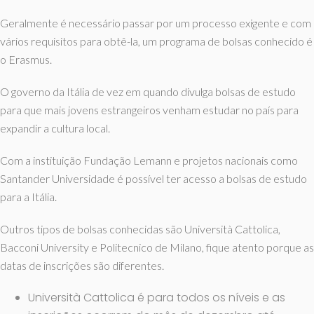
Geralmente é necessário passar por um processo exigente e com
vários requisitos para obtê-la, um programa de bolsas conhecido é
o Erasmus.
O governo da Itália de vez em quando divulga bolsas de estudo
para que mais jovens estrangeiros venham estudar no país para
expandir a cultura local.
Com a instituição Fundação Lemann e projetos nacionais como
Santander Universidade é possível ter acesso a bolsas de estudo
para a Itália.
Outros tipos de bolsas conhecidas são Università Cattolica,
Bacconi University e Politecnico de Milano, fique atento porque as
datas de inscrições são diferentes.
Università Cattolica é para todos os níveis e as