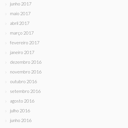
junho 2017
maio 2017
abril 2017
março 2017
fevereiro 2017
janeiro 2017
dezembro 2016
novembro 2016
outubro 2016
setembro 2016
agosto 2016
julho 2016
junho 2016