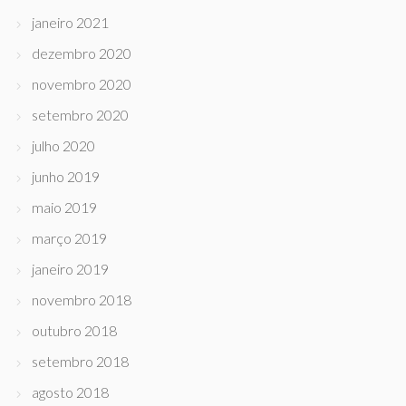
janeiro 2021
dezembro 2020
novembro 2020
setembro 2020
julho 2020
junho 2019
maio 2019
março 2019
janeiro 2019
novembro 2018
outubro 2018
setembro 2018
agosto 2018