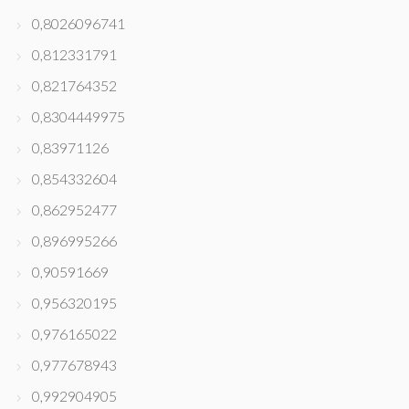
0,8026096741
0,812331791
0,821764352
0,8304449975
0,83971126
0,854332604
0,862952477
0,896995266
0,90591669
0,956320195
0,976165022
0,977678943
0,992904905