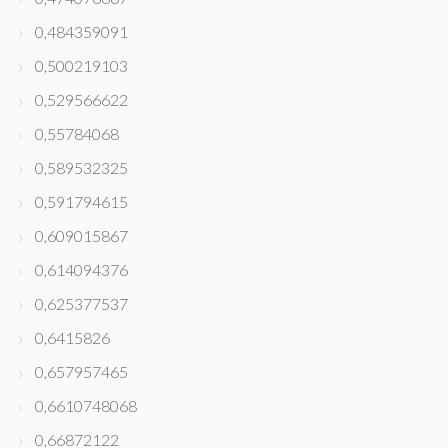
0,484359091
0,500219103
0,529566622
0,55784068
0,589532325
0,591794615
0,609015867
0,614094376
0,625377537
0,6415826
0,657957465
0,6610748068
0,66872122