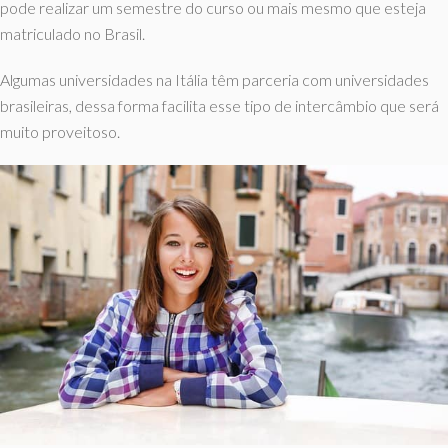
pode realizar um semestre do curso ou mais mesmo que esteja
matriculado no Brasil.
Algumas universidades na Itália têm parceria com universidades
brasileiras, dessa forma facilita esse tipo de intercâmbio que será
muito proveitoso.