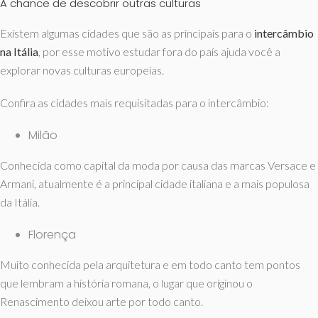
A chance de descobrir outras culturas
Existem algumas cidades que são as principais para o
intercâmbio
na Itália
, por esse motivo estudar fora do país ajuda você a
explorar novas culturas europeias.
Confira as cidades mais requisitadas para o intercâmbio:
Milão
Conhecida como capital da moda por causa das marcas Versace e
Armani, atualmente é a principal cidade italiana e a mais populosa
da Itália.
Florença
Muito conhecida pela arquitetura e em todo canto tem pontos
que lembram a história romana, o lugar que originou o
Renascimento deixou arte por todo canto.