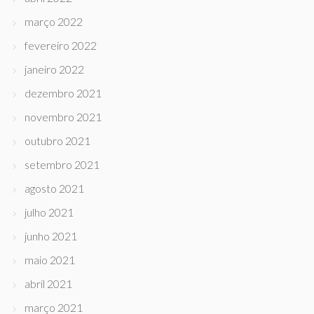
março 2022
fevereiro 2022
janeiro 2022
dezembro 2021
novembro 2021
outubro 2021
setembro 2021
agosto 2021
julho 2021
junho 2021
maio 2021
abril 2021
março 2021