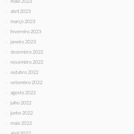
maio 2023
abril 2023
março 2023
fevereiro 2023
janeiro 2023
dezembro 2022
novembro 2022
outubro 2022
setembro 2022
agosto 2022
julho 2022
junho 2022
maio 2022
abril 2022