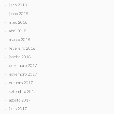
julho 2018
junho 2018
maio 2018
abril 2018
março 2018
fevereiro 2018
janeiro 2018
dezembro 2017
novembro 2017
outubro 2017
setembro 2017
agosto 2017
julho 2017