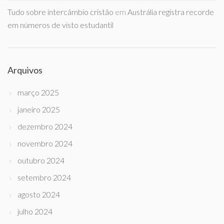
Tudo sobre intercâmbio cristão
em
Austrália registra recorde
em números de visto estudantil
Arquivos
março 2025
janeiro 2025
dezembro 2024
novembro 2024
outubro 2024
setembro 2024
agosto 2024
julho 2024