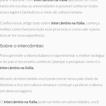
tanto em escolas ou universidades é possível conhecer todos
esses lugares fantásticos e cheio de cultura romana.
Confira nesse artigo tudo sobre
intercâmbio na Itália
, conheça
melhor como funciona todo esse processo e como vale a pena
buscar ter essa experiência.
Sobre o intercâmbio
Para aprender o idioma italiano e experimentar o melhor da língua
e do país é necessário conhecer, planejar e pesquisar como é o
intercâmbio na Itália
.
Através do intercâmbio você pode morar nesse país cheio de
histórias e rico em cultura romana e começar a praticar o idioma
em diversos lugares.
O
intercâmbio na Itália
pode ser feito em universidades, você