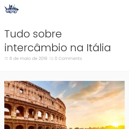
Tudo sobre
intercâmbio na Itália
6 de maio de 2019
0 Comments