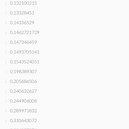
0,132100215
0,13328451
0,14336529
0,1462721729
0,147346459
0,1493705141
0,1543524051
0,198389307
0,205686506
0,240632627
0,244906008
0,289971832
0,310643072