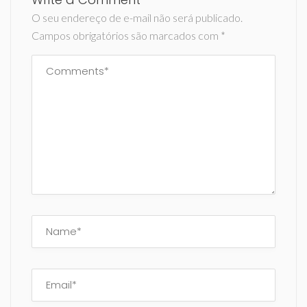
O seu endereço de e-mail não será publicado.
Campos obrigatórios são marcados com
*