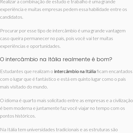
Realizar a combinação de estudo e trabalho é uma grande
experiência e muitas empresas pedem essa habilidade entre os
candidatos.
Procurar por esse tipo de intercâmbio é uma grande vantagem
caso queira permanecer no país, pois você vai ter muitas
experiências e oportunidades.
O intercâmbio na Itália realmente é bom?
Estudantes que realizam o
intercâmbio na Itália
ficam encantados
com o lugar que é fantástico e está em quinto lugar como o país
mais visitado do mundo.
O idioma é quarto mais solicitado entre as empresas e a civilização
é bem moderna e juntamente faz você viajar no tempo com os
pontos históricos.
Na Itália tem universidades tradicionais e as estruturas são