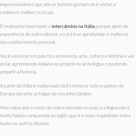
impressionantes que até os turistas gostam de ir visitar e
conhecer melhor os locais.
É realmente bom fazer o
intercâmbio na Itália
porque além da
experiência de outro idioma, você irá se aprofundar e melhorar
seu conhecimento pessoal.
Você vai estar em país rico em beleza, arte, cultura e história e vai
estar aprendendo italiano no próprio local da língua e podendo
adquirir a fluência.
A partir da Itália é muito mais fácil conhecer outros países da
Europa durante as folgas do seu intercâmbio.
Mas saiba que o custo de vida é elevado no país, e a língua não é
muito falada comparada ao inglês que é o mais requisitado entre
todos os outros idiomas.