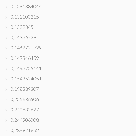
0,1081384044
0,132100215
0,13328451
0,14336529
0,1462721729
0,147346459
0,1493705141
0,1543524051
0,198389307
0,205686506
0,240632627
0,244906008
0,289971832