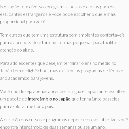
No Japão tem diversos programas, bolsas e cursos para os
estudantes estrangeiros e você pode escolher o que é mais
proporcional para você.
Tem cursos que tem uma estrutura com ambientes confortáveis
para o aprendizado e formam turmas pequenas para facilitar a
atenção ao aluno.
Para adolescentes que desejam terminar o ensino médio no
Japão tem o High School, mas existem os programas de férias e
ano acadêmico para jovens.
Você que deseja apenas aprender a língua é importante escolher
um pacote de
intercâmbio
no Japão
que tenha junto passeios
para explorar melhor o país.
A duração dos cursos e programas depende do seu objetivo, você
encontra intercâmbio de duas semanas ou até um ano.