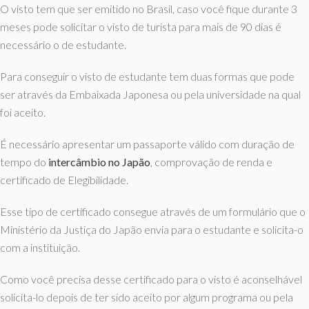
O visto tem que ser emitido no Brasil, caso você fique durante 3
meses pode solicitar o visto de turista para mais de 90 dias é
necessário o de estudante.
Para conseguir o visto de estudante tem duas formas que pode
ser através da Embaixada Japonesa ou pela universidade na qual
foi aceito.
É necessário apresentar um passaporte válido com duração de
tempo do
intercâmbio no Japão
, comprovação de renda e
certificado de Elegibilidade.
Esse tipo de certificado consegue através de um formulário que o
Ministério da Justiça do Japão envia para o estudante e solicita-o
com a instituição.
Como você precisa desse certificado para o visto é aconselhável
solicita-lo depois de ter sido aceito por algum programa ou pela