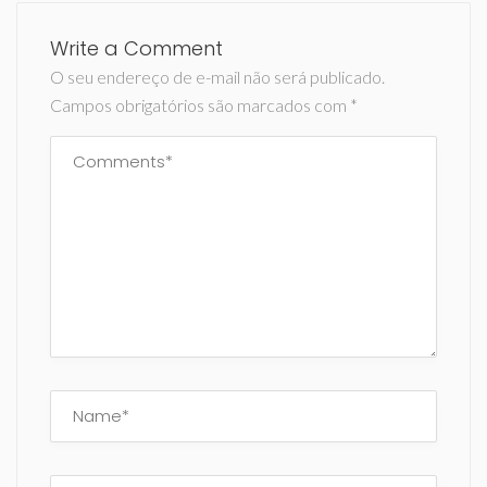
Write a Comment
O seu endereço de e-mail não será publicado.
Campos obrigatórios são marcados com
*