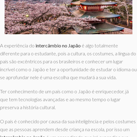
A experiência do
intercâmbio no Japão
é algo totalmente
diferente para o estudante, pois a cultura, os costumes, a língua do
país são excêntricos para os brasileiros e conhecer um lugar
incrível como o Japão e ter a oportunidade de estudar o idioma ou
se aprofundar nele é uma escolha que mudará a sua vida.
Ter conhecimento de um país como o Japão é enriquecedor, já
que tem tecnologias avançadas e ao mesmo tempo o lugar
preserva a história cultural.
O país é conhecido por causa da sua inteligência e pelos costumes
que as pessoas aprendem desde criança na escola, por isso um