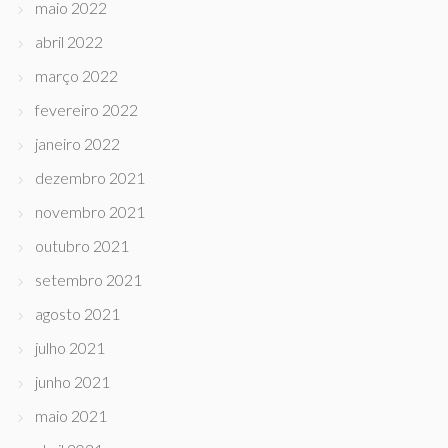
maio 2022
abril 2022
março 2022
fevereiro 2022
janeiro 2022
dezembro 2021
novembro 2021
outubro 2021
setembro 2021
agosto 2021
julho 2021
junho 2021
maio 2021