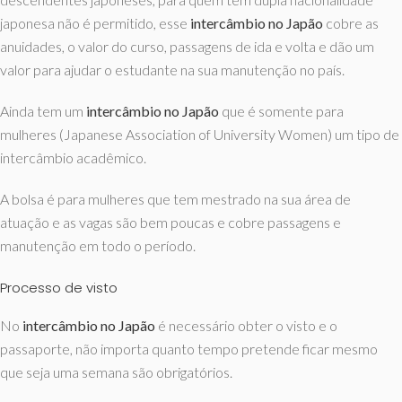
japonesa não é permitido, esse
intercâmbio no Japão
cobre as
anuidades, o valor do curso, passagens de ida e volta e dão um
valor para ajudar o estudante na sua manutenção no país.
Ainda tem um
intercâmbio no Japão
que é somente para
mulheres (Japanese Association of University Women) um tipo de
intercâmbio acadêmico.
A bolsa é para mulheres que tem mestrado na sua área de
atuação e as vagas são bem poucas e cobre passagens e
manutenção em todo o período.
Processo de visto
No
intercâmbio no Japão
é necessário obter o visto e o
passaporte, não importa quanto tempo pretende ficar mesmo
que seja uma semana são obrigatórios.