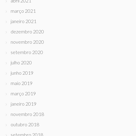
abril 2021
março 2021
janeiro 2021
dezembro 2020
novembro 2020
setembro 2020
julho 2020
junho 2019
maio 2019
março 2019
janeiro 2019
novembro 2018
outubro 2018
setembro 2018