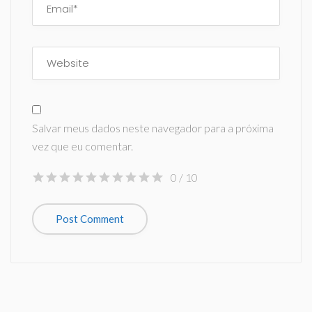
Salvar meus dados neste navegador para a próxima
vez que eu comentar.
0
/ 10