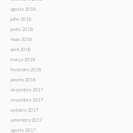
agosto 2018
julho 2018
junho 2018
maio 2018
abril 2018
março 2018
fevereiro 2018
janeiro 2018
dezembro 2017
novembro 2017
outubro 2017
setembro 2017
agosto 2017