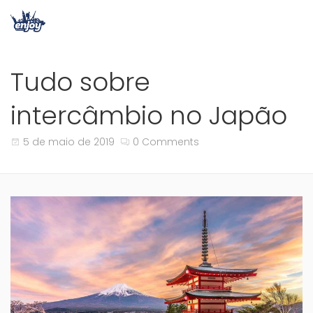
Tudo sobre
intercâmbio no Japão
5 de maio de 2019
0 Comments