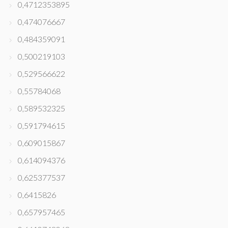
0,4712353895
0,474076667
0,484359091
0,500219103
0,529566622
0,55784068
0,589532325
0,591794615
0,609015867
0,614094376
0,625377537
0,6415826
0,657957465