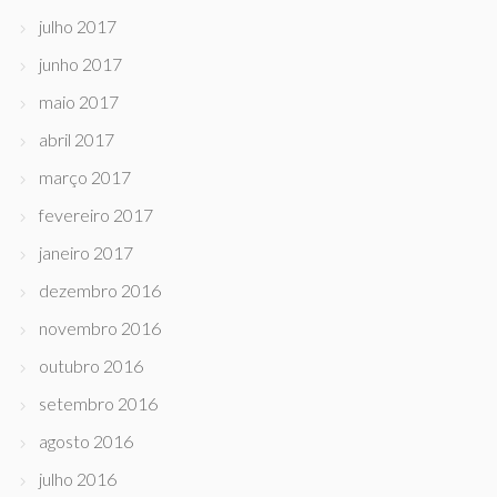
julho 2017
junho 2017
maio 2017
abril 2017
março 2017
fevereiro 2017
janeiro 2017
dezembro 2016
novembro 2016
outubro 2016
setembro 2016
agosto 2016
julho 2016