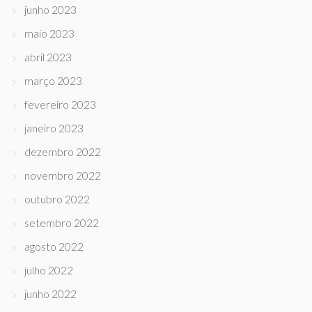
junho 2023
maio 2023
abril 2023
março 2023
fevereiro 2023
janeiro 2023
dezembro 2022
novembro 2022
outubro 2022
setembro 2022
agosto 2022
julho 2022
junho 2022