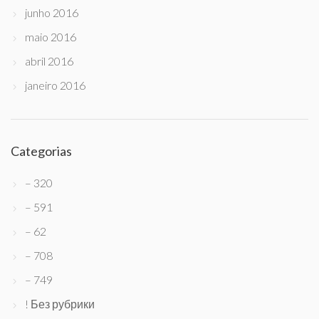
junho 2016
maio 2016
abril 2016
janeiro 2016
Categorias
– 320
– 591
– 62
– 708
– 749
! Без рубрики