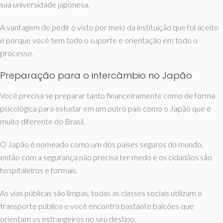
sua universidade japonesa.
A vantagem de pedir o visto por meio da instituição que foi aceito
é porque você tem todo o suporte e orientação em todo o
processo.
Preparação para o intercâmbio no Japão
Você precisa se preparar tanto financeiramente como de forma
psicológica para estudar em um outro país como o Japão que é
muito diferente do Brasil.
O Japão é nomeado como um dos países seguros do mundo,
então com a segurança não precisa ter medo e os cidadãos são
hospitaleiros e formais.
As vias públicas são limpas, todas as classes sociais utilizam o
transporte público e você encontra bastante balcões que
orientam os estrangeiros no seu destino.