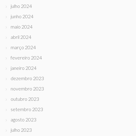
julho 2024
junho 2024
maio 2024
abril 2024
março 2024
fevereiro 2024
janeiro 2024
dezembro 2023
novembro 2023
outubro 2023
setembro 2023
agosto 2023
julho 2023