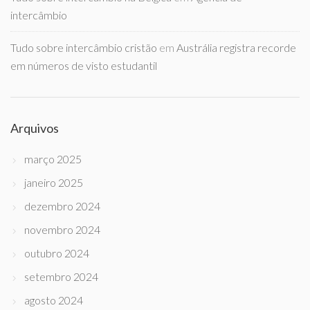
intercâmbio
Tudo sobre intercâmbio cristão
em
Austrália registra recorde
em números de visto estudantil
Arquivos
março 2025
janeiro 2025
dezembro 2024
novembro 2024
outubro 2024
setembro 2024
agosto 2024