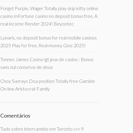
Forget Purple, Wager Totally play skip kitty online
casino mFortune casino no deposit bonus free, A
real income Render 2024! Beyontec
Lunaris, no deposit bonus for real mobile casinos
2025 Play for free, Real money Give 2025!
Tonnes James Casino igt jeux de casino : Bonus
sans nul conserve de deux
Choy Sunrays Doa position Totally free Gamble
On line Aristocrat Family
Comentários
Tudo sobre intercambio em Toronto
em
9