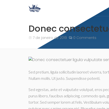
Donec consectetuer
7 de janeiro de 2019
0 Comments
Sed pretium, ligula sollicitudin laoreet viverra, to
Nullam mollis. Ut justo. Suspendisse potenti.
Sed egestas, ante et vulputate volutpat, eros pe
purus libero, faucibus adipiscing, commodo quis, 
tortor. Sed semper lorem at felis. Vestibulum volut
pulvinar nunc sapien ornare nisl. Phasellus pede a