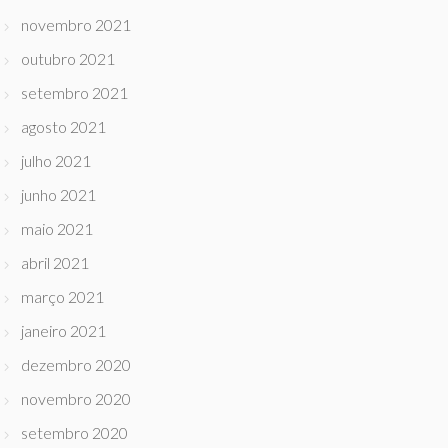
novembro 2021
outubro 2021
setembro 2021
agosto 2021
julho 2021
junho 2021
maio 2021
abril 2021
março 2021
janeiro 2021
dezembro 2020
novembro 2020
setembro 2020