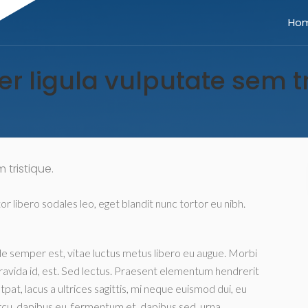
Ho
 ligula vulputate sem tr
rtor libero sodales leo, eget blandit nunc tortor eu nibh.
de semper est, vitae luctus metus libero eu augue. Morbi
gravida id, est. Sed lectus. Praesent elementum hendrerit
pat, lacus a ultrices sagittis, mi neque euismod dui, eu
rcu, dapibus eu, fermentum et, dapibus sed, urna.