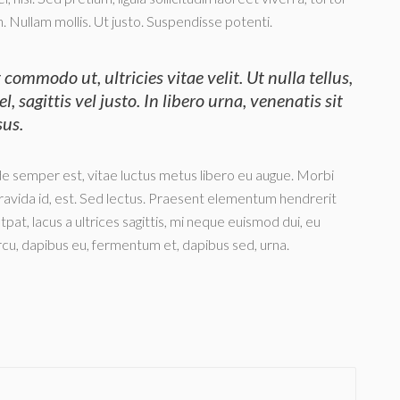
h. Nullam mollis. Ut justo. Suspendisse potenti.
ommodo ut, ultricies vitae velit. Ut nulla tellus,
, sagittis vel justo. In libero urna, venenatis sit
sus.
de semper est, vitae luctus metus libero eu augue. Morbi
gravida id, est. Sed lectus. Praesent elementum hendrerit
pat, lacus a ultrices sagittis, mi neque euismod dui, eu
rcu, dapibus eu, fermentum et, dapibus sed, urna.