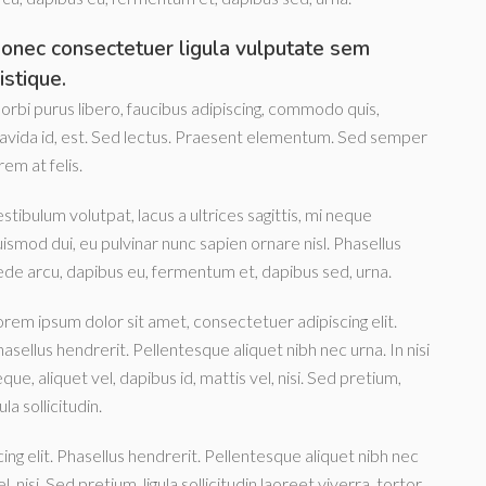
onec consectetuer ligula vulputate sem
ristique.
rbi purus libero, faucibus adipiscing, commodo quis,
avida id, est. Sed lectus. Praesent elementum. Sed semper
rem at felis.
stibulum volutpat, lacus a ultrices sagittis, mi neque
ismod dui, eu pulvinar nunc sapien ornare nisl. Phasellus
de arcu, dapibus eu, fermentum et, dapibus sed, urna.
rem ipsum dolor sit amet, consectetuer adipiscing elit.
asellus hendrerit. Pellentesque aliquet nibh nec urna. In nisi
que, aliquet vel, dapibus id, mattis vel, nisi. Sed pretium,
gula sollicitudin.
ng elit. Phasellus hendrerit. Pellentesque aliquet nibh nec
l, nisi. Sed pretium, ligula sollicitudin laoreet viverra, tortor